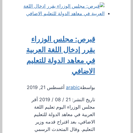
قبرص: مجلس الوزراء
يقرر إدخال اللغة العربية
في معاهد الدولة للتعليم
الاضافي
بواسطة
arabic
أغسطس 21, 2019
تاريخ النشر: 21 / 08 / 2019 أقر
مجلس الوزراء اليوم تعليم اللغة
العربية في معاهد الدولة للتعليم
الاضافي، بعد اقتراح قدمه وزير
التعليم. وقال المتحدث الرسمي