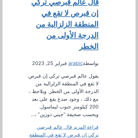
قال عالم قبرصي تركي
إن قبرص لا تقع في
المنطقة الزلزالية من
الدرجة الأولى من
الخطر
بواسطة
arabic
فبراير 25, 2023
يقول عالم قبرصي تركي إن قبرص
لا تقع في المنطقة الزلزالية من
الدرجة الأولى من الخطر. ويلاحظ ،
مع ذلك ، وجود صدع يقع على بعد
200 كيلومتر جنوب ليماسول.
وبحسب صحيفة “جيني دوزين” ،…
قراءة المزيد
قال عالم قبرصي
تركي إن قبرص لا تقع في المنطقة