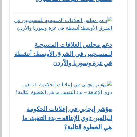
دعم مجلس العلاقات المسيحية
للمسيحيين في الشرق الأوسط: أنشطة
في غزة وسوريا والأردن
مؤشر إيجابي في إعلانات الحكومة
للبالغين ذوي الإعاقة – بدء التنفيذ، ما
هي الخطوة التالية؟