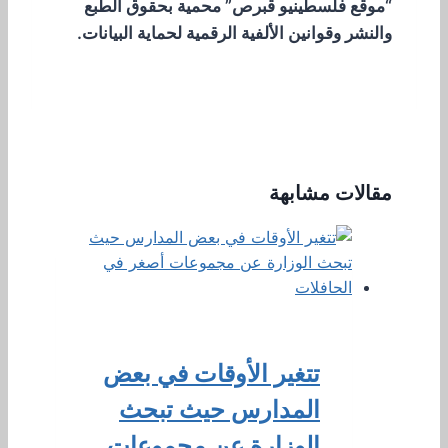
“موقع فلسطينيو قبرص” محمية بحقوق الطبع
والنشر وقوانين الألفية الرقمية لحماية البيانات.
مقالات مشابهة
تتغير الأوقات في بعض
المدارس حيث تبحث
الوزارة عن مجموعات