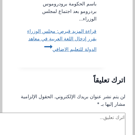
باسم الحكومة برودروموس
بردرومو بعد اجتماع لمجلس
الوزراء…
قراءة المزيد
قبرص: مجلس الوزراء
يقرر إدخال اللغة العربية في معاهد
الدولة للتعليم الاضافي
اترك تعليقاً
لن يتم نشر عنوان بريدك الإلكتروني.
الحقول الإلزامية
مشار إليها بـ
*