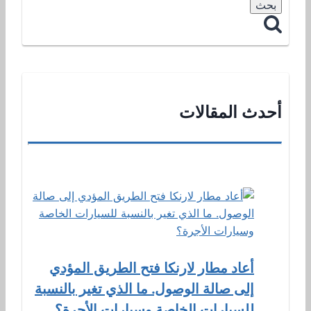
أحدث المقالات
أعاد مطار لارنكا فتح الطريق المؤدي
إلى صالة الوصول. ما الذي تغير بالنسبة
للسيارات الخاصة وسيارات الأجرة؟