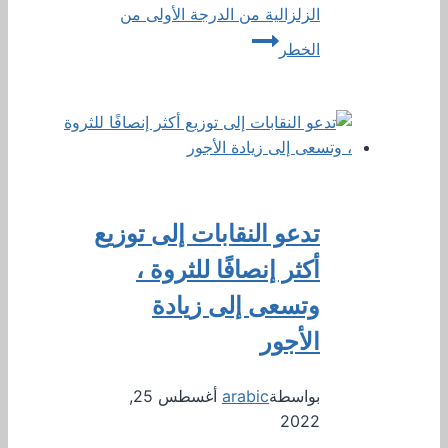
الزلزالية من الدرجة الأولى من
الخطر
تدعو النقابات إلى توزيع
أكثر إنصافًا للثروة ،
وتسعى إلى زيادة
الأجور
بواسطة
arabic
أغسطس 25,
2022