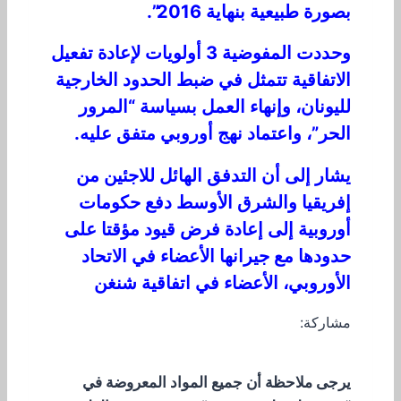
بصورة طبيعية بنهاية 2016”.
وحددت المفوضية 3 أولويات لإعادة تفعيل
الاتفاقية تتمثل في ضبط الحدود الخارجية
لليونان، وإنهاء العمل بسياسة “المرور
الحر”، واعتماد نهج أوروبي متفق عليه.
يشار إلى أن التدفق الهائل للاجئين من
إفريقيا والشرق الأوسط دفع حكومات
أوروبية إلى إعادة فرض قيود مؤقتا على
حدودها مع جيرانها الأعضاء في الاتحاد
الأوروبي، الأعضاء في اتفاقية شنغن
مشاركة:
يرجى ملاحظة أن جميع المواد المعروضة في