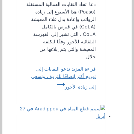
دعا اتحاد النقابات العمالية المستقلة
(Poaso) هذا الأسبوع إلى زيادة
الرواتب وإعادة بدل غلاء المعيشة
(CoLA) في قبرص بالكامل.
CoLA ، التي تشير إلى الفهرسة
التلقائية للأجور وفقًا لتكلفة
المعيشة والتي يتم إبلاغها من
خلال…
قراءة المزيد
تدعو النقابات إلى
توزيع أكثر إنصافًا للثروة ، وتسعى
إلى زيادة الأجور