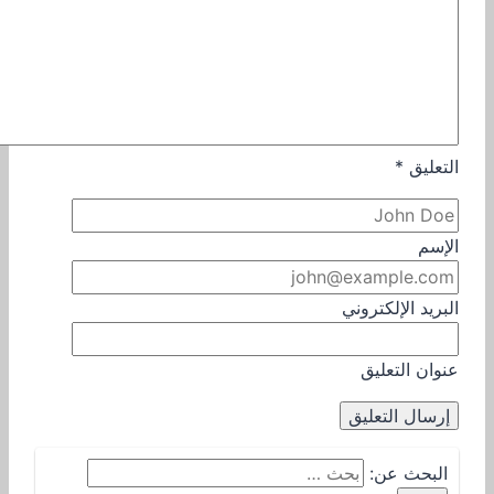
التعليق
*
الإسم
البريد الإلكتروني
عنوان التعليق
البحث عن: