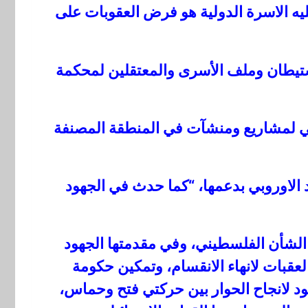
ليه الاسرة الدولية هو فرض العقوبات على
استيطان وملف الأسرى والمعتقلين لمحكمة
ئيلي لمشاريع ومنشآت في المنطقة المصنفة
اد الاوروبي بدعمها، “كما حدث في الجهود
الشأن الفلسطيني، وفي مقدمتها الجهود
لعقبات لانهاء الانقسام، وتمكين حكومة
 لانجاح الحوار بين حركتي فتح وحماس،