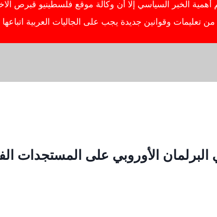
ية الخبر السياسي إلا أن وكالة موقع فلسطينيو قبرص الاخبار
ص من تعليمات وقوانين جديدة يجب على الجاليات العربية اتباعه
ي البرلمان الأوروبي على المستجدات الف