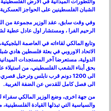
والتطورات الميدانية في الارض الفلسطينية ال
الشبان الفلسطينين على الحواجز العسكرية ا
وفي وقت سابق، عقد الوزير مجموعة من اللقا
الرحيم الفرا ، ومستشار اول عادل عطية لش
الاتحاد الاوروبي في بعثة فلسطين هادي ش
الدولية، مستعرضا آخر المستجدات الميدانية
الى فصل كامل للقدس عن الضفة الغربية.
من جهة اخرى، وضع الوزير المالكي سفراء لج
والسياسية التي تبذلها القيادة الفلسطينية، 