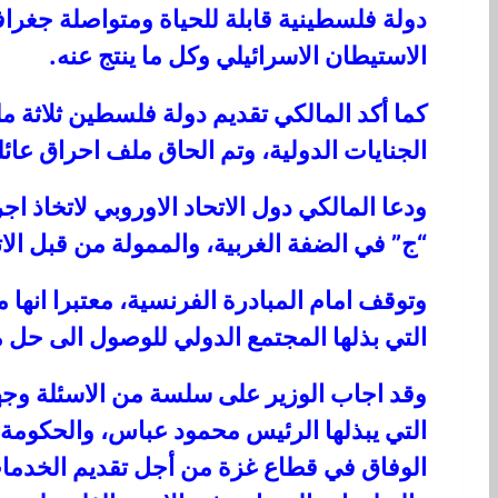
دولة فلسطينية قابلة للحياة ومتواصلة جغراف
الاستيطان الاسرائيلي وكل ما ينتج عنه.
كما أكد المالكي تقديم دولة فلسطين ثلاثة 
الجنايات الدولية، وتم الحاق ملف احراق عائ
ودعا المالكي دول الاتحاد الاوروبي لاتخاذ
“ج” في الضفة الغربية، والممولة من قبل الات
وتوقف امام المبادرة الفرنسية، معتبرا انها 
التي بذلها المجتمع الدولي للوصول الى حل م
وقد اجاب الوزير على سلسة من الاسئلة وجه
التي يبذلها الرئيس محمود عباس، والحكومة ا
الوفاق في قطاع غزة من أجل تقديم الخدما