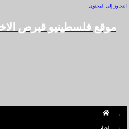
التجاوز إلى المحتوى
موقع فلسطينيو قبرص الاخ
اخبار