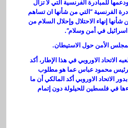
عمها للمبادرة الفرنسية التي لا تزال
ادرة الفرنسية “التي من شأنها ان تساهم
أنها إنهاء الاحتلال وإحلال السلام من
 لمجلس الأمن حول الاستيطان.
 الاتحاد الاوروبي في هذا الإطار، أكد
 الرئيس محمود عباس عما هو مطلوب
ر الاتحاد الاوروبي أكد المالكي أن ما
ءها في فلسطين للحيلولة دون إتمام