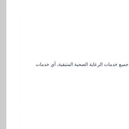
مرحلة إدخال جميع خدمات الرعاية الصحية المتبقية، أي خدمات