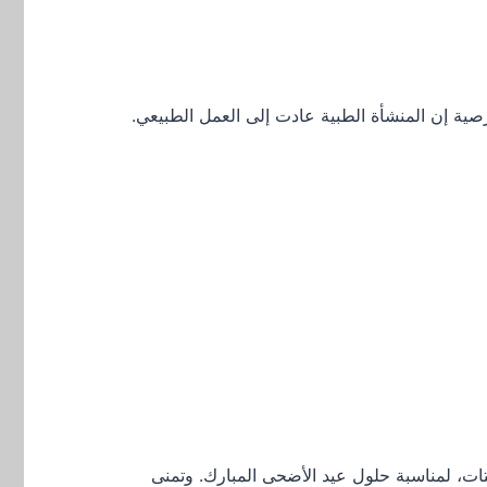
قبرصية إن المنشأة الطبية عادت إلى العمل الطبيعي.
 والشتات، لمناسبة حلول عيد الأضحى المبارك. وتمنى