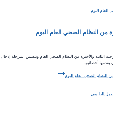
يرة من النظام الصحي العام اليوم
2020 يبدأ اليوم تنفيذ المرحلة الثانية والأخيرة من النظام الصحي العام وتتضمن ال
ي يقدمها أخصائيو…
 من النظام الصحي العام اليوم