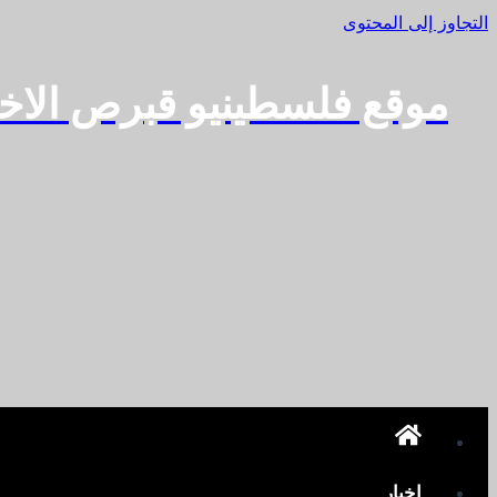
التجاوز إلى المحتوى
موقع فلسطينيو قبرص الاخ
اخبار