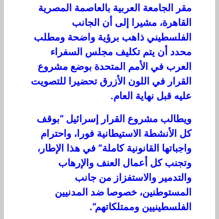
مقر الجامعة العربية بالعاصمة المصرية
القاهرة، مشيرا إلى أن الجانب
الفلسطيني ذاهب برؤية واضحة ومطلب
محدد أن يتم تكليف مجلس السفراء
العرب في الأمم المتحدة بوضع مشروع
القرار في اللون الأزرق تحضيرا للتصويت
عليه قبل نهاية العام.
ويطالب مشروع القرار إسرائيل “بوقف
كل الأنشطة الاستيطانية فورا، واحترام
واجباتها القانونية كاملة” في هذا الإطار،
وتجنب كل أعمال العنف والإرهاب
والتدمير والاستفزاز من جانب
المستوطنين، خصوصا ضد المدنيين
الفلسطينيين وممتلكاتهم”.