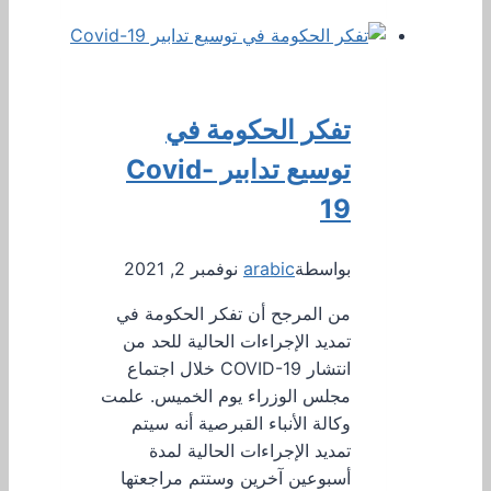
تفكر الحكومة في
توسيع تدابير Covid-
19
بواسطة
arabic
نوفمبر 2, 2021
من المرجح أن تفكر الحكومة في
تمديد الإجراءات الحالية للحد من
انتشار COVID-19 خلال اجتماع
مجلس الوزراء يوم الخميس. علمت
وكالة الأنباء القبرصية أنه سيتم
تمديد الإجراءات الحالية لمدة
أسبوعين آخرين وستتم مراجعتها