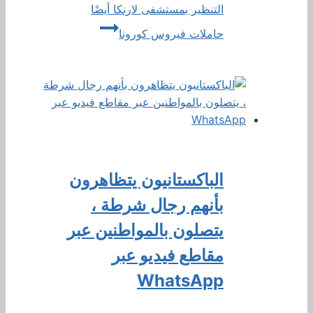
التنظير بمستشفى لارنكا أيضًا
حاملات فيروس كورونا
الباكستانيون يتظاهرون
بأنهم رجال شرطة ،
يتصلون بالمواطنين عبر
مقاطع فيديو عبر
WhatsApp