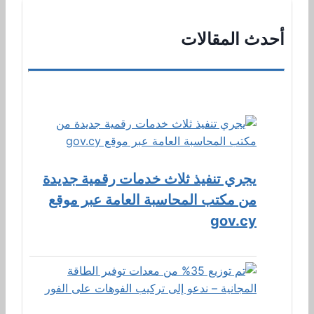
أحدث المقالات
يجري تنفيذ ثلاث خدمات رقمية جديدة
من مكتب المحاسبة العامة عبر موقع
gov.cy