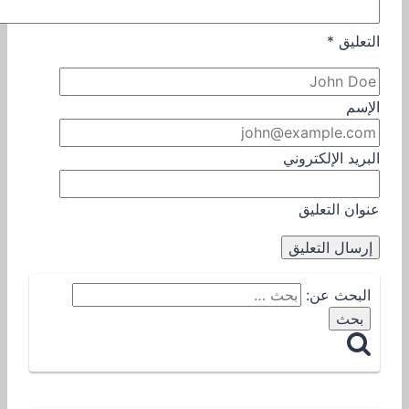
التعليق
*
الإسم
البريد الإلكتروني
عنوان التعليق
البحث عن: