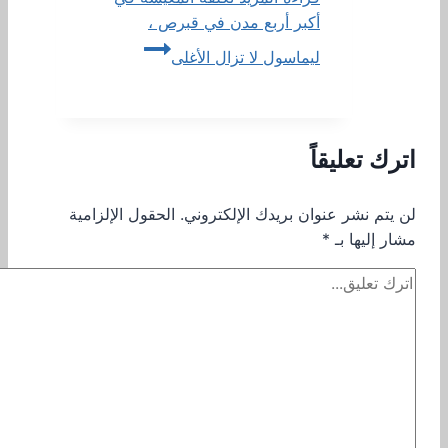
أكبر أربع مدن في قبرص ،
ليماسول لا تزال الأغلى
اترك تعليقاً
لن يتم نشر عنوان بريدك الإلكتروني.
الحقول الإلزامية
مشار إليها بـ
*