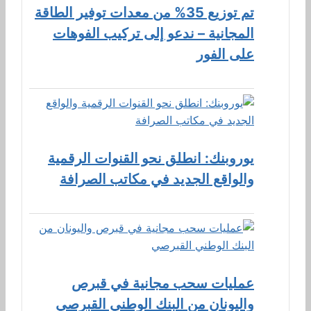
تم توزيع 35% من معدات توفير الطاقة
المجانية – ندعو إلى تركيب الفوهات
على الفور
يوروبنك: انطلق نحو القنوات الرقمية
والواقع الجديد في مكاتب الصرافة
عمليات سحب مجانية في قبرص
واليونان من البنك الوطني القبرصي