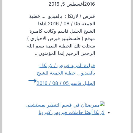
2016
أغسطس 5, 2016
قبرص / لارنكا : بالفيديو …. خطبة
الجمعة 05 / 08 / 2016 اداها
الشيخ الجليل قاسم وكانت كاميرة
موقع ( فلسطينيو قبرص الاخباري )
سجلت تلك الخطبة القيمة بسم الله
الرحمن الرحيم إنما المؤمنون…
قراءة المزيد
قبرص / لارنكا :
بألفيديو .. خطبة الجمعة للشيخ
الجليل قاسم 05 / 08 / 2016