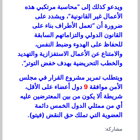
ويدعو كذلك إلى “محاسبة مرتكبي هذه
الأعمال غير القانونية”، ويشدد على
ضرورة أن “تعمل الأطراف بناء على
القانون الدولي والتزاماتهم السابقة
للحفاظ على الهدوء وضبط النفس،
والامتناع عن الأعمال الاستفزازية والتهديد
والخطب التحريضية بهدف خفض التوتر”.
ويتطلب تمرير مشروع القرار في مجلس
الأمن موافقة
9
دول أعضاء على الأقل،
شريطة ألا يكون من بين المعترضين عليه
أي من ممثلي الدول الخمس دائمة
العضوية التي تملك حق النقض (فيتو).
مشاركة: