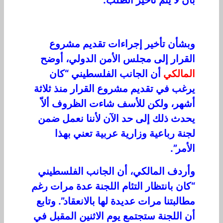
وبشأن تأخير إجراءات تقديم مشروع
القرار إلى مجلس الأمن الدولي، أوضح
المالكي
أن الجانب الفلسطيني “كان
يرغب في تقديم مشروع القرار منذ ثلاثة
أشهر، ولكن للأسف شاءت الظروف ألاّ
يحدث ذلك إلى حد الآن لأننا نعمل ضمن
لجنة رباعية وزارية عربية تعني بهذا
الأمر”.
وأردف المالكي، أن الجانب الفلسطيني
“كان بانتظار التئام اللجنة عدة مرات رغم
مطالبتنا مرات عديدة لها بالانعقاد”. وتابع
أن اللجنة ستجتمع يوم الاثنين المقبل في