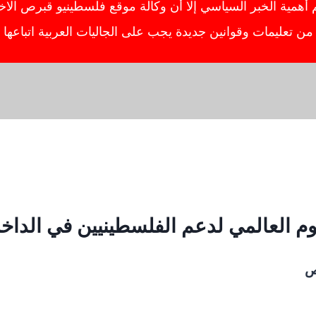
ية الخبر السياسي إلا أن وكالة موقع فلسطينيو قبرص الاخبار
ص من تعليمات وقوانين جديدة يجب على الجاليات العربية اتباعه
يوم العالمي لدعم الفلسطينيين في الداخ