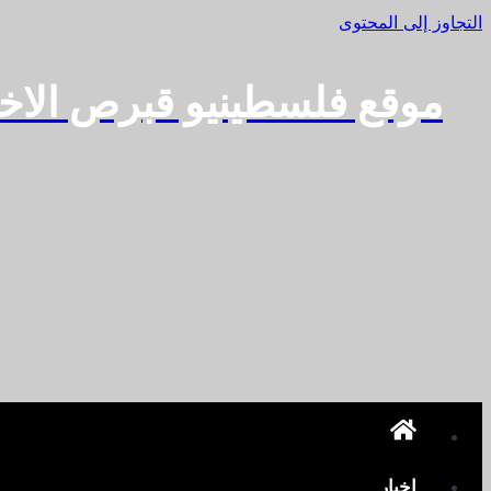
التجاوز إلى المحتوى
موقع فلسطينيو قبرص الاخ
اخبار