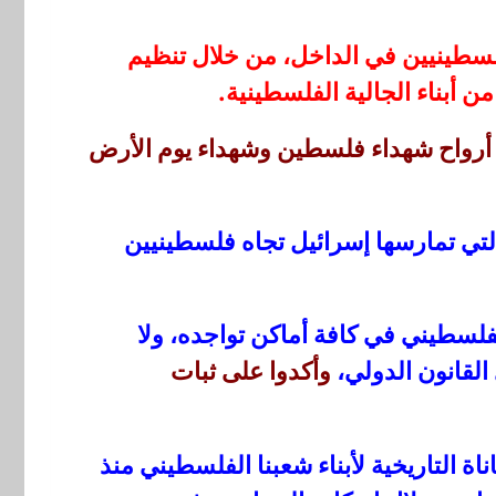
فلسطينيين في الداخل، من خلال تنظيم
 أبناء الجالية الفلسطينية.
أرواح شهداء فلسطين وشهداء يوم الأرض
ي تمارسها إسرائيل تجاه فلسطينيين
سطيني في كافة أماكن تواجده، ولا
القانون الدولي،
وأكدوا على ثبات
ناة التاريخية لأبناء شعبنا الفلسطيني منذ