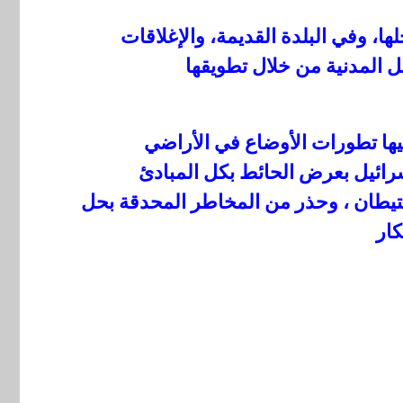
، وفي البلدة القديمة، والإغلاقات
 المدنية من خلال تطويقها
ها تطورات الأوضاع في الأراضي
سرائيل بعرض الحائط بكل المبادئ
تيطان ، وحذر من المخاطر المحدقة بحل
كار