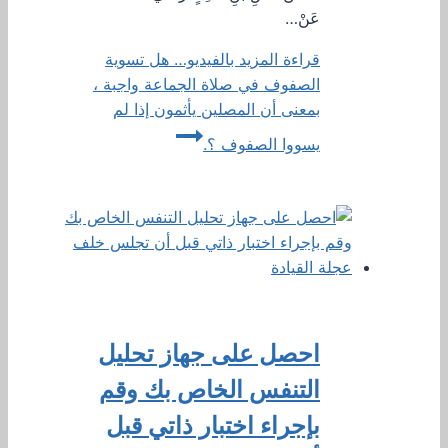
عَنْ…
قراءة المزيد
بالفيديو… هل تسوية
الصفوف في صلاة الجماعة واجبة ،
بمعنى أن المصلين يأثمون إذا لم
يسووا الصفوف ؟.
احصل على جهاز تحليل
التنفس الخاص بك وقم
بإجراء اختبار ذاتي قبل