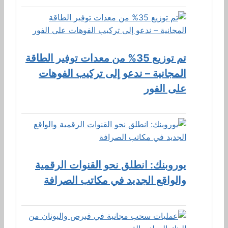
تم توزيع 35% من معدات توفير الطاقة
المجانية – ندعو إلى تركيب الفوهات
على الفور
يوروبنك: انطلق نحو القنوات الرقمية
والواقع الجديد في مكاتب الصرافة