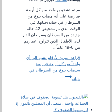
سيتم تشخيص واحد من كل أربعة
قبارصة على أنه مصاب بنوع من
السرطان في حياته/حياتها، في
الوقت الذي تم تشخيص 42 حالة
جديدة من السرطان وسرطان الدم
لدى الأطفال الذين تتراوح أعمارهم
بين 0-19 عاماً…
قراءة المزيد
الأرقام تشير إلى أن
واحداً من كل أربعة قبارصة
سيصاب بنوع من السرطان في
حياته