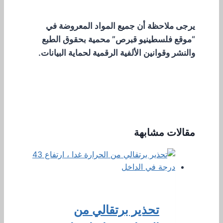
يرجى ملاحظة أن جميع المواد المعروضة في
“موقع فلسطينيو قبرص” محمية بحقوق الطبع
والنشر وقوانين الألفية الرقمية لحماية البيانات.
مقالات مشابهة
تحذير برتقالي من