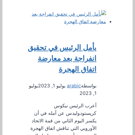
يأمل الرئيس في تحقيق
انفراجة بعد معارضة
اتفاق الهجرة
بواسطة
arabic
يوليو 1, 2023
يوليو
1, 2023
أعرب الرئيس نيكوس
كريستودوليدس عن أمله في أن
يكسر اليوم الثاني من قمة الاتحاد
الأوروبي التي تناقش اتفاق الهجرة