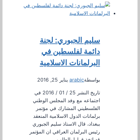
سليم الجبوري: لجنة
دائمة لفلسطين في
البرلمانات الاسلامية
بواسطة
arabic
يناير 25, 2016
تاريخ النشر 25 / 01 / 2016 في
اجتماعه مع وفد المجلس الوطني
الفلسطيني المشارك في مؤتمر
برلمانات الدول الاسلامية المنعقد
ببغداد، قال الاستاذ سليم الجبوري
رئيس البرلمان العراقي ان المؤتمر
قد اتخذ قرارا بالطلب…