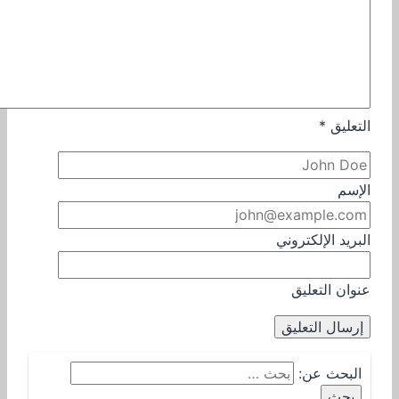
التعليق
*
الإسم
البريد الإلكتروني
عنوان التعليق
البحث عن: