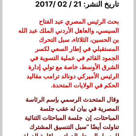
تاريخ النشر: 21 / 02 /2017
بحث الرئيس المصري عبد الفتاح
السيسي، والعاهل الأردني الملك عبد الله
بن الحسين، الثلاثاء، سبل التحرك
المستقبلي في إطار السعي لكسر
الجمود القائم في عملية التسوية في
الشرق الأوسط، خاصة مع تولي إدارة
الرئيس الأميركي دونالد ترامب مقاليد
الحكم في الولايات المتحدة.
وقال المتحدث الرسمي باِسم الرئاسة
المصرية في بيان له عقب جلسة
المباحثات، إن جلسة المباحثات الثنائية
تناولت أيضًا “سبل التنسيق المشترك
للوصول إلى حل الدولتين وإقامة الدولة