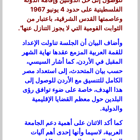
الفلسطينية على حدود 4 يونيو 1967
وعاصمتها القدس الشرقية، باعتبار من
الثوابت القومية التي لا يجوز التنازل عنها”.
وأضاف البيان أن الجلسة تناولت الإعداد
للقمة العربية المزمع عقدها نهاية الشهر
المقبل في الأردن، كما أشار السيسي،
حسب بيان المتحدث، إلى استعداد مصر
الكامل للتنسيق مع الأردن للوصول إلى
هذا الهدف، خاصة على ضوء توافق رؤى
البلدين حول معظم القضايا الإقليمية
والدولية.
كما أكد الاثنان على أهمية دعم الجامعة
العربية، لاسيما وأنها إحدى أهم آليات