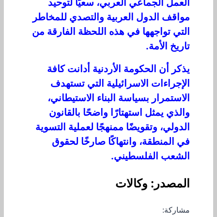
العمل الجماعي العربي، سعيًا لتوحيد
مواقف الدول العربية والتصدي للمخاطر
التي تواجهها في هذه اللحظة الفارقة من
تاريخ الأمة.
يذكر أن الحكومة الأردنية أدانت كافة
الإجراءات الاسرائيلية التي تستهدف
الاستمرار بسياسة البناء الاستيطاني،
والذي يمثل استهتارًا واضحًا بالقانون
الدولي، وتقويضًا ممنهجًا لعملية التسوية
في المنطقة، وانتهاكًا صارخًا لحقوق
الشعب الفلسطيني.
المصدر: وكالات
مشاركة: