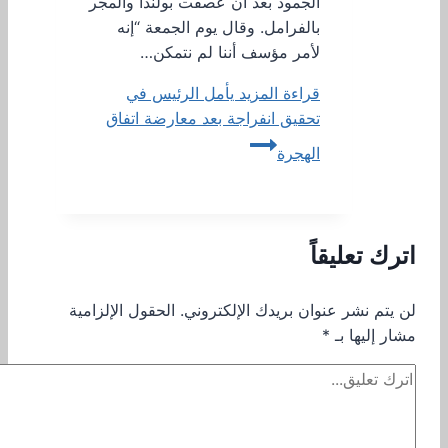
الجمود بعد أن عصفت بولندا والمجر
بالفرامل. وقال يوم الجمعة “إنه
لأمر مؤسف أننا لم نتمكن…
قراءة المزيد
يأمل الرئيس في
تحقيق انفراجة بعد معارضة اتفاق
الهجرة
اترك تعليقاً
لن يتم نشر عنوان بريدك الإلكتروني.
الحقول الإلزامية
مشار إليها بـ
*