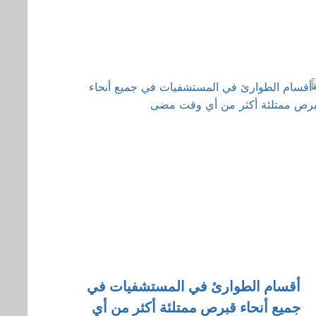
أقسام الطوارئ في المستشفيات في
جميع أنحاء قبرص ممتلئة أكثر من أي