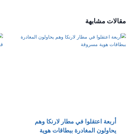
مقالات مشابهة
أربعة اعتقلوا في مطار لارنكا وهم
يحاولون المغادرة ببطاقات هوية