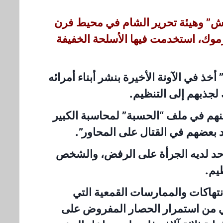
ش” وهيئة تحرير الشام في محيط فرن
موك، استخدمت فيها الأسلحة الخفيفة
 في الآونة الأخيرة بنشر أبناء أمرائه
جذبهم إلى التنظيم.
ينهم في ملف “الحسبة” لمحاسبة الكبير
 بعضهم في القتال على المحاور”.
 أحد لديه الجرأة على الرفض، والشخص
يم.
نتهاكات والممارسات القمعية التي
الي من استمرار الحصار المفروض على