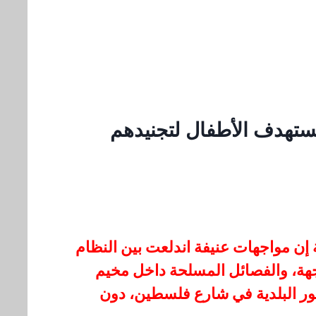
ستهدف الأطفال لتجنيدهم
ن مواجهات عنيفة اندلعت بين النظام
جهة، والفصائل المسلحة داخل مخيم
ور البلدية في شارع فلسطين، دون