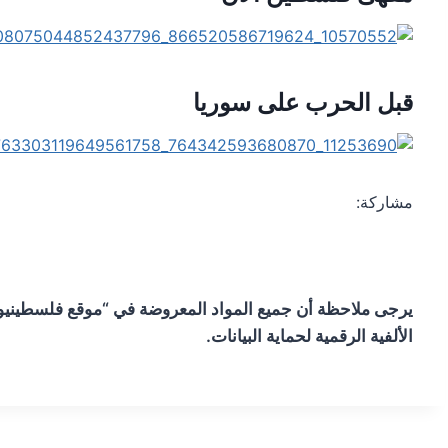
قبل الحرب على سوريا
مشاركة:
يرجى ملاحظة أن جميع المواد المعروضة في “موقع فلسطينيو
الألفية الرقمية لحماية البيانات.