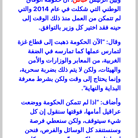
الوطني التي شكلت في عام 2014 والتي
لم تتمكن من العمل منذ ذلك الوقت إلى
حينه فقد اختير كل وزير بالتوافق.
وقال: “الآن الحكومة ذهبت إلى قطاع غزة
لتمارس عملها كما تمارسه في الضفة
الغربية، من المعابر والوزارات والأمن
والهيئات، ولكن لا يتم ذلك بضربة سحرية،
وإنما يحتاج إلى وقت ولكن بشرط معرفة
البداية والنهاية”.
وأضاف: “اذا لم تتمكن الحكومة ووضعت
عراقيل أمامها، فوقتها سنقول إن كل
شيء سيتوقف، ولكن سنعطي فرصة
وسنستنفد كل الوسائل والفرص، فنحن