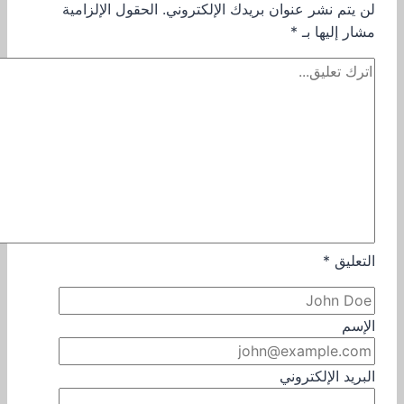
لن يتم نشر عنوان بريدك الإلكتروني.
الحقول الإلزامية
مشار إليها بـ
*
التعليق
*
الإسم
البريد الإلكتروني