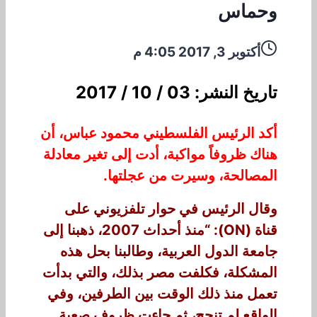
وحماس
أكتوبر 3, 2017 4:05 م
تاريخ النشر: 03 / 10 / 2017
أكد الرئيس الفلسطيني محمود عباس، أن
هناك ظروفاً مواكبة، أدت إلى تغير معادلة
المصالحة، وسيرت من عجلتها.
وقال الرئيس في حوار تلفزيوني على
قناة (ON): “منذ أحداث 2007، ذهبنا إلى
جامعة الدول العربية، وطالبنا بحل هذه
المشكلة، فكلفت مصر بذلك، والتي بدأت
تعمل منذ ذلك الوقت بين الطرفين، وفي
الواقع لم تنجح، ثم جاءت ظروف صعبة