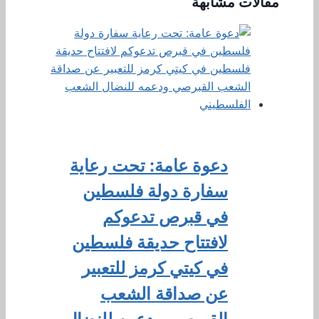
مقالات مشابهة
دعوة عامة: تحت رعاية
سفارة دولة فلسطين
في قبرص تدعوكم
لافتتاح حديقة فلسطين
في كيتي كرمز للتعبير
عن صداقة الشعب