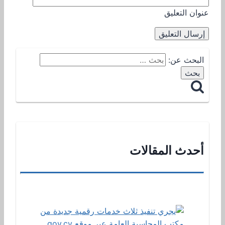
عنوان التعليق
البحث عن:
أحدث المقالات