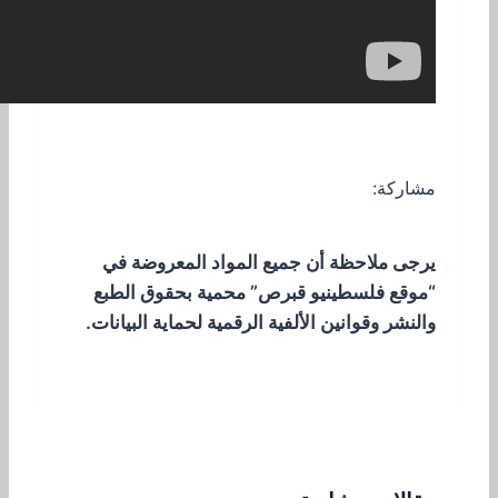
مشاركة:
يرجى ملاحظة أن جميع المواد المعروضة في
“موقع فلسطينيو قبرص” محمية بحقوق الطبع
والنشر وقوانين الألفية الرقمية لحماية البيانات.