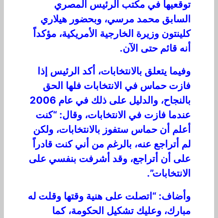
توقعيها في مكتب الرئيس المصري
السابق محمد مرسي، وبحضور هيلاري
كلينتون وزيرة الخارجية الأمريكية، مؤكداً
أنه قائم حتى الآن.
وفيما يتعلق بالانتخابات، أكد الرئيس إذا
فازت حماس في الانتخابات فلها الحق
بالنجاح، والدليل على ذلك في عام 2006
عندما فازت في الانتخابات، وقال: “كنت
أعلم أن حماس ستفوز بالانتخابات، ولكن
لم أتراجع عنه، بالرغم من أني كنت قادراً
على أن أتراجع، وقد أشرفت بنفسي على
الانتخابات”.
وأضاف: “اتصلت على هنية وقتها وقلت له
مبارك، وعليك تشكيل الحكومة، كما