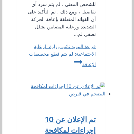
للشخص المعني ، لم يتم سرد أي
تفاصيل ، ومع ذلك ، تم التأكيد على
أن الفوائد المتعلقة بإعاقة الحركة
الشديدة ورعاية المصابين بشلل
نصفي لم…
قراءة المزيد
نائب وزارة الرعاية
الاجتماعية: لم يتم قطع مخصصات
الإعاقة
تم الإعلان عن 10
إجراءات لمكافحة