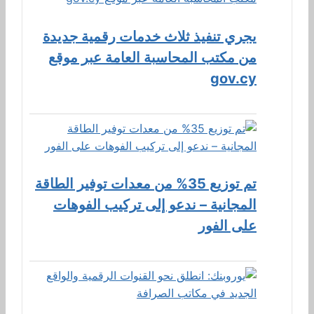
يجري تنفيذ ثلاث خدمات رقمية جديدة
من مكتب المحاسبة العامة عبر موقع
gov.cy
تم توزيع 35% من معدات توفير الطاقة
المجانية – ندعو إلى تركيب الفوهات
على الفور