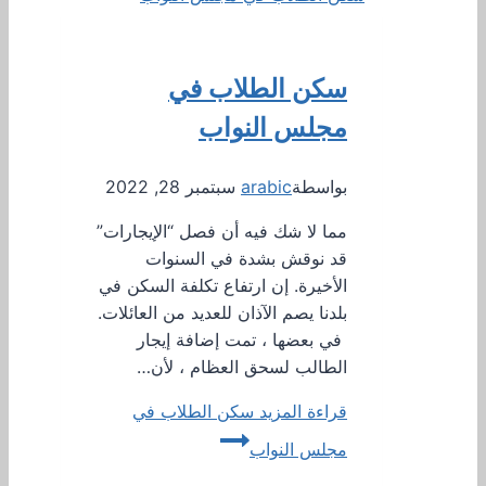
سكن الطلاب في
مجلس النواب
بواسطة
arabic
سبتمبر 28, 2022
مما لا شك فيه أن فصل “الإيجارات”
قد نوقش بشدة في السنوات
الأخيرة. إن ارتفاع تكلفة السكن في
بلدنا يصم الآذان للعديد من العائلات.
في بعضها ، تمت إضافة إيجار
الطالب لسحق العظام ، لأن…
قراءة المزيد
سكن الطلاب في
مجلس النواب