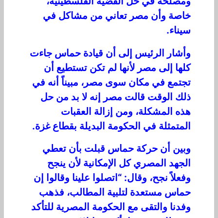
ومصلحة في حل القضية الفلسطينية،
خاصة وأن مصر تعاني من مشاكل في
سيناء.
وأشار الرئيس إلى أن قيادة حماس جاءت
كلها إلى مصر لأنها لم تكن تستطيع أن
تجتمع في مكان سوى مصر، مبيناً أنه في
ذلك الوقت قالت مصر إنه لا بد من حل
هذه المشكلة، ومن إزالة العقبات
المتمثلة في الحكومة البديلة بقطاع غزة.
وبين أن حركة حماس قبلت بأن تعطي
الجهد المصري كل الإمكانية لأن ينجح
وفعلاً نجح، وقال: “اتصلوا علينا وقالوا إن
حماس مستعدة لتلبية المطالب، فذهب
وفدنا والتقى مع الحكومة المصرية للتأكد