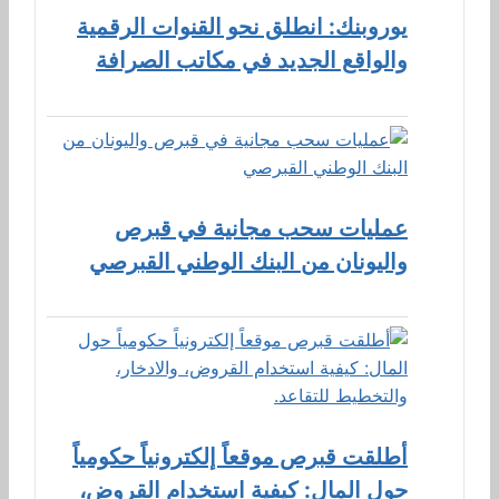
يوروبنك: انطلق نحو القنوات الرقمية
والواقع الجديد في مكاتب الصرافة
عمليات سحب مجانية في قبرص
واليونان من البنك الوطني القبرصي
أطلقت قبرص موقعاً إلكترونياً حكومياً
حول المال: كيفية استخدام القروض،