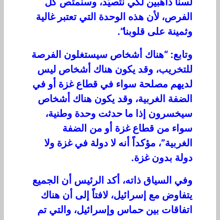
لسنا ذاهبين لكي نتصيّد، وسنمتص كل
الفرص، لأن هذه الوحدة التي تعتبر غالية
وثمينة على قلوبنا”.
وتابع: “هناك أشخاص سيستغلون الفرصة
للتخريب، وقد يكون هناك أشخاص ليس
لديهم مصلحة سواء في قطاع غزة أو في
الضفة الغربية، وقد يكون هناك أشخاص
سيخسرون إذا ما حدثت وحدة وطنية،
سواء من قطاع غزة أو من الضفة
الغربية”، مؤكداً أنه لا دولة في غزة ولا
دولة بدون غزة.
وفي السياق ذاته، أكد الرئيس أن الجميع
يتفاوض مع إسرائيل، لافتاً إلى أن هناك
اتفاقات بين حماس وإسرائيل، والتي تم