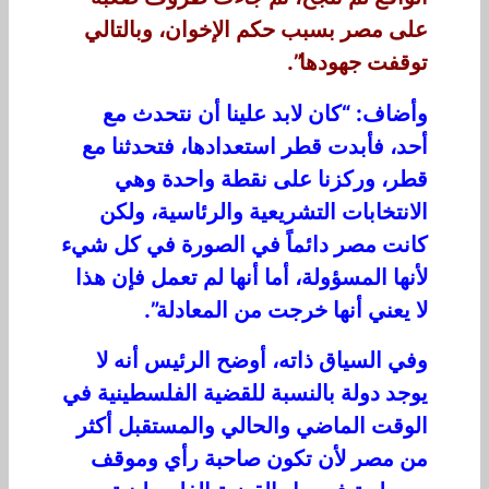
على مصر بسبب حكم الإخوان، وبالتالي
توقفت جهودها”.
وأضاف: “كان لابد علينا أن نتحدث مع
أحد، فأبدت قطر استعدادها، فتحدثنا مع
قطر، وركزنا على نقطة واحدة وهي
الانتخابات التشريعية والرئاسية، ولكن
كانت مصر دائماً في الصورة في كل شيء
لأنها المسؤولة، أما أنها لم تعمل فإن هذا
لا يعني أنها خرجت من المعادلة”.
وفي السياق ذاته، أوضح الرئيس أنه لا
يوجد دولة بالنسبة للقضية الفلسطينية في
الوقت الماضي والحالي والمستقبل أكثر
من مصر لأن تكون صاحبة رأي وموقف