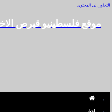
التجاوز إلى المحتوى
موقع فلسطينيو قبرص الاخ
اخبار