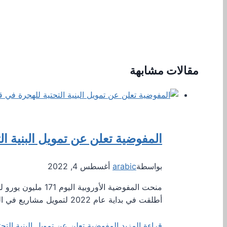
مقالات مشابهة
المفوضية تعلن عن تمويل البنية ا
بواسطة
arabic
أغسطس 4, 2022
منحت المفوضية الأ
أطلقت في بداية عام 2022 لتمويل مشاريع في الدول الأعضاء تحت…
قراءة المزيد
المفوضية تعلن عن تمويل البنية الت