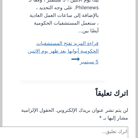
Philenews. على وجه التحديد ،
بالإضافة إلى ساعات العمل العادية
، ستعمل المستشفيات الحكومية
أيضًا بين…
قراءة المزيد
تفتح المستشفيات
الحكومية أبوابها بعد ظهر يوم الاثنين
5 سبتمبر
اترك تعليقاً
لن يتم نشر عنوان بريدك الإلكتروني.
الحقول الإلزامية
مشار إليها بـ
*