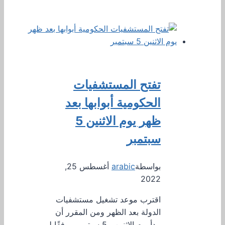
تفتح المستشفيات
الحكومية أبوابها بعد
ظهر يوم الاثنين 5
سبتمبر
بواسطة
arabic
أغسطس 25,
2022
اقترب موعد تشغيل مستشفيات
الدولة بعد الظهر ومن المقرر أن
يبدأ يوم الاثنين ، 5 سبتمبر ، وفقًا لـ