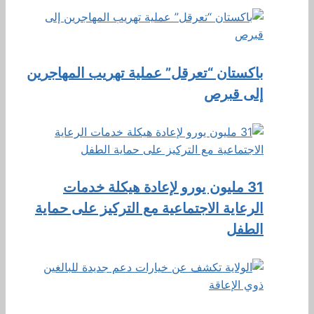
باكستان “تعرقل” عملية تهريب المهاجرين
إلى قبرص
31 مليون يورو لإعادة هيكلة خدمات
الرعاية الاجتماعية مع التركيز على حماية
الطفل