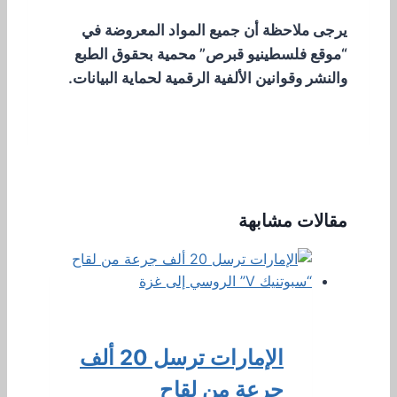
يرجى ملاحظة أن جميع المواد المعروضة في
“موقع فلسطينيو قبرص” محمية بحقوق الطبع
والنشر وقوانين الألفية الرقمية لحماية البيانات.
مقالات مشابهة
الإمارات ترسل 20 ألف
جرعة من لقاح