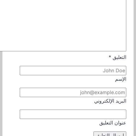
التعليق
*
الإسم
البريد الإلكتروني
عنوان التعليق