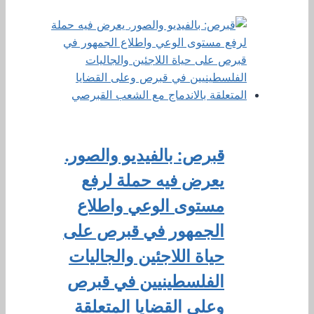
قبرص: بالفيديو والصور.
يعرض فيه حملة لرفع
مستوى الوعي واطلاع
الجمهور في قبرص على
حياة اللاجئين والجاليات
الفلسطينيين في قبرص
وعلى القضايا المتعلقة