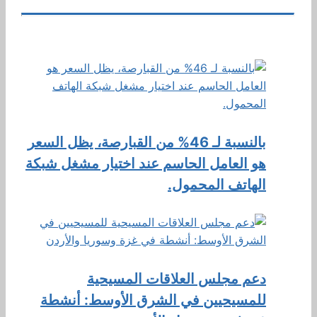
بالنسبة لـ 46% من القبارصة، يظل السعر
هو العامل الحاسم عند اختيار مشغل شبكة
الهاتف المحمول.
دعم مجلس العلاقات المسيحية
للمسيحيين في الشرق الأوسط: أنشطة