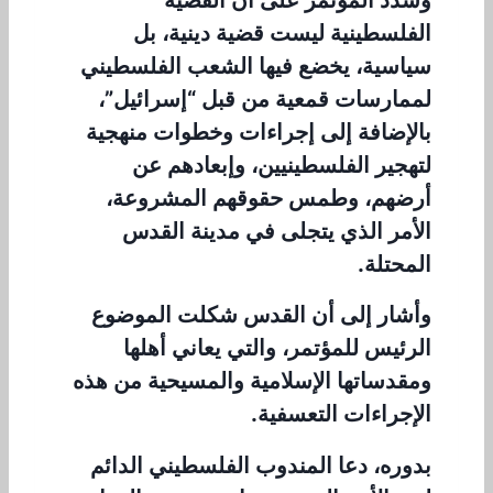
الفلسطينية ليست قضية دينية، بل
سياسية، يخضع فيها الشعب الفلسطيني
لممارسات قمعية من قبل “إسرائيل”،
بالإضافة إلى إجراءات وخطوات منهجية
لتهجير الفلسطينيين، وإبعادهم عن
أرضهم، وطمس حقوقهم المشروعة،
الأمر الذي يتجلى في مدينة القدس
المحتلة.
وأشار إلى أن القدس شكلت الموضوع
الرئيس للمؤتمر، والتي يعاني أهلها
ومقدساتها الإسلامية والمسيحية من هذه
الإجراءات التعسفية.
بدوره، دعا المندوب الفلسطيني الدائم