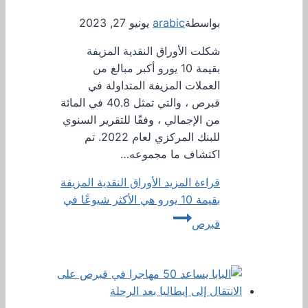
بواسطة
arabic
يونيو 27, 2023
شكلت الأوراق النقدية المزيفة
بقيمة 10 يورو أكبر مبالغ من
العملات المزيفة المتداولة في
قبرص ، والتي تمثل 40.8 في المائة
من الإجمالي ، وفقًا للتقرير السنوي
للبنك المركزي لعام 2022. تم
اكتشاف ما مجموعه…
قراءة المزيد
الأوراق النقدية المزيفة
بقيمة 10 يورو هي الأكثر شيوعًا في
قبرص