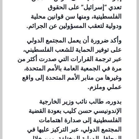
تعدي “إسرائيل” على الحقوق
الفلسطينية، ومنها سن قوانين محلية
ودولية لتعقب المسؤولين عن الجرائم.
وأكد ضرورة أن يعمل المجتمع الدولي
على توفير الحماية للشعب الفلسطيني،
عبر ترجمة القرارات التي صدرت أكثر من
مرة في الجمعية العامة بالأمم المتحدة،
وغيرها من منابر الأمم المتحدة إلى واقع
عملي وملزم.
بدوره، طالب نائب وزير الخارجية
الإندونيسي حسن كليب بعودة القضية
الفلسطينية إلى صدارة اهتمامات
المجتمع الدولي، عبر التركيز عليها في
المحافل الدولية المختلفة، ومن خلال