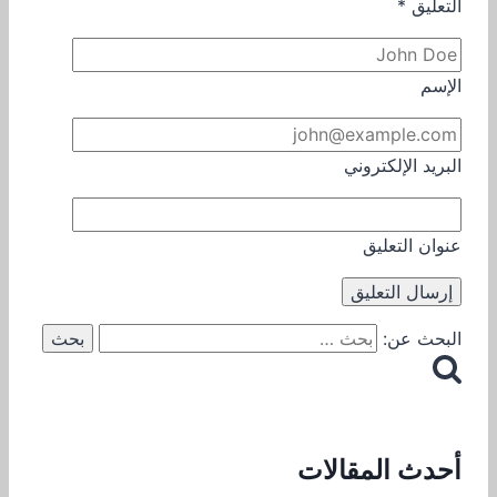
التعليق
*
الإسم
البريد الإلكتروني
عنوان التعليق
البحث عن:
أحدث المقالات