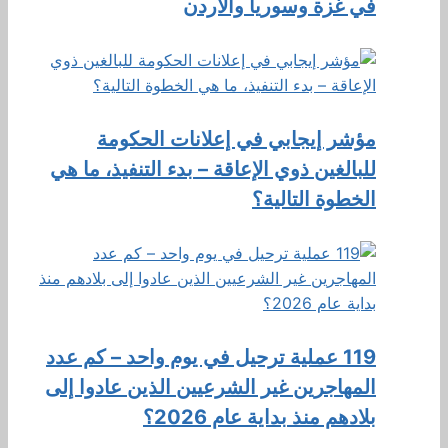
في غزة وسوريا والأردن
مؤشر إيجابي في إعلانات الحكومة
للبالغين ذوي الإعاقة – بدء التنفيذ، ما هي
الخطوة التالية؟
119 عملية ترحيل في يوم واحد – كم عدد
المهاجرين غير الشرعيين الذين عادوا إلى
بلادهم منذ بداية عام 2026؟