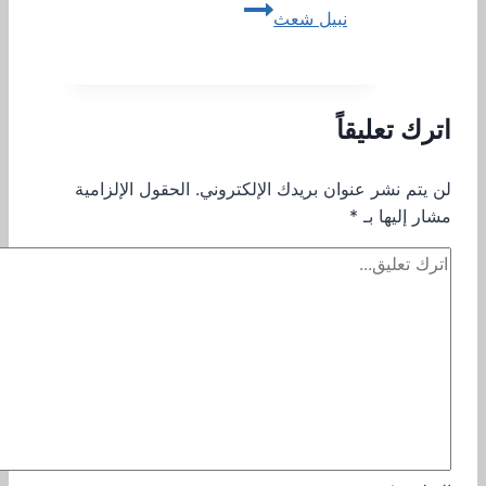
نبيل شعث
اترك تعليقاً
لن يتم نشر عنوان بريدك الإلكتروني.
الحقول الإلزامية
مشار إليها بـ
*