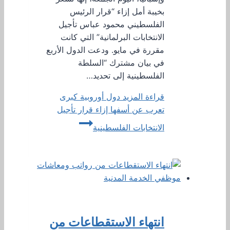
بخيبة أمل إزاء “قرار الرئيس
الفلسطيني محمود عباس تأجيل
الانتخابات البرلمانية” التي كانت
مقررة في مايو. ودعت الدول الأربع
في بيان مشترك “السلطة
الفلسطينية إلى تحديد…
قراءة المزيد
دول أوروبية كبرى
تعرب عن أسفها إزاء قرار تأجيل
الانتخابات الفلسطينية
انتهاء الاستقطاعات من