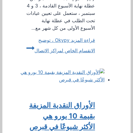
عطلة نهاية الأسبوع القادمة ، 3 و 4
سبتمبر ، ستعمل على تعيين عيادات
تحت الطلب في عطلة نهاية
الأسبوع الأولى من كل شهر مع…
قراءة المزيد
Okypy ، توضيح
الانقسام الخاص لمراكز الاتصال
الأوراق النقدية المزيفة
بقيمة 10 يورو هي
الأكثر شيوعًا في قبرص