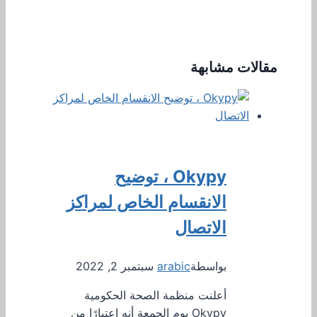
مقالات مشابهة
Okypy ، توضيح
الانقسام الخاص لمراكز
الاتصال
بواسطة
arabic
سبتمبر 2, 2022
أعلنت منظمة الصحة الحكومية
Okypy يوم الجمعة أنه اعتبارًا من