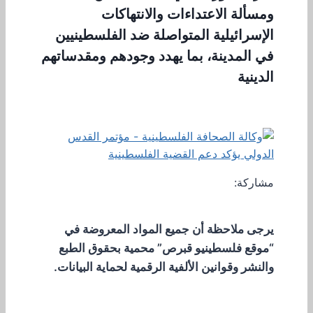
ومسألة الاعتداءات والانتهاكات
الإسرائيلية المتواصلة ضد الفلسطينيين
في المدينة، بما يهدد وجودهم ومقدساتهم
الدينية
مشاركة:
يرجى ملاحظة أن جميع المواد المعروضة في
“موقع فلسطينيو قبرص” محمية بحقوق الطبع
والنشر وقوانين الألفية الرقمية لحماية البيانات.