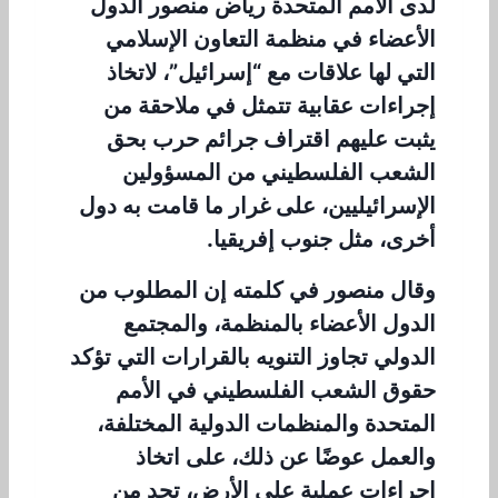
لدى الأمم المتحدة رياض منصور الدول
الأعضاء في منظمة التعاون الإسلامي
التي لها علاقات مع “إسرائيل”، لاتخاذ
إجراءات عقابية تتمثل في ملاحقة من
يثبت عليهم اقتراف جرائم حرب بحق
الشعب الفلسطيني من المسؤولين
الإسرائيليين، على غرار ما قامت به دول
أخرى، مثل جنوب إفريقيا.
وقال منصور في كلمته إن المطلوب من
الدول الأعضاء بالمنظمة، والمجتمع
الدولي تجاوز التنويه بالقرارات التي تؤكد
حقوق الشعب الفلسطيني في الأمم
المتحدة والمنظمات الدولية المختلفة،
والعمل عوضًا عن ذلك، على اتخاذ
إجراءات عملية على الأرض، تحد من