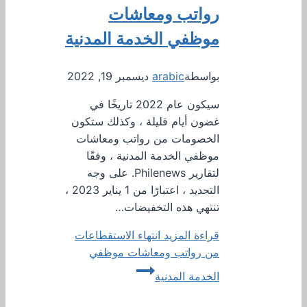
رواتب ومعاشات
موظفي الخدمة المدنية
بواسطة
arabic
ديسمبر 19, 2022
سيكون عام 2022 تاريخًا في
غضون أيام قليلة ، وكذلك ستكون
الخصومات من رواتب ومعاشات
موظفي الخدمة المدنية ، وفقًا
لتقارير Philenews. على وجه
التحديد ، اعتبارًا من 1 يناير 2023 ،
تنتهي هذه التخفيضات…
قراءة المزيد
انتهاء الاستقطاعات
من رواتب ومعاشات موظفي
الخدمة المدنية