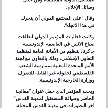
وسائل الإعلام.
وقال “على المجتمع الدولي أن يتحرك
في هذا الاتجاه”.
وكانت فعاليات المؤتمر الدولي انطلقت
صباح الاثنين في العاصمة الإندونيسية
جاكرتا، بتنظيم من الأمانة العامة لمنظمة
التعاون الإسلامي، وذلك بالتعاون مع لجنة
الأمم المتحدة المعنية بممارسة الشعب
الفلسطيني لحقوقه غير القابلة للتصرف
ووزارة الخارجية الإندونيسية.
وبحث المؤتمر الذي حمل عنوان “معالجة
الحاضر وصياغة المستقبل لمدينة القدس”
آخر التطورات في مدينة القدس المحتلة،