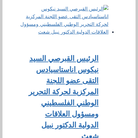
الرئيس القبرصي السيد
نيكوس اناستاسيادس
التقى عضو اللجنة
المركزية لحركة التحرير
الوطني الفلسطيني
ومسؤول العلاقات
الدولية الدكتور نبيل
شعث