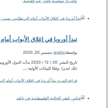
والتبرك بمناسبة حلول عيد القيامة.
تبدأ أوروبا في إغلاق الأبواب أما
بواسطة
arabic
ديسمبر 20, 2020
تاريخ النشر: 20 / 12 / 
ذلك لندن). وفقًا للبيانات الأولية ،…
قراءة المزيد
تبدأ أوروبا في إغلاق الأبواب أمام ا