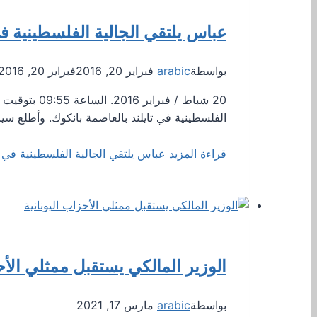
عباس يلتقي الجالية الفلسطينية في
بواسطة
arabic
فبراير 20, 2016
فبراير 20, 2016
الفلسطينية في تايلند بالعاصمة بانكوك. وأطلع سياد
قراءة المزيد
عباس يلتقي الجالية الفلسطينية في تا
الوزير المالكي يستقبل ممثلي الأحز
بواسطة
arabic
مارس 17, 2021