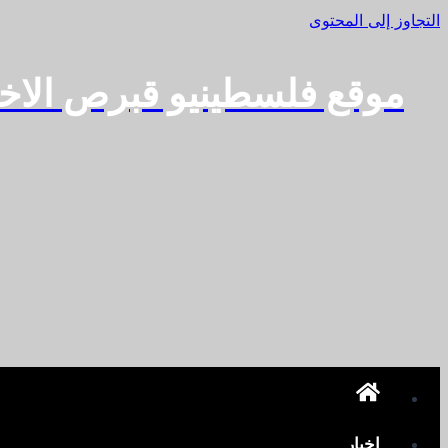
التجاوز إلى المحتوى
موقع فلسطينيو قبرص الاخ
اخبار