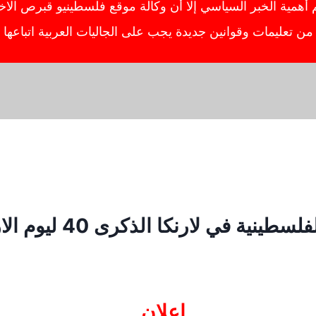
ية الخبر السياسي إلا أن وكالة موقع فلسطينيو قبرص الاخبار
ص من تعليمات وقوانين جديدة يجب على الجاليات العربية اتباعه
نية في لارنكا الذكرى 40 ليوم الارض
اعلان