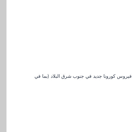
علق باكتشاف فيروس كورونا جديد في جنوب شرق البلاد (بما في