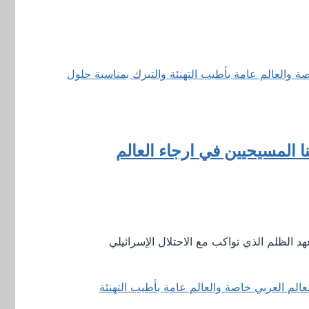
ا المسيحيين في ارجاء العالم
 الظلم الذي تواكب مع الاحتلال الإسرائيلي
عالم العربي خاصة والعالم عامة بأطيب التهنئة