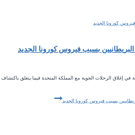
م البريطانيين بسبب فيروس كورونا الجديد
2020 بدأت الدول الأوروبية في إغلاق الرحلات الجوية مع المملكة المتحدة فيما يت
لبريطانيين بسبب فيروس كورونا الجديد