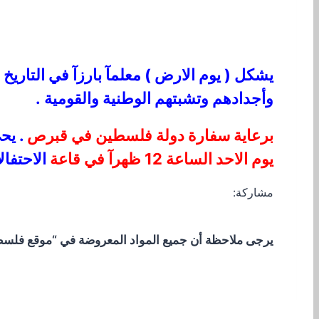
يشكل ( يوم الارض ) معلمآ بارزآ في التاريخ
وأجدادهم وتشبتهم الوطنية والقومية .
برعاية سفارة دولة فلسطين في قبرص
. يحي 
يوم الاحد الساعة 12 ظهرآ في قاعة
الاحتفال
مشاركة:
يرجى ملاحظة أن جميع المواد المعروضة في “موقع فلسطيني