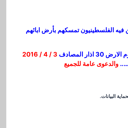
لن فيه الفلسطينيون تمسكهم بأرض ابائهم
3 / 4 / 2016
…..
والدعوى عامة للجميع
اية البيانات.