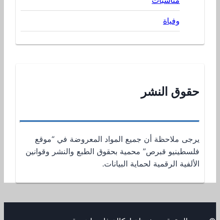
وفياة
حقوق النشر
يرجى ملاحظة أن جميع المواد المعروضة في “موقع
فلسطينيو قبرص” محمية بحقوق الطبع والنشر وقوانين
الألفية الرقمية لحماية البيانات.