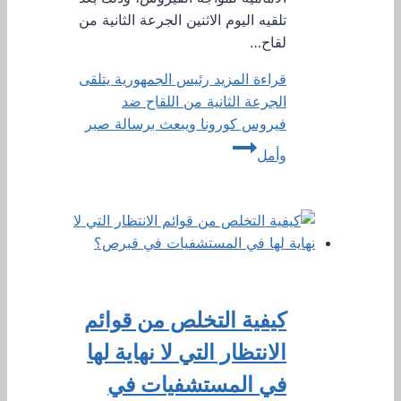
تلقيه اليوم الاثنين الجرعة الثانية من
لقاح…
قراءة المزيد
رئيس الجمهورية يتلقى
الجرعة الثانية من اللقاح ضد
فيروس كورونا ويبعث برسالة صبر
وأمل
كيفية التخلص من قوائم
الانتظار التي لا نهاية لها
في المستشفيات في