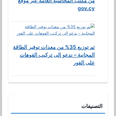
من مكتب المحاسبة العامة عبر موقع
gov.cy
تم توزيع 35% من معدات توفير الطاقة
المجانية – ندعو إلى تركيب الفوهات
على الفور
التصنيفات