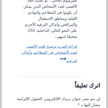
للمرسوم الحالي ، تم تحديد الحد
الأقصى لعدد الأشخاص الذين يمكن
أن يكونوا في المطاعم والنوادي
الليلية ومناطق الاستقبال
والمراقص وأماكن الترفيه الأخرى
على النحو التالي: الداخلية: 250
شخصًا لديهم…
قراءة المزيد
توضيح للحد الأقصى
لعدد الأشخاص في المطاعم وأماكن
الترفيه
اترك تعليقاً
لن يتم نشر عنوان بريدك الإلكتروني.
الحقول الإلزامية
مشار إليها بـ
*