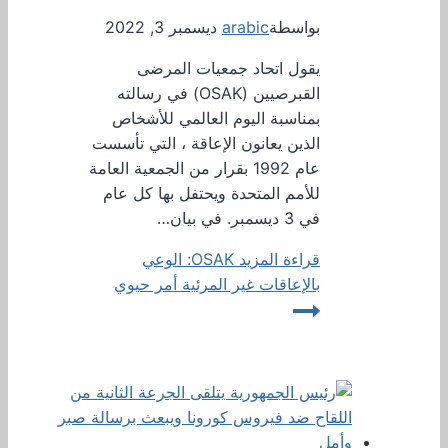
بواسطة
arabic
ديسمبر 3, 2022
يقول اتحاد جمعيات المرضى
القبرصيين (OSAK) في رسالته
بمناسبة اليوم العالمي للأشخاص
الذين يعانون الإعاقة ، التي تأسست
عام 1992 بقرار من الجمعية العامة
للأمم المتحدة ويحتفل بها كل عام
في 3 ديسمبر. في بيان…
قراءة المزيد
OSAK: الوعي
بالإعاقات غير المرئية أمر حيوي