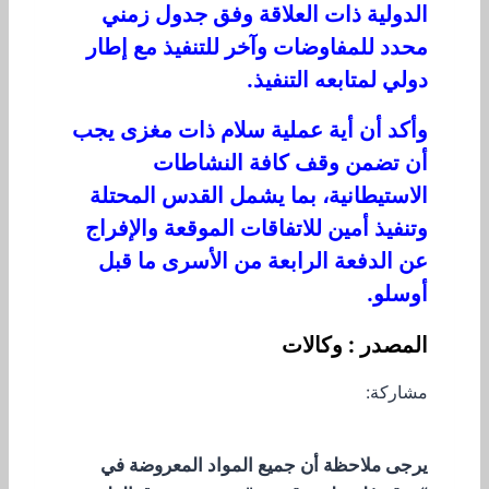
الدولية ذات العلاقة وفق جدول زمني
محدد للمفاوضات وآخر للتنفيذ مع إطار
دولي لمتابعه التنفيذ.
وأكد أن أية عملية سلام ذات مغزى يجب
أن تضمن وقف كافة النشاطات
الاستيطانية، بما يشمل القدس المحتلة
وتنفيذ أمين للاتفاقات الموقعة والإفراج
عن الدفعة الرابعة من الأسرى ما قبل
أوسلو.
المصدر : وكالات
مشاركة:
يرجى ملاحظة أن جميع المواد المعروضة في