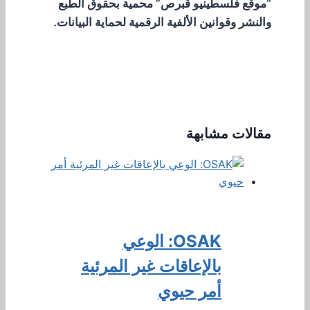
“موقع فلسطينيو قبرص” محمية بحقوق الطبع
والنشر وقوانين الألفية الرقمية لحماية البيانات.
مقالات مشابهة
OSAK: الوعي
بالإعاقات غير المرئية
أمر حيوي