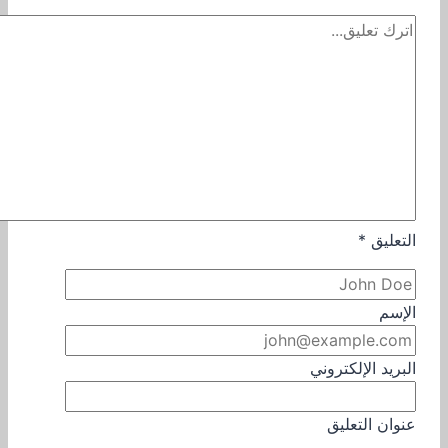
التعليق
*
الإسم
البريد الإلكتروني
عنوان التعليق