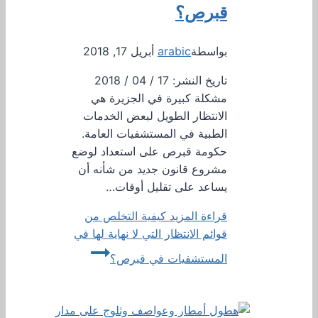
قبرص؟
بواسطة
arabic
أبريل 17, 2018
تاريخ النشر: 17 / 04 / 2018
مشكلة كبيرة في الجزيرة هي
الانتظار الطويل لبعض الخدمات
الطبية في المستشفيات العامة.
حكومة قبرص على استعداد لوضع
مشروع قانون جديد من شأنه أن
يساعد على تقليل أوقات…
قراءة المزيد
كيفية التخلص من
قوائم الانتظار التي لا نهاية لها في
المستشفيات في قبرص؟