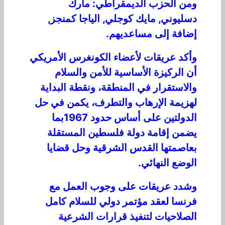
ومن الحزب الديمقراطي: مارك
دسليوني, مايك كوجلي, الياجا كمنجز,
إضافة إلى مساعديهم.
وأكد عريقات لأعضاء الكونغرس الأمريكي
أن الركيزة الأساسية للأمن والسلام
والاستقرار في المنطقة، ونقطة البداية
لهزيمة الإرهاب والتطرف، يكمن في حل
الدولتين على أساس حدود 1967بما
يضمن إقامة دولة فلسطين المستقلة
بعاصمتها القدس الشرقية وحل قضايا
الوضع النهائي.
وشدد عريقات على وجوب العمل مع
فرنسا لعقد مؤتمر دولي للسلام كامل
الصلاحيات لتنفيذ قرارات الشرعية