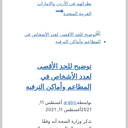
نظرائهم في الأردن والإمارات
العربية المتحدة
توضيح للحد الأقصى
لعدد الأشخاص في
المطاعم وأماكن الترفيه
بواسطة
arabic
أغسطس 11,
2021
أغسطس 11, 2021
تذكر وزارة الصحة أنه وفقًا