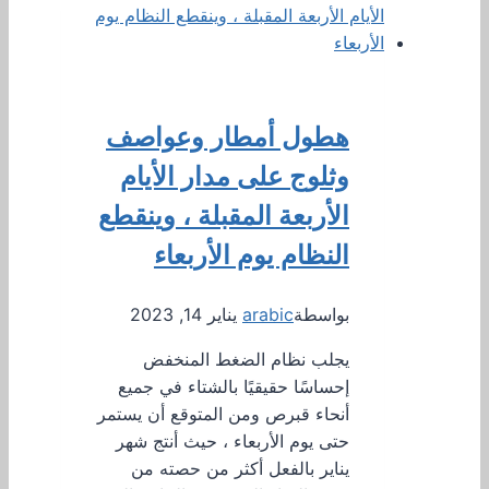
هطول أمطار وعواصف
وثلوج على مدار الأيام
الأربعة المقبلة ، وينقطع
النظام يوم الأربعاء
بواسطة
arabic
يناير 14, 2023
يجلب نظام الضغط المنخفض
إحساسًا حقيقيًا بالشتاء في جميع
أنحاء قبرص ومن المتوقع أن يستمر
حتى يوم الأربعاء ، حيث أنتج شهر
يناير بالفعل أكثر من حصته من