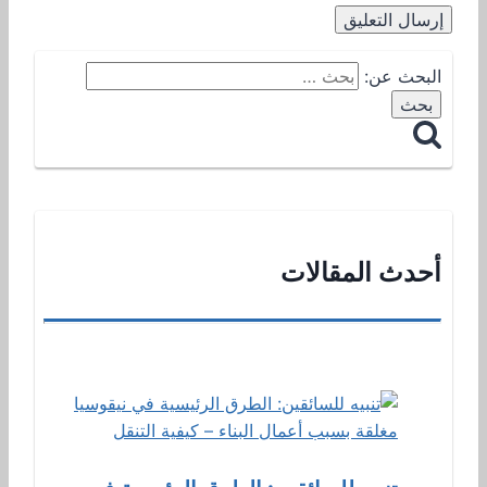
البحث عن:
أحدث المقالات