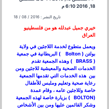
18, 2016 6:10 م
تاريخ النشر : 2016 / 08 / 18
خيري جميل عبدلله هو من فلسطينيو
العراق
ويعمل متطوع لخدمة اللاجئين في ولاية
بولتن ( Bolton ) البريطانية في جمعية
( BRASS ) وهذه الجمعية تقدم
الخدمات الصحية والمعيشية للاجئين ومن
بين هذه الخدمات التي تقدمها الجمعية
رعاية صحية وتعليم وملبس للأطفال
خاصة وللاجئين عامه ، وقام عمدة
(BOLTON ) بزيارة خاصة لهذه الجمعية
وشكر القائمين عليها ومن بين الأشخاص