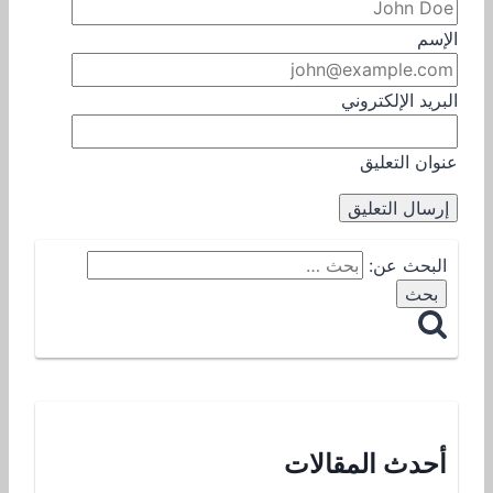
الإسم
البريد الإلكتروني
عنوان التعليق
البحث عن:
أحدث المقالات