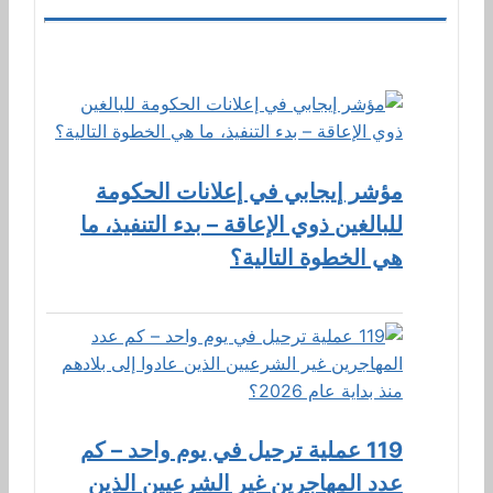
مؤشر إيجابي في إعلانات الحكومة
للبالغين ذوي الإعاقة – بدء التنفيذ، ما
هي الخطوة التالية؟
119 عملية ترحيل في يوم واحد – كم
عدد المهاجرين غير الشرعيين الذين