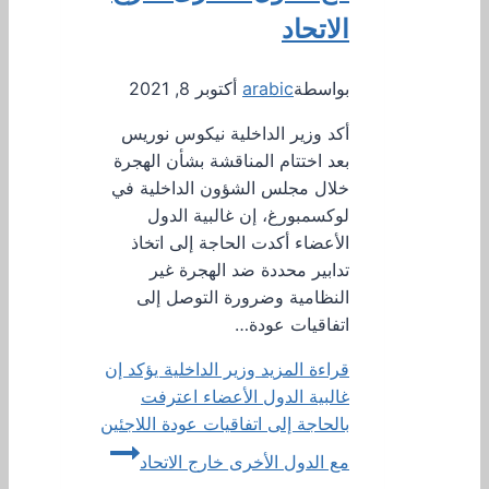
الاتحاد
بواسطة
arabic
أكتوبر 8, 2021
أكد وزير الداخلية نيكوس نوريس
بعد اختتام المناقشة بشأن الهجرة
خلال مجلس الشؤون الداخلية في
لوكسمبورغ، إن غالبية الدول
الأعضاء أكدت الحاجة إلى اتخاذ
تدابير محددة ضد الهجرة غير
النظامية وضرورة التوصل إلى
اتفاقيات عودة…
قراءة المزيد
وزير الداخلية يؤكد إن
غالبية الدول الأعضاء اعترفت
بالحاجة إلى اتفاقيات عودة اللاجئين
مع الدول الأخرى خارج الاتحاد