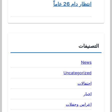
انتظار دام 26 عاماً
التصنيفات
News
Uncategorized
احتفالات
اخبار
اعراس وحفلات