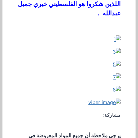
اللذين شكروا هو الفلسطيني خيري جميل
عبدالله .
مشاركة:
يرجى ملاحظة أن جميع المواد المعروضة في