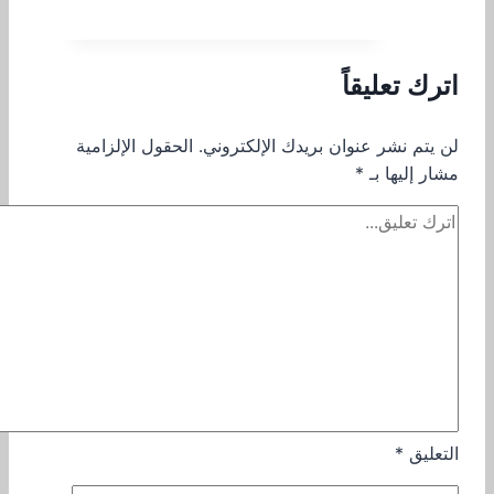
اترك تعليقاً
لن يتم نشر عنوان بريدك الإلكتروني.
الحقول الإلزامية
مشار إليها بـ
*
التعليق
*