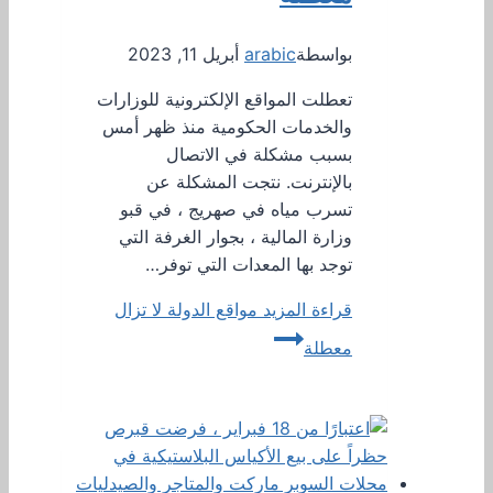
بواسطة
arabic
أبريل 11, 2023
تعطلت المواقع الإلكترونية للوزارات
والخدمات الحكومية منذ ظهر أمس
بسبب مشكلة في الاتصال
بالإنترنت. نتجت المشكلة عن
تسرب مياه في صهريج ، في قبو
وزارة المالية ، بجوار الغرفة التي
توجد بها المعدات التي توفر…
قراءة المزيد
مواقع الدولة لا تزال
معطلة