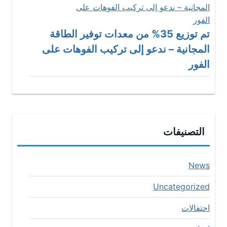
تم توزيع 35% من معدات توفير الطاقة
المجانية – ندعو إلى تركيب الفوهات على
الفور
التصنيفات
News
Uncategorized
احتفالات