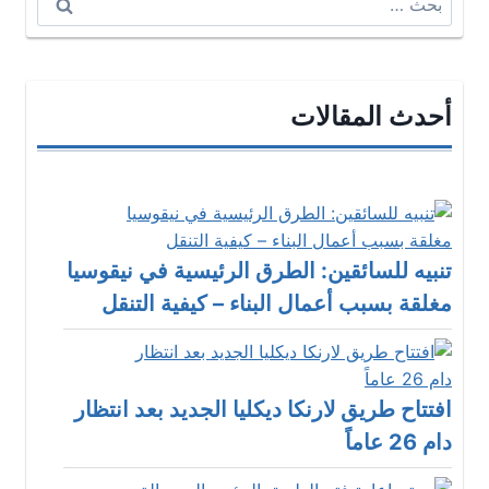
عن:
أحدث المقالات
تنبيه للسائقين: الطرق الرئيسية في نيقوسيا
مغلقة بسبب أعمال البناء – كيفية التنقل
افتتاح طريق لارنكا ديكليا الجديد بعد انتظار
دام 26 عاماً