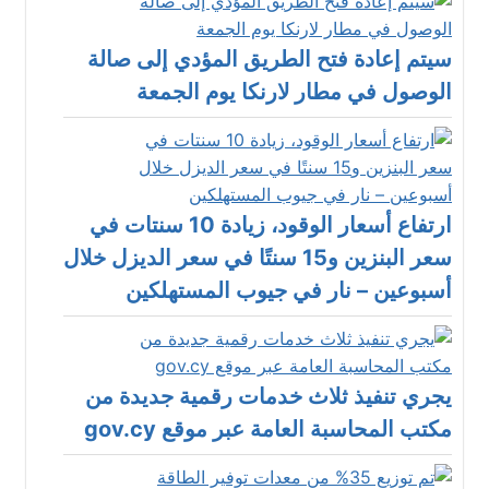
سيتم إعادة فتح الطريق المؤدي إلى صالة
الوصول في مطار لارنكا يوم الجمعة
ارتفاع أسعار الوقود، زيادة 10 سنتات في
سعر البنزين و15 سنتًا في سعر الديزل خلال
أسبوعين – نار في جيوب المستهلكين
يجري تنفيذ ثلاث خدمات رقمية جديدة من
مكتب المحاسبة العامة عبر موقع gov.cy