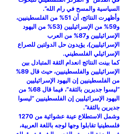
السياسية والمسح في رام الله”.
وأظهرت النتائج، أن 51% من الفلسطينيين،
و59% من الإسرائيليين (53% من اليهود
الإسرائيليين و87% من العرب
الإسرائيليين)، يؤيدون حل الدولتين للصراع
الإسرائيلي الفلسطيني.
كما بينت النتائج انعدام الثقة المتبادل بين
الإسرائيليين والفلسطينيين، حيث قال 89%
من الفلسطينيين إن اليهود الإسرائيليين
“ليسوا جديرين بالثقة”، فيما قال 68% من
اليهود الإسرائيليين إن الفلسطينيين “ليسوا
جديرين بالثقة”.
وشمل الاستطلاع عينة عشوائية من 1270
فلسطينيا تقابلوا وجها لوجه باللغة العربية،