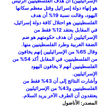
الإسرائيليين) أن هدف الفلسطينيين الرئيس
هو إنهاء دولة إسرائيل وقتل معظم سكانها
اليهود، وقالت نسبة 19% أن هدف
الفلسطينيين هو احتلال كافة دولة إسرائيل،
في المقابل يعتقد 12% فقط من
الإسرائيليين أن هدف حكومتهم هو ضم
الضفة الغربية وطرد الفلسطينيين منها.
وقال 65% من الإسرائيليين إنهم يخافون
من الفلسطينيين، في المقابل أكد 54% من
الفلسطينيين أنهم لا يخافون اليهود
الإسرائيليين.
وأشارت النتائج إلى أن 43% فقط من
الفلسطينيين و43% من الإسرائيليين
يعتقدون أن الطرف الآخر يريد السلام.
المصدر: الأناضول