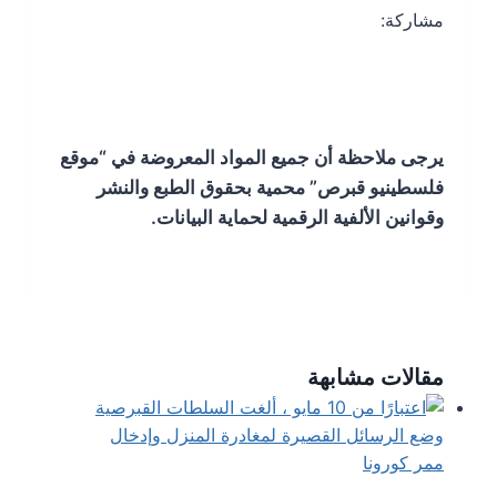
مشاركة:
يرجى ملاحظة أن جميع المواد المعروضة في “موقع
فلسطينيو قبرص” محمية بحقوق الطبع والنشر
وقوانين الألفية الرقمية لحماية البيانات.
مقالات مشابهة