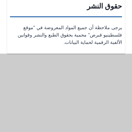
حقوق النشر
يرجى ملاحظة أن جميع المواد المعروضة في “موقع
فلسطينيو قبرص” محمية بحقوق الطبع والنشر وقوانين
الألفية الرقمية لحماية البيانات.