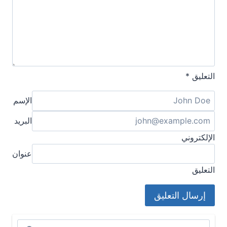
التعليق
*
الإسم
البريد
الإلكتروني
عنوان
التعليق
البحث