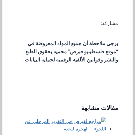
مشاركة:
يرجى ملاحظة أن جميع المواد المعروضة في
“موقع فلسطينيو قبرص” محمية بحقوق الطبع
والنشر وقوانين الألفية الرقمية لحماية البيانات.
مقالات مشابهة