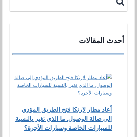
أحدث المقالات
أعاد مطار لارنكا فتح الطريق المؤدي
إلى صالة الوصول. ما الذي تغير بالنسبة
للسيارات الخاصة وسيارات الأجرة؟