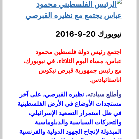
نيويورك 20-9-2016
اجتمع رئيس دولة فلسطين محمود
عباس، مساء اليوم الثلاثاء، في نيويورك،
مع رئيس جمهورية قبرص نيكوس
اناستاثيادس.
وأطلع سيادته
، نظيره القبرصي، على آخر
مستجدات الأوضاع في الأرض الفلسطينية
في ظل استمرار التصعيد الإسرائيلي،
والتحركات السياسية والدبلوماسية
المبذولة لإنجاح الجهود الدولية والفرنسية