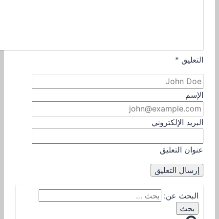
التعليق
*
الإسم
البريد الإلكتروني
عنوان التعليق
البحث عن: