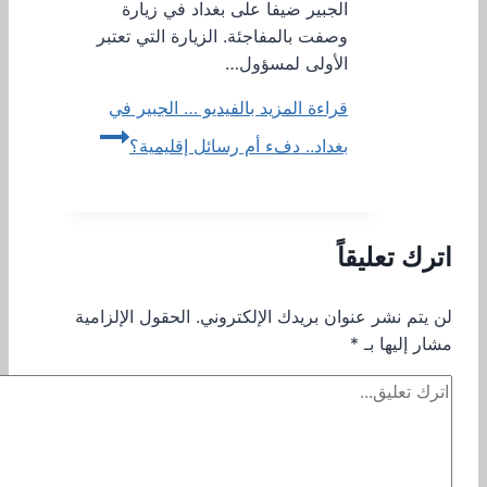
الجبير ضيفا على بغداد في زيارة
وصفت بالمفاجئة. الزيارة التي تعتبر
الأولى لمسؤول…
قراءة المزيد
بالفيديو … الجبير في
بغداد.. دفء أم رسائل إقليمية؟
اترك تعليقاً
لن يتم نشر عنوان بريدك الإلكتروني.
الحقول الإلزامية
مشار إليها بـ
*