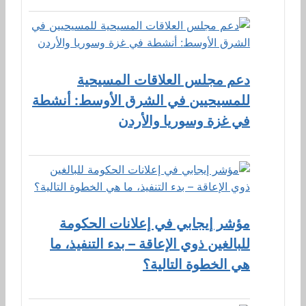
دعم مجلس العلاقات المسيحية
للمسيحيين في الشرق الأوسط: أنشطة
في غزة وسوريا والأردن
مؤشر إيجابي في إعلانات الحكومة
للبالغين ذوي الإعاقة – بدء التنفيذ، ما
هي الخطوة التالية؟