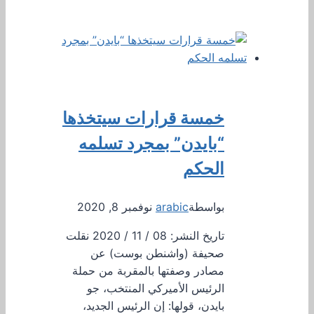
خمسة قرارات سيتخذها
“بايدن” بمجرد تسلمه
الحكم
بواسطة
arabic
نوفمبر 8, 2020
تاريخ النشر: 08 / 11 / 2020 نقلت
صحيفة (واشنطن بوست) عن
مصادر وصفتها بالمقربة من حملة
الرئيس الأميركي المنتخب، جو
بايدن، قولها: إن الرئيس الجديد،