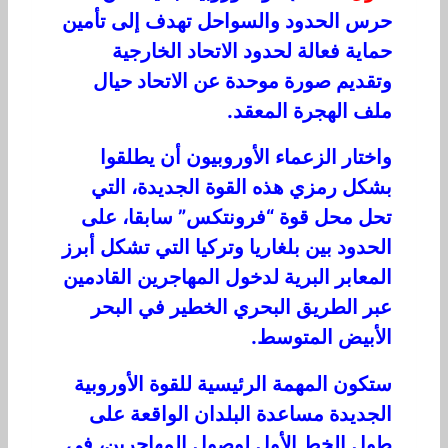
حرس الحدود والسواحل تهدف إلى تأمين
حماية فعالة لحدود الاتحاد الخارجية
وتقديم صورة موحدة عن الاتحاد حيال
ملف الهجرة المعقد.
واختار الزعماء الأوروبيون أن يطلقوا
بشكل رمزي هذه القوة الجديدة، التي
تحل محل قوة “فرونتكس” سابقا، على
الحدود بين بلغاريا وتركيا التي تشكل أبرز
المعابر البرية لدخول المهاجرين القادمين
عبر الطريق البحري الخطير في البحر
الأبيض المتوسط.
ستكون المهمة الرئيسية للقوة الأوروبية
الجديدة مساعدة البلدان الواقعة على
طول الخط الأول لوصول المهاجرين، في