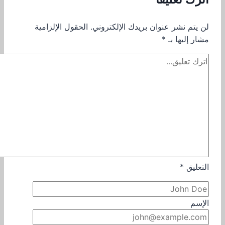
لن يتم نشر عنوان بريدك الإلكتروني.
الحقول الإلزامية
مشار إليها بـ
*
التعليق
*
الإسم