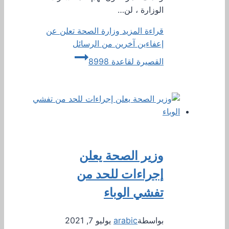
الوزارة ، لن…
قراءة المزيد
وزارة الصحة تعلن عن
إعفاءين آخرين من الرسائل
القصيرة لقاعدة 8998
وزير الصحة يعلن
إجراءات للحد من
تفشي الوباء
بواسطة
arabic
يوليو 7, 2021