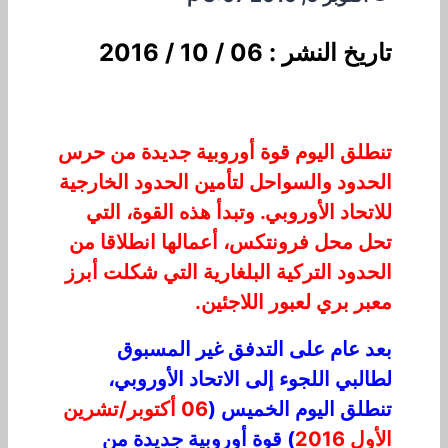
تاريخ النشر : 06 / 10 / 2016
تنطلق اليوم قوة أوروبية جديدة من حرس
الحدود والسواحل لتأمين الحدود الخارجية
للاتحاد الأوروبي. وتبدأ هذه القوة، التي
تحل محل فرونتكس، أعمالها انطلاقا من
الحدود التركية البلغارية التي شكلت أبرز
معبر بري لعبور اللاجئين.
بعد عام على التدفق غير المسبوق
لطالبي اللجوء إلى الاتحاد الأوروبي،
تنطلق اليوم الخميس (
06 أكتوبر/تشرين
الأول 2016
) قوة أوروبية جديدة من