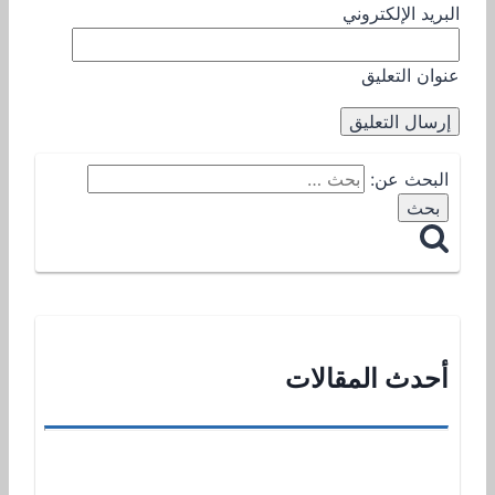
البريد الإلكتروني
عنوان التعليق
البحث عن:
أحدث المقالات