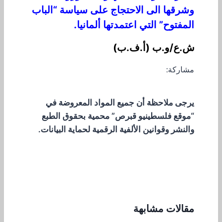
وشرقها الى الاحتجاج على سياسة “الباب
المفتوح” التي اعتمدتها ألمانيا.
ش.ع/و.ب (أ.ف.ب)
مشاركة:
يرجى ملاحظة أن جميع المواد المعروضة في
“موقع فلسطينيو قبرص” محمية بحقوق الطبع
والنشر وقوانين الألفية الرقمية لحماية البيانات.
مقالات مشابهة