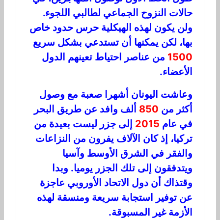
حالات النزوح الجماعي لطالبي اللجوء.
ولن يكون لهذه الهيكلية حرس حدود خاص
بها، لكن يمكنها أن تستدعي بشكل سريع
1500
من عناصر احتياط تعينهم الدول
الأعضاء.
وعاشت اليونان أشهرا صعبة مع وصول
أكثر من
850
ألف وافد عن طريق البحر
في عام
2015
إلى جزر ليست بعيدة من
تركيا، إذ كان الآلاف يفرون من النزاعات
والفقر في الشرق الأوسط وآسيا
ويتدفقون إلى تلك الجزر يوميا. وبدا
وقتذاك أن دول الاتحاد الأوروبي عاجزة
عن توفير استجابة سريعة ومنسقة لهذه
الأزمة غير المسبوقة.