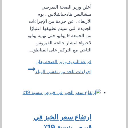
أعلن وزير الصحة القبرصي
ميشاليس هادجبانتيلاس ، يوم
الأربعاء ، عن حزمة من الإجراءات
الجديدة التي سيتم تطبيقها اعتبارًا
من الجمعة 9 يوليو حتى نهاية يوليو
لاحتواء انتشار جائحة الفيروس
التاجي مع التركيز على المناطق…
قراءة المزيد
وزير الصحة يعلن
إجراءات للحد من تفشي الوباء
ارتفاع سعر الخبز في
قبرص بنسبة 19٪