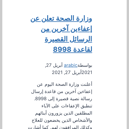
وزارة الصحة تعلن عن
إعفاءين آخرين من
الرسائل القصيرة
لقاعدة 8998
بواسطة
arabic
أبريل 27,
2021
أبريل 27, 2021
أعلنت وزارة الصحة اليوم عن
إعفاءين آخرين من قاعدة إرسال
رسالة نصية قصيرة إلى 8998.
تنطبق الإعفاءات على الآباء
المطلقين الذين يزورون أبنائهم
والأشخاص الذين يخضعون للعلاج
وكذلك المرافقون لهم. كما أشارت