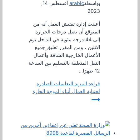
بواسطة
arabic
أغسطس 14,
2023
أعلنت إدارة تفتيش العمل أنه من
المتوقع أن تصل درجات الحرارة
إلى 44 درجة مئوية في الداخل يوم
الاثنين ، ومن المقرر تعليق جميع
الأعمال الخارجية الشاقة وأعمال
النقل المتعلقة بالتسليم بين الساعة
12 ظهرًا…
قراءة المزيد
التعليمات الصادرة
لحماية العمال أثناء الموجة الحارة