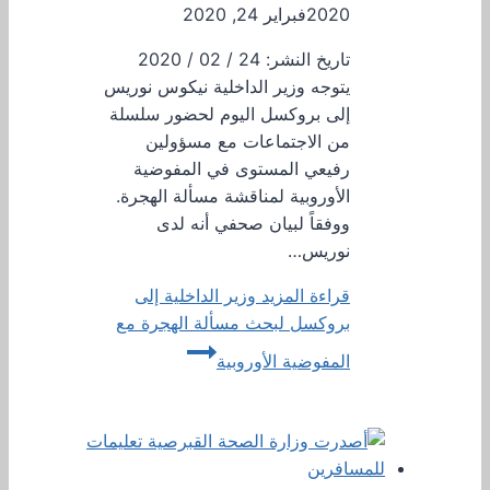
2020
فبراير 24, 2020
تاريخ النشر: 24 / 02 / 2020
يتوجه وزير الداخلية نيكوس نوريس
إلى بروكسل اليوم لحضور سلسلة
من الاجتماعات مع مسؤولين
رفيعي المستوى في المفوضية
الأوروبية لمناقشة مسألة الهجرة.
ووفقاً لبيان صحفي أنه لدى
نوريس…
قراءة المزيد
وزير الداخلية إلى
بروكسل لبحث مسألة الهجرة مع
المفوضية الأوروبية