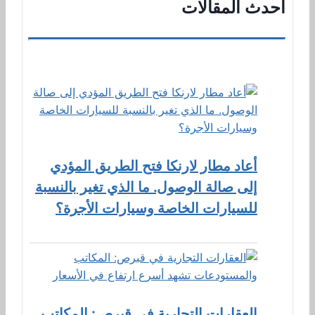
أحدث المقالات
أعاد مطار لارنكا فتح الطريق المؤدي
إلى صالة الوصول. ما الذي تغير بالنسبة
للسيارات الخاصة وسيارات الأجرة؟
العقارات التجارية في قبرص: المكاتب