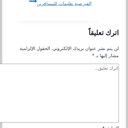
القبرصية تعليمات للمسافرين
اترك تعليقاً
لن يتم نشر عنوان بريدك الإلكتروني.
الحقول الإلزامية
مشار إليها بـ
*