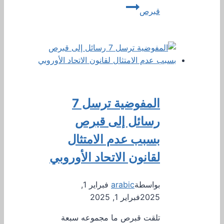
قبرص
المفوضية ترسل 7
رسائل إلى قبرص
بسبب عدم الامتثال
لقانون الاتحاد الأوروبي
بواسطة
arabic
فبراير 1,
2025
فبراير 1, 2025
تلقت قبرص ما مجموعه سبعة