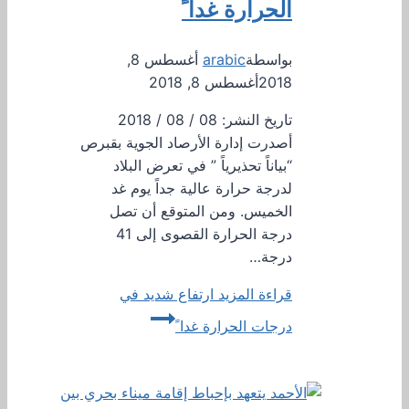
الحرارة غدا ً
بواسطة
arabic
أغسطس 8,
2018
أغسطس 8, 2018
تاريخ النشر: 08 / 08 / 2018
أصدرت إدارة الأرصاد الجوية بقبرص
“بياناً تحذيرياً ” في تعرض البلاد
لدرجة حرارة عالية جداً يوم غد
الخميس. ومن المتوقع أن تصل
درجة الحرارة القصوى إلى 41
درجة…
قراءة المزيد
ارتفاع شديد في
درجات الحرارة غدا ً