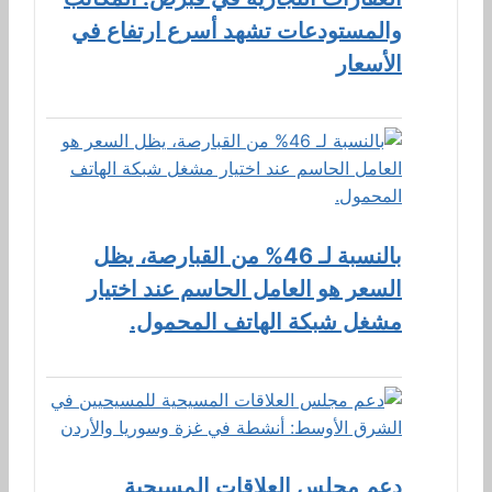
والمستودعات تشهد أسرع ارتفاع في
الأسعار
بالنسبة لـ 46% من القبارصة، يظل
السعر هو العامل الحاسم عند اختيار
مشغل شبكة الهاتف المحمول.
دعم مجلس العلاقات المسيحية