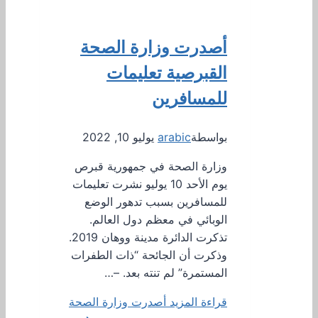
أصدرت وزارة الصحة
القبرصية تعليمات
للمسافرين
بواسطة
arabic
يوليو 10, 2022
وزارة الصحة في جمهورية قبرص
يوم الأحد 10 يوليو نشرت تعليمات
للمسافرين بسبب تدهور الوضع
الوبائي في معظم دول العالم.
تذكرت الدائرة مدينة ووهان 2019.
وذكرت أن الجائحة “ذات الطفرات
المستمرة” لم تنته بعد. –…
قراءة المزيد
أصدرت وزارة الصحة