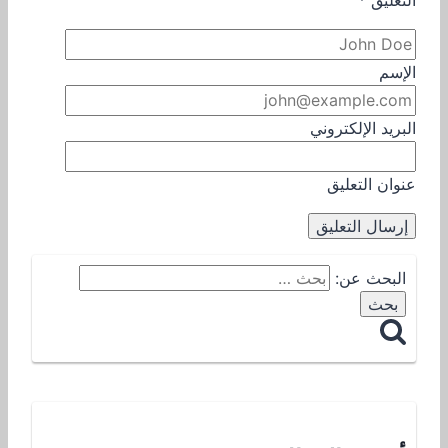
التعليق
*
الإسم
البريد الإلكتروني
عنوان التعليق
البحث عن: