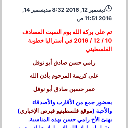
ديسمبر 12, 2016 8:32 م
ديسمبر 14,
2016 11:51 ص
تم على بركة الله يوم السبت المصادف
10 / 12 / 2016 في أستراليا خطوبة
الفلسطيني
رامي حسن صادق أبو نوفل
على كريمة المرحوم بأذن الله
عمر حسين صادق أبو نوفل
بحضور جمع من الأقارب والأصدقاء
والأحبة (
موقع فلسطينيو قبرص الإخباري
)
يهنئ الأخ رامي حسن بهذه المناسبة.