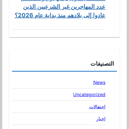
عدد المهاجرين غير الشرعيين الذين
عادوا إلى بلادهم منذ بداية عام 2026؟
التصنيفات
News
Uncategorized
احتفالات
اخبار