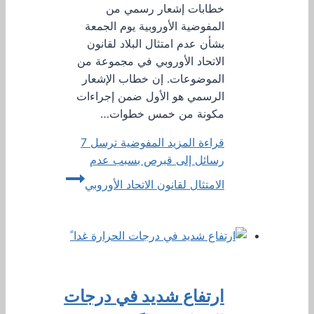
خطابات إشعار رسمي من
المفوضية الأوروبية يوم الجمعة
بشأن عدم امتثال البلاد لقانون
الاتحاد الأوروبي في مجموعة من
الموضوعات. إن خطاب الإشعار
الرسمي هو الأول ضمن إجراءات
مكونة من خمس خطوات…
قراءة المزيد
المفوضية ترسل 7
رسائل إلى قبرص بسبب عدم
الامتثال لقانون الاتحاد الأوروبي
ارتفاع شديد في درجات