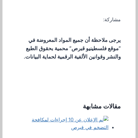
مشاركة:
يرجى ملاحظة أن جميع المواد المعروضة في
“موقع فلسطينيو قبرص” محمية بحقوق الطبع
والنشر وقوانين الألفية الرقمية لحماية البيانات.
مقالات مشابهة