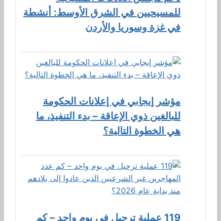
للمسيحيين في الشرق الأوسط: أنشطة
في غزة وسوريا والأردن
مؤشر إيجابي في إعلانات الحكومة
للبالغين ذوي الإعاقة – بدء التنفيذ، ما
هي الخطوة التالية؟
119 عملية ترحيل في يوم واحد – كم