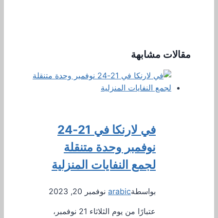
مقالات مشابهة
في لارنكا في 21-24
نوفمبر وحدة متنقلة
لجمع النفايات المنزلية
بواسطة
arabic
نوفمبر 20, 2023
عتبارًا من يوم الثلاثاء 21 نوفمبر،