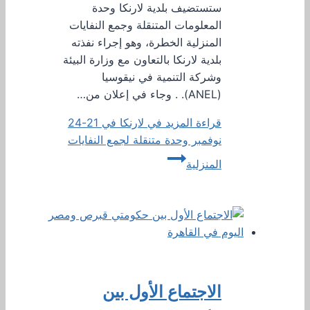
ستستضيف بلدية لارنكا وحدة
المعلومات المتنقلة وجمع النفايات
المنزلية الخطرة، وهو إجراء نفذته
بلدية لارنكا بالتعاون مع وزارة البيئة
وشركة التنمية في نيقوسيا
(ANEL). . وجاء في إعلان من…
قراءة المزيد
في لارنكا في 21-24
نوفمبر وحدة متنقلة لجمع النفايات
المنزلية
الاجتماع الأول بين