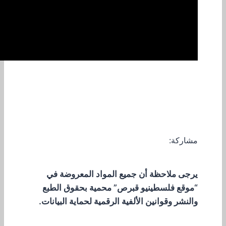
مشاركة:
يرجى ملاحظة أن جميع المواد المعروضة في
“موقع فلسطينيو قبرص” محمية بحقوق الطبع
والنشر وقوانين الألفية الرقمية لحماية البيانات.