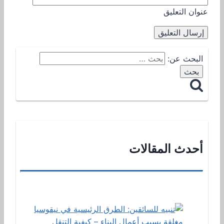
عنوان التعليق
البحث عن:
أحدث المقالات