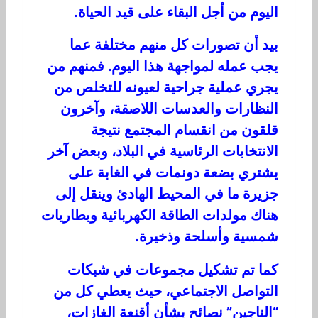
اليوم من أجل البقاء على قيد الحياة.
بيد أن تصورات كل منهم مختلفة عما
يجب عمله لمواجهة هذا اليوم. فمنهم من
يجري عملية جراحية لعيونه للتخلص من
النظارات والعدسات اللاصقة، وآخرون
قلقون من انقسام المجتمع نتيجة
الانتخابات الرئاسية في البلاد، وبعض آخر
يشتري بضعة دونمات في الغابة على
جزيرة ما في المحيط الهادئ وينقل إلى
هناك مولدات الطاقة الكهربائية وبطاريات
شمسية وأسلحة وذخيرة.
كما تم تشكيل مجموعات في شبكات
التواصل الاجتماعي، حيث يعطي كل من
“الناجين” نصائح بشأن أقنعة الغازات،