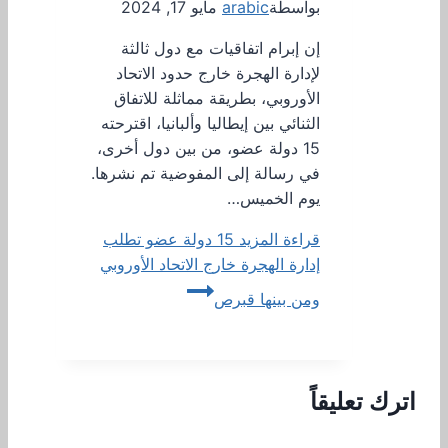
بواسطة
arabic
مايو 17, 2024
إن إبرام اتفاقيات مع دول ثالثة
لإدارة الهجرة خارج حدود الاتحاد
الأوروبي، بطريقة مماثلة للاتفاق
الثنائي بين إيطاليا وألبانيا، اقترحته
15 دولة عضو، من بين دول أخرى،
في رسالة إلى المفوضية تم نشرها.
يوم الخميس…
قراءة المزيد
15 دولة عضو تطلب
إدارة الهجرة خارج الاتحاد الأوروبي
ومن بينها قبرص
اترك تعليقاً