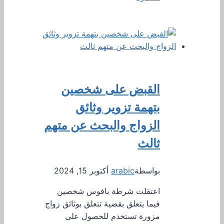
القبض على شخصين
بتهمة تزوير وثائق
الزواج والبحث عن متهم
ثالث
بواسطة
arabic
أكتوبر 15, 2024
اعتقلت شرطة بافوس شخصين
فيما يتعلق بقضية تتعلق بوثائق زواج
مزورة تستخدم للحصول على