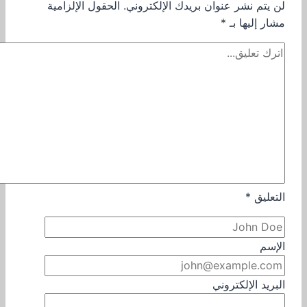
لن يتم نشر عنوان بريدك الإلكتروني.
الحقول الإلزامية
مشار إليها بـ
*
التعليق
*
الإسم
البريد الإلكتروني