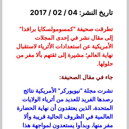
تاريخ النشر: 04 / 02 / 2017
تطرقت صحيفة “كمسومولسكايا برافدا”
إلى مقال نشر في إحدى المجلات
الأمريكية عن استعدادات الأثرياء لاستقبال
نهاية العالم؛ مشيرة إلى ثقتهم بألا مفر من
حلولها.
جاء في مقال الصحيفة:
نشرت مجلة “نيويوركر” الأمريكية نتائج
رصدها الفريد للعديد من أثرياء الولايات
المتحدة، الذين يعتقدون أن نهاية الحضارة
العالمية في الظروف الحالية قريبة وألا
مفر منها، وبدأوا يستعدون لمواجهة هذا