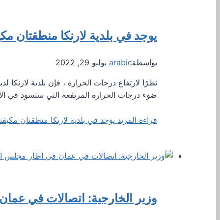
يوجد في بلدية لارنكا منطقتان مكي
بواسطة
arabic
يوليو 29, 2022
نظرًا لارتفاع درجات الحرارة ، فإن بلدية لارنكا 
ضوء درجات الحرارة المرتفعة التي ستسود في الأ
قراءة المزيد
يوجد في بلدية لارنكا منطقتان مكيفت
وزير الخارجية: اتصالات في عمان 