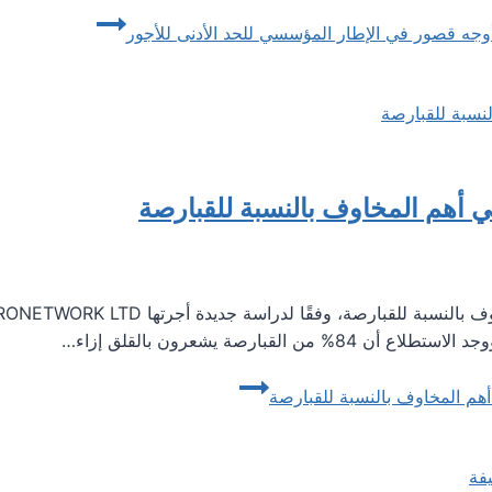
وجه قصور في الإطار المؤسسي للحد الأدنى للأجور
ي أهم المخاوف بالنسبة للقبارصة
هم المخاوف بالنسبة للقبارصة