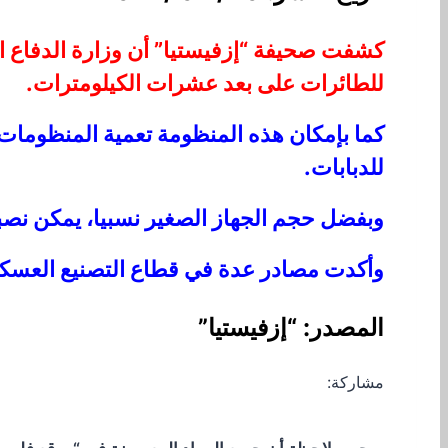
كشفت صحيفة “إزفيستيا” أن وزارة الدفاع ا
للطائرات على بعد عشرات الكيلومترات.
كما بإمكان هذه المنظومة تعمية المنظومات 
للدبابات.
وبفضل حجم الجهاز الصغير نسبيا، يمكن نصبه
وأكدت مصادر عدة في قطاع التصنيع العسكري
المصدر: “إزفيستيا”
مشاركة: