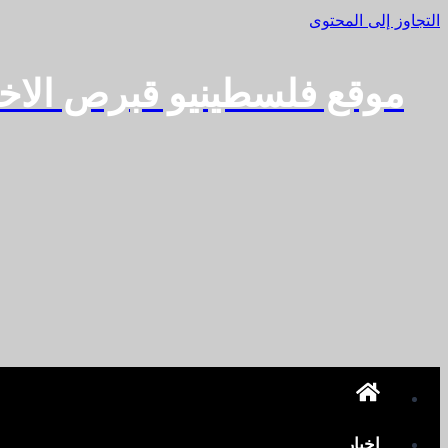
التجاوز إلى المحتوى
موقع فلسطينيو قبرص الاخ
اخبار