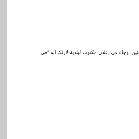
نين. وجاء في إعلان مكتوب لبلدية لارنكا أنه “في