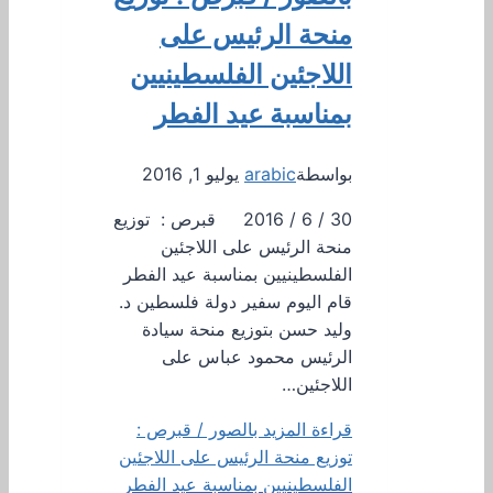
منحة الرئيس على
اللاجئين الفلسطينيين
بمناسبة عيد الفطر
بواسطة
arabic
يوليو 1, 2016
30 / 6 / 2016 قبرص : توزيع
منحة الرئيس على اللاجئين
الفلسطينيين بمناسبة عيد الفطر
قام اليوم سفير دولة فلسطين د.
وليد حسن بتوزيع منحة سيادة
الرئيس محمود عباس على
اللاجئين…
قراءة المزيد
بالصور / قبرص :
توزيع منحة الرئيس على اللاجئين
الفلسطينيين بمناسبة عيد الفطر