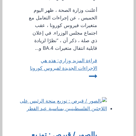
أعلنت وزارة الصحة ، ظهر اليوم
الخميس ، عن إجراءات التعامل مع
متغيرات فيروس كورونا ، عقب
اجتماع مجلس الوزراء. في إعلان
ذي صلة ، ذكر أن ، “نظرًا لزيادة
قابلية انتقال متغيرات BA.4 و…
قراءة المزيد
وزاري: هذه هي
الإجراءات الجديدة لفيروس كورونا
بالصور / قبرص : توزيع