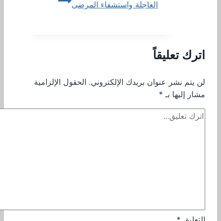
العاجلة واستشفاء المرضى
اترك تعليقاً
لن يتم نشر عنوان بريدك الإلكتروني.
الحقول الإلزامية
مشار إليها بـ
*
التعليق
*