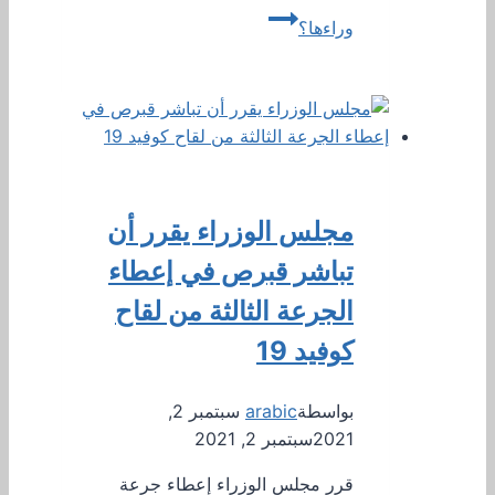
وراءها؟
مجلس الوزراء يقرر أن
تباشر قبرص في إعطاء
الجرعة الثالثة من لقاح
كوفيد 19
بواسطة
arabic
سبتمبر 2,
2021
سبتمبر 2, 2021
قرر مجلس الوزراء إعطاء جرعة