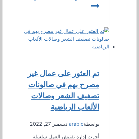
تم العثور على عمال غير
مصرح بهم في صالونات
تصفيف الشعر وصالات
الألعاب الرياضية
بواسطة
arabic
ديسمبر 27, 2022
أجرت إدارة تفتيش العمل سلسلة