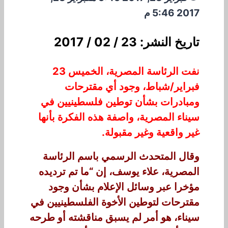
2017 5:46 م
تاريخ النشر: 23 / 02 / 2017
نفت الرئاسة المصرية، الخميس 23
فبراير/شباط، وجود أي مقترحات
ومبادرات بشأن توطين فلسطينيين في
سيناء المصرية، واصفة هذه الفكرة بأنها
غير واقعية وغير مقبولة.
وقال المتحدث الرسمي باسم الرئاسة
المصرية، علاء يوسف، إن “ما تم ترديده
مؤخرا عبر وسائل الإعلام بشأن وجود
مقترحات لتوطين الأخوة الفلسطينيين في
سيناء، هو أمر لم يسبق مناقشته أو طرحه