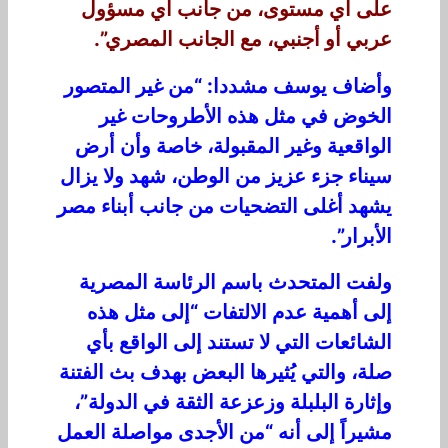
على أي مستوى، من جانب أي مسؤول
عربي أو أجنبي، مع الجانب المصري”.
وأضاف يوسف مشددا: “من غير المتصور
الخوض في مثل هذه الأطروحات غير
الواقعية وغير المقبولة، خاصة وأن أرض
سيناء جزء عزيز من الوطن، شهد ولا يزال
يشهد أغلى التضحيات من جانب أبناء مصر
الأبرار”.
ولفت المتحدث باسم الرئاسة المصرية
إلى أهمية عدم الالتفات “إلى مثل هذه
الشائعات التي لا تستند إلى الواقع بأي
صلة، والتي يُثيرها البعض بهدف بث الفتنة
وإثارة البلبلة وزعزعة الثقة في الدولة”،
مشيراً إلى أنه “من الأجدى مواصلة العمل