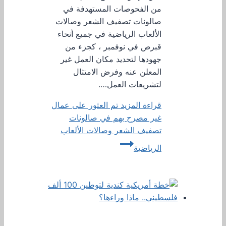
من الفحوصات المستهدفة في
صالونات تصفيف الشعر وصالات
الألعاب الرياضية في جميع أنحاء
قبرص في نوفمبر ، كجزء من
جهودها لتحديد مكان العمل غير
المعلن عنه وفرض الامتثال
لتشريعات العمل….
قراءة المزيد
تم العثور على عمال
غير مصرح بهم في صالونات
تصفيف الشعر وصالات الألعاب
الرياضية