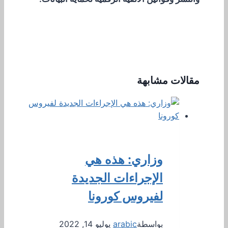
مقالات مشابهة
وزاري: هذه هي
الإجراءات الجديدة
لفيروس كورونا
بواسطة
arabic
يوليو 14, 2022