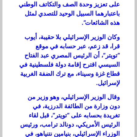
على تعزيز وحدة الصف والتكاتف الوطني
باعتبارهما السبيل الوحيد للتصدي لمثل
هذه الشائعات”.
وكان الوزير الإسرائيلي بلا حقيبة، أيوب
قرا، قد زعم، عبر حسابه في موقع
“تويتر”، أن الرئيس المصري عبد الفتاح
السيسي اقترح إقامة دولة فلسطينية في
قطاع غزة وسيناء، مع ترك الضفة الغربية
لإسرائيل.
وقال الوزير الإسرائيلي، وهو وزير من
دون وزارة من الطائفة الدرزية، في
تغريدة بحسابه على “تويتر”، قبل لقاء
الرئيس الأمريكي، دونالد ترامب، ورئيس
الوزراء الإسرائيلي، بنيامين نتنياهو، في