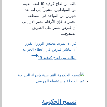
ثالثة من لقاح كوفيد 19 لفئة معينة
من المواطنين، مشيراً إلى أنه بعد
شهرين من التواجد في المنطقة
الحمراء، فإن الأرقام تشير الآن إلى
أن قبرص تسير على الطريق
الصحيح….
قراءة المزيد
مجلس الوزراء يقرر
أن تباشر قبرص في إعطاء الجرعة
الثالثة من لقاح كوفيد 19
تسمح الحكومة