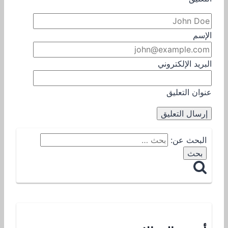
الإسم
البريد الإلكتروني
عنوان التعليق
البحث عن: