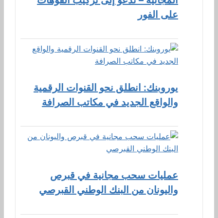
على الفور
يوروبنك: انطلق نحو القنوات الرقمية
والواقع الجديد في مكاتب الصرافة
عمليات سحب مجانية في قبرص
واليونان من البنك الوطني القبرصي