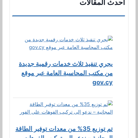
أحدث المقالات
يجري تنفيذ ثلاث خدمات رقمية جديدة
من مكتب المحاسبة العامة عبر موقع
gov.cy
تم توزيع 35% من معدات توفير الطاقة
المجانية – ندعو إلى تركيب الفوهات