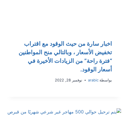
اخبار سارة من حيث الوقود مع اقتراب
تخفيض الأسعار ، وبالتالي منح المواطنين
“فترة راحة” من الزيادات الأخيرة في
أسعار الوقود.
بواسطة
arabic
نوفمبر 28, 2022