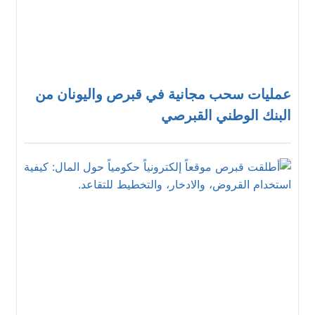
عمليات سحب مجانية في قبرص واليونان من
البنك الوطني القبرصي