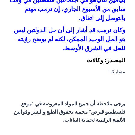
سابق من الأسبوع الجاري، إن ترمب مهتم
بالتوصل إلى اتفاق.
وكان ترمب قد أشار إلى أن حل الدولتين ليس
هو الحل الوحيد الممكن، لكنه لم يوضح رؤيته
للحل في الشرق الأوسط.
المصدر: وكالات
مشاركة:
يرجى ملاحظة أن جميع المواد المعروضة في “موقع
فلسطينيو قبرص” محمية بحقوق الطبع والنشر وقوانين
الألفية الرقمية لحماية البيانات.