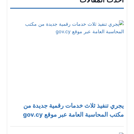
يجري تنفيذ ثلاث خدمات رقمية جديدة من
مكتب المحاسبة العامة عبر موقع gov.cy