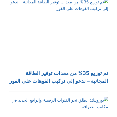
تم توزيع 35% من معدات توفير الطاقة
المجانية – ندعو إلى تركيب الفوهات على الفور