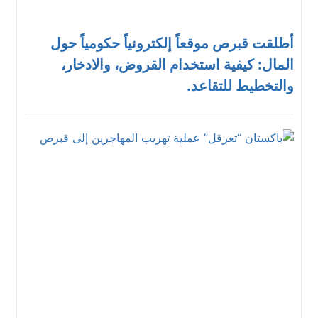
أطلقت قبرص موقعاً إلكترونياً حكومياً حول
المال: كيفية استخدام القروض، والادخار،
والتخطيط للتقاعد.