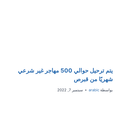
يتم ترحيل حوالي 500 مهاجر غير شرعي
شهريًا من قبرص
بواسطة
arabic
سبتمبر 7, 2022