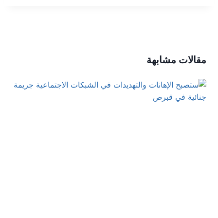
مقالات مشابهة