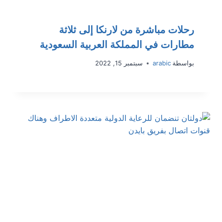
رحلات مباشرة من لارنكا إلى ثلاثة
مطارات في المملكة العربية السعودية
بواسطة
arabic
سبتمبر 15, 2022