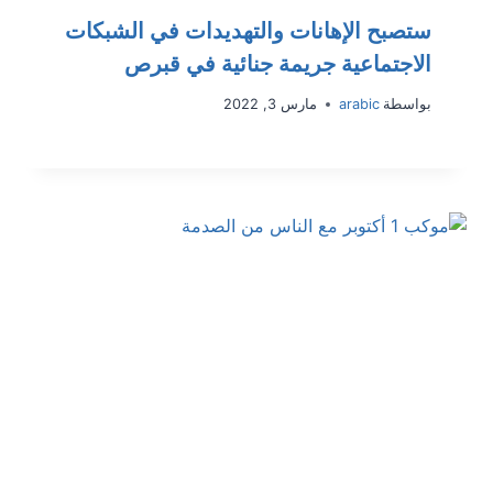
ستصبح الإهانات والتهديدات في الشبكات
الاجتماعية جريمة جنائية في قبرص
بواسطة
arabic
مارس 3, 2022