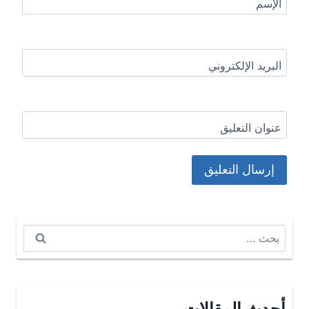
الإسم
البريد الإلكتروني
عنوان التعليق
البحث
عن:
أحدث المقالات