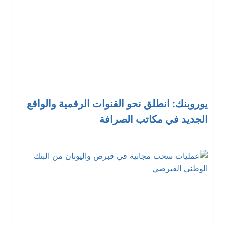
يوروبنك: انطلق نحو القنوات الرقمية والواقع
الجديد في مكاتب الصرافة