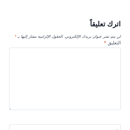
اترك تعليقاً
لن يتم نشر عنوان بريدك الإلكتروني.
الحقول الإلزامية مشار إليها بـ
*
التعليق
*