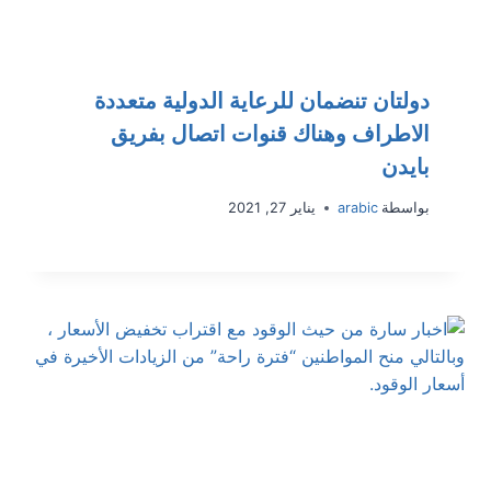
دولتان تنضمان للرعاية الدولية متعددة
الاطراف وهناك قنوات اتصال بفريق
بايدن
بواسطة
arabic
يناير 27, 2021