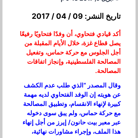
تاريخ النشر: 09 / 04 / 2017
أكد قيادي فتحاوي، أن وفدًا فتحاويًا رفيعًا
يصل قطاع غزة، خلال الأيام المقبلة من
أجل الجلوس مع حركة حماس، وتفعيل
المصالحة الفلسطينية، وإنجاز اتفاقات
المصالحة.
وقال المصدر “الذي طلب عدم الكشف
عن هويته إن الوفد الفتحاوي لديه مهمة
كبيرة لإنهاء الانقسام، وتطبيق المصالحة
مع حركة حماس، ولم يبق سوى دخوله
عبر معبر بيت حانون/ إيرز من أجل إنهاء
هذا الملف، وإجراء مشاورات نهائية،