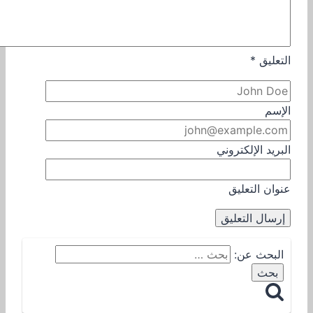
التعليق
*
الإسم
البريد الإلكتروني
عنوان التعليق
البحث عن: