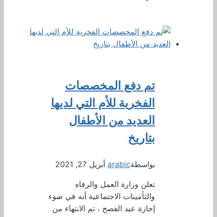
تم دفع المخصصات
الفخرية للأم التي لديها
العديد من الأطفال
بتاريخ
بواسطة
arabic
أبريل 27, 2021
تعلن وزارة العمل والرفاه
والتأمينات الاجتماعية أنه في ضوء
إجازة عيد الفصح ، تم الانتهاء من