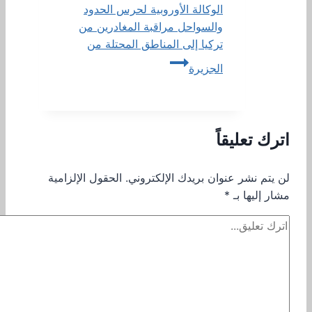
الوكالة الأوروبية لحرس الحدود
والسواحل مراقبة المغادرين من
تركيا إلى المناطق المحتلة من
الجزيرة
اترك تعليقاً
لن يتم نشر عنوان بريدك الإلكتروني.
الحقول الإلزامية
مشار إليها بـ
*