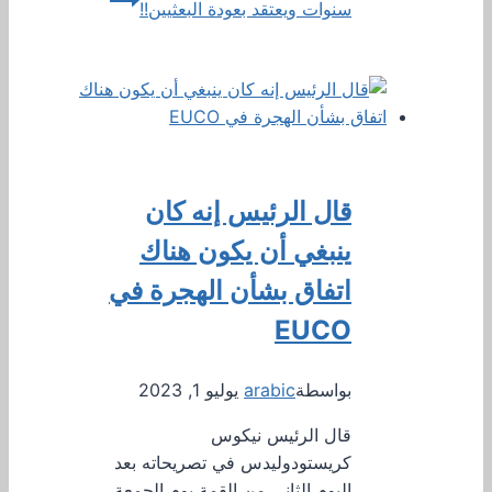
سنوات ويعتقد بعودة البعثيين!!
قال الرئيس إنه كان
ينبغي أن يكون هناك
اتفاق بشأن الهجرة في
EUCO
بواسطة
arabic
يوليو 1, 2023
قال الرئيس نيكوس
كريستودوليدس في تصريحاته بعد
اليوم الثاني من القمة يوم الجمعة