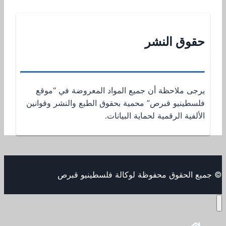
حقوق النشر
يرجى ملاحظة أن جميع المواد المعروضة في “موقع
فلسطينيو قبرص” محمية بحقوق الطبع والنشر وقوانين
الألفية الرقمية لحماية البيانات.
© جميع الحقوق محفوظة لوكالة فلسطينيو قبرص