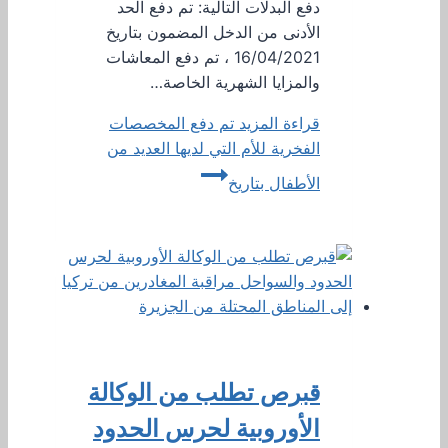
دفع البدلات التالية: تم دفع الحد
الأدنى من الدخل المضمون بتاريخ
16/04/2021 ، تم دفع المعاشات
والمزايا الشهرية الخاصة…
قراءة المزيد
تم دفع المخصصات
الفخرية للأم التي لديها العديد من
الأطفال بتاريخ
قبرص تطلب من الوكالة
الأوروبية لحرس الحدود