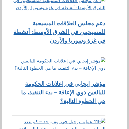
دعم مجلس العلاقات المسيحية
للمسيحيين في الشرق الأوسط: أنشطة
في غزة وسوريا والأردن
مؤشر إيجابي في إعلانات الحكومة
للبالغين ذوي الإعاقة – بدء التنفيذ، ما
هي الخطوة التالية؟