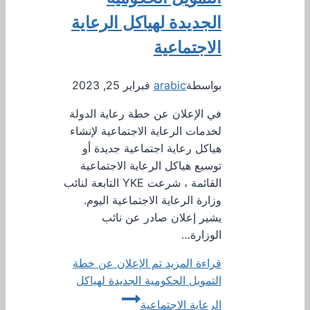
الجديدة لهياكل الرعاية
الاجتماعية
بواسطة
arabic
فبراير 25, 2023
في الإعلان عن خطة رعاية الدولة
لخدمات الرعاية الاجتماعية لإنشاء
هياكل رعاية اجتماعية جديدة أو
توسيع هياكل الرعاية الاجتماعية
القائمة ، شرعت YKE التابعة لنائب
وزارة الرعاية الاجتماعية اليوم.
يشير إعلان صادر عن نائب
الوزارة…
قراءة المزيد
تم الإعلان عن خطة
التمويل الحكومية الجديدة لهياكل
الرعاية الاجتماعية