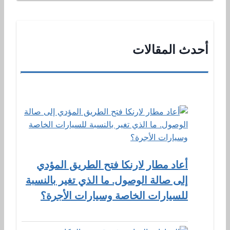
أحدث المقالات
أعاد مطار لارنكا فتح الطريق المؤدي
إلى صالة الوصول. ما الذي تغير بالنسبة
للسيارات الخاصة وسيارات الأجرة؟