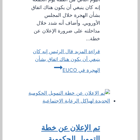
إنه كان ينبغي أن يكون هناك اتفاق
بشأن الهجرة خلال المجلس
الأوروبي. وأضاف أنه شدد خلال
مداخلته على ضرورة الإعلان عن
خطة…
قراءة المزيد
قال الرئيس إنه كان
ينبغي أن يكون هناك اتفاق بشأن
الهجرة في EUCO
تم الإعلان عن خطة
التمويل الحكومية