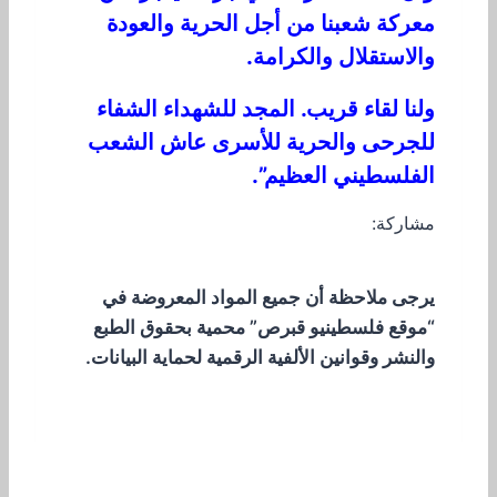
معركة شعبنا من أجل الحرية والعودة
والاستقلال والكرامة.
ولنا لقاء قريب. المجد للشهداء الشفاء
للجرحى والحرية للأسرى عاش الشعب
الفلسطيني العظيم”.
مشاركة:
يرجى ملاحظة أن جميع المواد المعروضة في
“موقع فلسطينيو قبرص” محمية بحقوق الطبع
والنشر وقوانين الألفية الرقمية لحماية البيانات.