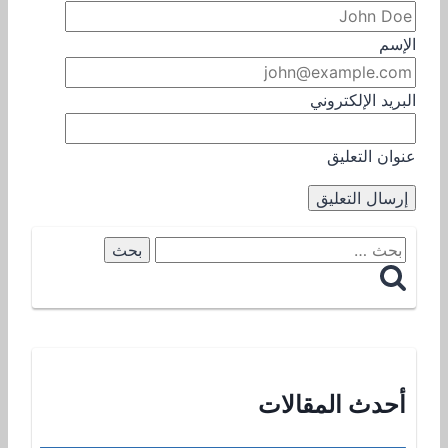
الإسم
البريد الإلكتروني
عنوان التعليق
البحث
عن:
أحدث المقالات