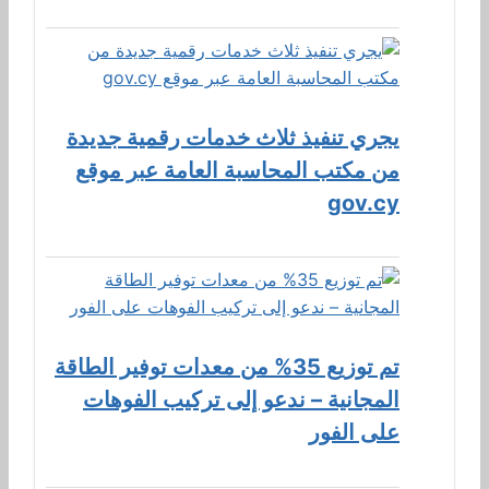
يجري تنفيذ ثلاث خدمات رقمية جديدة
من مكتب المحاسبة العامة عبر موقع
gov.cy
تم توزيع 35% من معدات توفير الطاقة
المجانية – ندعو إلى تركيب الفوهات
على الفور