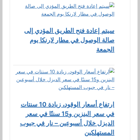
سيتم إعادة فتح الطريق المؤدي إلى
صالة الوصول في مطار لارنكا يوم
الجمعة
ارتفاع أسعار الوقود، زيادة 10 سنتات
في سعر البنزين و15 سنتًا في سعر
الديزل خلال أسبوعين – نار في جيوب
المستهلكين