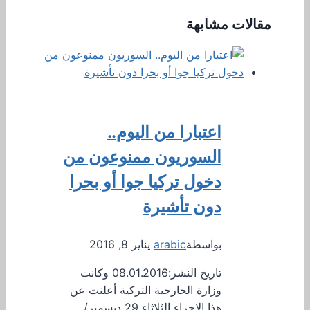
مقالات مشابهة
اعتبارا من اليوم..
السوريون ممنوعون من
دخول تركيا جوا أو بحرا
دون تأشيرة
بواسطة
arabic
يناير 8, 2016
تاريخ النشر:08.01.2016 وكانت
وزارة الخارجية التركية أعلنت عن
هذا الإجراء الثلاثاء 29 ديسمبر/