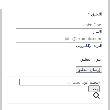
التعليق
*
الإسم
البريد الإلكتروني
عنوان التعليق
البحث عن: