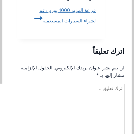
قراءة المزيد
1000 يورو دعم
لشراء السيارات المستعملة
اترك تعليقاً
لن يتم نشر عنوان بريدك الإلكتروني.
الحقول الإلزامية
مشار إليها بـ
*