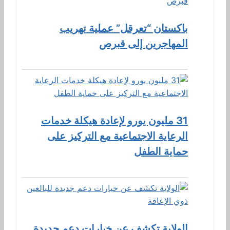
باكستان “تعرقل” عملية تهريب
المهاجرين إلى قبرص
31 مليون يورو لإعادة هيكلة خدمات
الرعاية الاجتماعية مع التركيز على
حماية الطفل
الولاية تكشف عن خيارات دعم جديدة