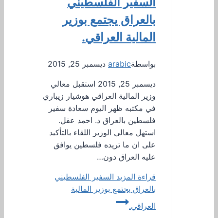
السفير الفلسطيني
بالعراق يجتمع بوزير
المالية العراقي.
بواسطة
arabic
ديسمبر 25, 2015
ديسمبر 25, 2015 استقبل معالي
وزير المالية العراقي هوشيار زيباري
في مكتبه ظهر اليوم سعادة سفير
فلسطين بالعراق د. احمد عقل.
استهل معالي الوزير اللقاء بالتأكيد
على ان ما تريده فلسطين يوافق
عليه العراق دون…
قراءة المزيد
السفير الفلسطيني
بالعراق يجتمع بوزير المالية
العراقي.