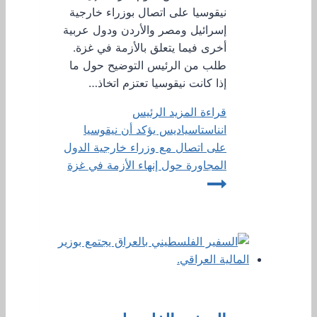
نيقوسيا على اتصال بوزراء خارجية
إسرائيل ومصر والأردن ودول عربية
أخرى فيما يتعلق بالأزمة في غزة.
طلب من الرئيس التوضيح حول ما
إذا كانت نيقوسيا تعتزم اتخاذ…
قراءة المزيد
الرئيس
انناستاسياديس يؤكد أن نيقوسيا
على اتصال مع وزراء خارجية الدول
المجاورة حول إنهاء الأزمة في غزة