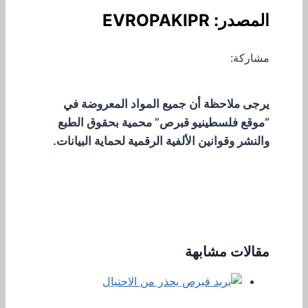
المصدر: EVROPAKIPR
مشاركة:
يرجى ملاحظة أن جميع المواد المعروضة في
“موقع فلسطينيو قبرص” محمية بحقوق الطبع
والنشر وقوانين الألفية الرقمية لحماية البيانات.
مقالات مشابهة