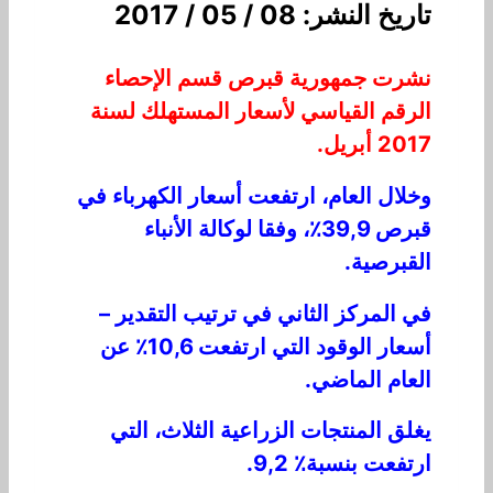
تاريخ النشر: 08 / 05 / 2017
نشرت جمهورية قبرص قسم الإحصاء
الرقم القياسي لأسعار المستهلك لسنة
2017 أبريل.
وخلال العام، ارتفعت أسعار الكهرباء في
قبرص 39,9٪، وفقا لوكالة الأنباء
القبرصية.
في المركز الثاني في ترتيب التقدير –
أسعار الوقود التي ارتفعت 10,6٪ عن
العام الماضي.
يغلق المنتجات الزراعية الثلاث، التي
ارتفعت بنسبة٪ 9,2.