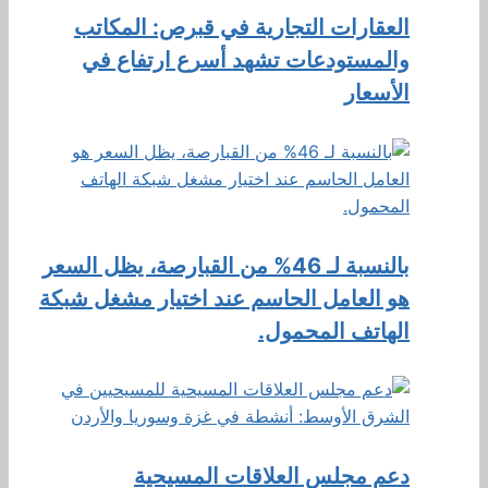
العقارات التجارية في قبرص: المكاتب
والمستودعات تشهد أسرع ارتفاع في
الأسعار
بالنسبة لـ 46% من القبارصة، يظل السعر
هو العامل الحاسم عند اختيار مشغل شبكة
الهاتف المحمول.
دعم مجلس العلاقات المسيحية