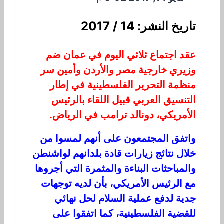
تاريخ النشر: 14 / 2017
عقد اجتماع ثلاثي اليوم في عمان ضم
وزيري خارجية مصر والأردن وأمين سر
منظمة التحرير الفلسطينية في إطار
التنسيق العربي قبيل اللقاء بالرئيس
الأمريكي، دونالد ترامب في الرياض.
واتفق المجتمعون على أنهم لمسوا من
خلال نتائج زيارات قادة بلدانهم لواشنطن
والمباحثات البناءة والمثمرة التي أجروها
مع الرئيس الأمريكي، بأن لديه توجهات
جدية لدفع عملية السلام لحل نهائي
للقضية الفلسطينية، كما اتفقوا على