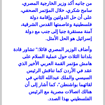
من جانبه أكد وزير الخارجية المصري،
سامح شكري، خلال المؤتمر الصحفي،
على أن حل الدولتين وإقامة دولة
فلسطينية وعاصمتها القدس الشرقية،
آمنة مستقرة جنبا إلى جنب مع دولة
إسرائيل هو الحل الأمثل.
وأضاف الوزير المصري قائلا:” تشاور قادة
بلداننا الثلاث حول عملية السلام على
هامش مؤتمر القمة العربي الأخير الذي
عقد في الأردن كما تناقش الرئيس
السيسي والملك عبدالله الثاني في
لقائهما بواشنطن”، كما أشار إلى أن
هنالك اتصالات مصرية مع الرئيس
الفلسطيني بهذا الصدد.