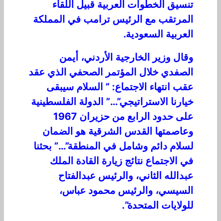
تنسيق الخطوات العربية قبيل اللقاء
المرتقب مع الرئيس ترامب في المملكة
العربية السعودية.
وقال وزير الخارجية الأردني، أيمن
الصفدي خلال المؤتمر الصحفي الذي عقد
عقب انتهاء الاجتماع: ” السلام سيبقى
خيارنا الاستراتيجي”…” الدولة الفلسطينية
على حدود الرابع من حزيران 1967
وعاصمتها القدس الشرقية هو الضمان
لسلام دائم وشامل في المنطقة”…” بحثنا
في الاجتماع نتائج زيارة القادة الملك
عبدالله الثاني، والرئيس عبدالفتاح
السيسي، والرئيس محمود عباس،
للولايات المتحدة”.