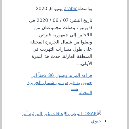
بواسطة
arabic
يونيو 6, 2020
تاريخ النشر: 07 / 06 / 2020 في
6 يونيو ، وصلت مجموعتان من
اللاجئين إلى جمهورية قبرص .
وصلوا من شمال الجزيرة المحتلة
على طول مسارات التهريب في
المنطقة العازلة. حدث هذا للمرة
الأولى…
قراءة المزيد
وصول 36 لاجئآ الى
جمهورية قبرص من شمال الجزيرة
المحتلة