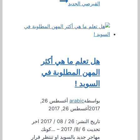
القبرصي الجديد
هل تعلم ما هي أكثر
المهن المطلوبة في
السويد !
بواسطة
arabic
أغسطس 26,
2017
أغسطس 26, 2017
تاريخ النشر: 26 / 08 / 2017 اخر
تحديت 6 /8/ 2017 – …كونك
مهاجر جديد بالسويد او تنتظر قرار