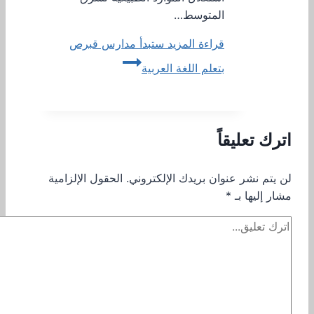
المتوسط…
قراءة المزيد
ستبدأ مدارس قبرص
بتعلم اللغة العربية
اترك تعليقاً
لن يتم نشر عنوان بريدك الإلكتروني.
الحقول الإلزامية
مشار إليها بـ
*