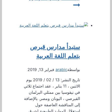
ستبدأ مدارس قبرص
بتعلم اللغة العربية
بواسطة
arabic
فبراير 13, 2019
تاريخ النشر: 13 / 02 / 2019 يوم
الاثنين ، 11 يناير ، عقد اجتماع ثلاثي
في نيقوسيا بين ممثلي البرلمان
القبرصي ، اليونان ومصر. بالإضافة
إلى المناقشة العاصفة حول
استغلال الموارد الطبيعية لشرق