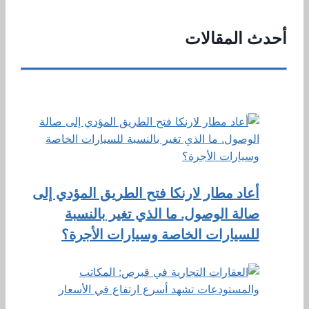
أحدث المقالات
أعاد مطار لارنكا فتح الطريق المؤدي إلى
صالة الوصول. ما الذي تغير بالنسبة
للسيارات الخاصة وسيارات الأجرة؟