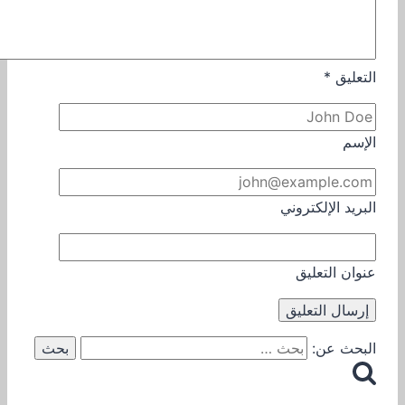
التعليق
*
الإسم
البريد الإلكتروني
عنوان التعليق
البحث عن: