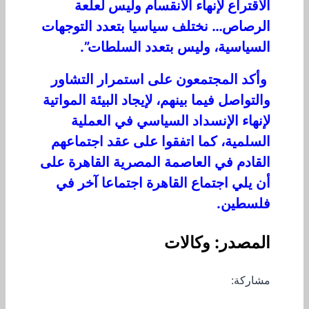
الاقتراع لإنهاء الانقسام وليس لعلعة
الرصاص… نختلف سياسيا بتعدد التوجهات
السياسية، وليس بتعدد السلطات”.
وأكد المجتمعون على استمرار التشاور
والتواصل فيما بينهم، لإيجاد البيئة المواتية
لإنهاء الإنسداد السياسي في العملية
السلمية، كما اتفقوا على عقد اجتماعهم
القادم في العاصمة المصرية القاهرة على
أن يلي اجتماع القاهرة اجتماعا آخر في
فلسطين.
المصدر: وكالات
مشاركة: