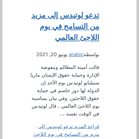
تدعو لوتيدس إلى مزيد
من التسامح في يوم
اللاجئ العالمي
بواسطة
arabic
يونيو 20, 2021
قالت أمينة المظالم ومفوضة
الإدارة وحماية حقوق الإنسان ماريا
ستيليانو لوتيدس يوم الأحد إن
الدولة لها دور حاسم في حماية
حقوق اللاجئين. وفي بيان بمناسبة
يوم اللاجئ العالمي ، قال لوتيدس
في الوقت نفسه ،…
قراءة المزيد
تدعو لوتيدس إلى
مزيد من التسامح في يوم اللاجئ