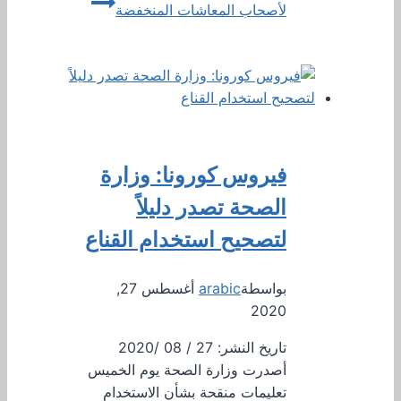
لأصحاب المعاشات المنخفضة
فيروس كورونا: وزارة
الصحة تصدر دليلاً
لتصحيح استخدام القناع
بواسطة
arabic
أغسطس 27,
2020
تاريخ النشر: 27 / 08 /2020
أصدرت وزارة الصحة يوم الخميس
تعليمات منقحة بشأن الاستخدام