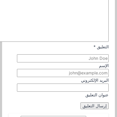
التعليق
*
الإسم
البريد الإلكتروني
عنوان التعليق