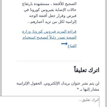
الصحيح للأقنعة ، مستشهدة بارتفاع
حالات الإصابة بفيروس كورونا في
قبرص وقرار جعل أقنعة الوجه
إلزامية لكل من تزيد أعمارهم…
قراءة المزيد
فيروس كورونا: وزارة
الصحة تصدر دليلاً لتصحيح استخدام
القناع
اترك تعليقاً
لن يتم نشر عنوان بريدك الإلكتروني.
الحقول الإلزامية
مشار إليها بـ
*