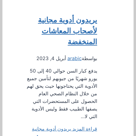
يريدون أدوية مجانية
لأصحاب المعاشات
المنخفضة
بواسطة
arabic
أبريل 4, 2023
يدفع كبار السن حوالي 40 إلى 50
يورو شهريًا من جيوبهم لتأمين جميع
الأدوية التي يحتاجونها حيث يحق لهم
من خلال النظام الصحي العام
الحصول على المستحضرات التي
يصفها الطبيب فقط وليس الأدوية
التي لا…
قراءة المزيد
يريدون أدوية مجانية