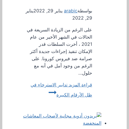
بواسطة
arabic
يناير 29, 2022
يناير
29, 2022
على الرغم من الزيادة السريعة في
الحالات في الشهر الأخير من عام
2021 ، أخرت السلطات قدر
الإمكان تنفيذ إجراءات جديدة أكثر
صرامة ضد فيروس كورونا. على
الرغم من وجود أمل في أنه مع
حلول…
قراءة المزيد
تدابير الاسترخاء في
ظل الأرقام الكبيرة