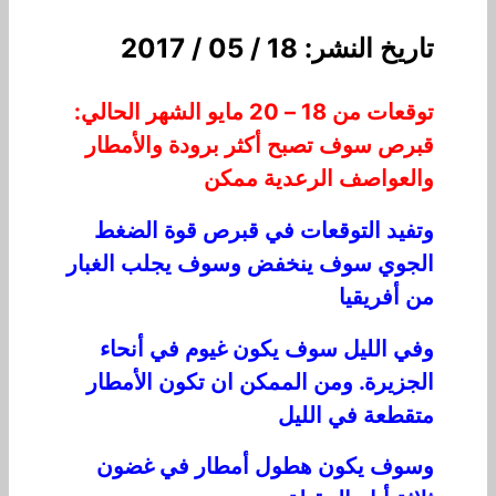
تاريخ النشر: 18 / 05 / 2017
توقعات من 18 –­­­ 20 مايو الشهر الحالي:
قبرص سوف تصبح أكثر برودة والأمطار
والعواصف الرعدية ممكن
وتفيد التوقعات في قبرص قوة الضغط
الجوي سوف ينخفض وسوف يجلب الغبار
من أفريقيا
وفي الليل سوف يكون غيوم في أنحاء
الجزيرة. ومن الممكن ان تكون الأمطار
متقطعة في الليل
وسوف يكون هطول أمطار في غضون