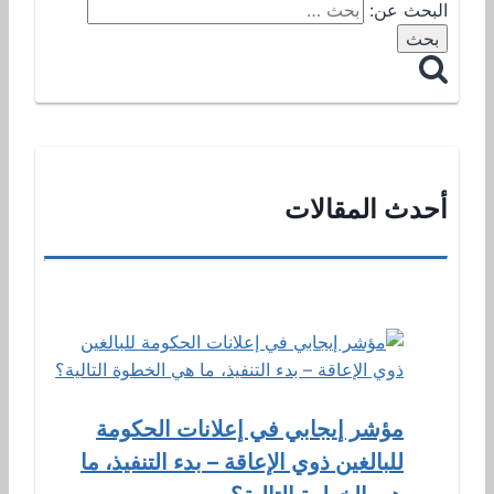
البحث عن:
أحدث المقالات
مؤشر إيجابي في إعلانات الحكومة
للبالغين ذوي الإعاقة – بدء التنفيذ، ما