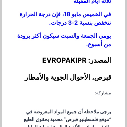
ثلاثة أيام المقبلة
في الخميس مايو 18، فإن درجة الحرارة
تنخفض بنسبة 2-3 درجات.
يومي الجمعة والسبت سيكون أكثر برودة
من أسبوع.
المصدر: EVROPAKIPR
قبرص، الأحوال الجوية والأمطار
مشاركة:
يرجى ملاحظة أن جميع المواد المعروضة في
“موقع فلسطينيو قبرص” محمية بحقوق الطبع