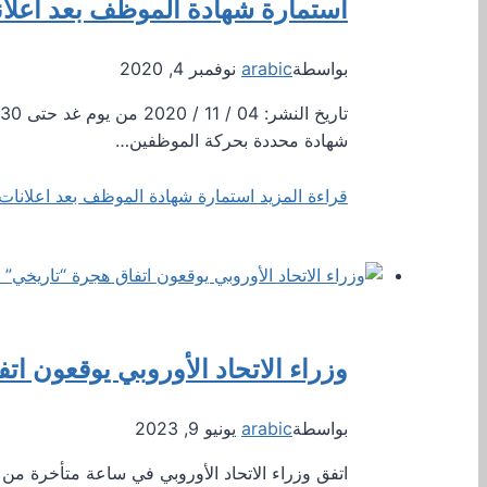
استمارة شهادة الموظف بعد اعلا
بواسطة
arabic
نوفمبر 4, 2020
شهادة محددة بحركة الموظفين…
قراءة المزيد
استمارة شهادة الموظف بعد اعلانات
وزراء الاتحاد الأوروبي يوقعون ات
بواسطة
arabic
يونيو 9, 2023