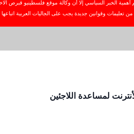
ية الخبر السياسي إلا أن وكالة موقع فلسطينيو قبرص الاخبار
ص من تعليمات وقوانين جديدة يجب على الجاليات العربية اتباعه
ترنت لمساعدة اللاجئين