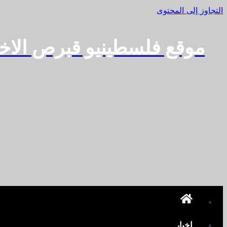
التجاوز إلى المحتوى
موقع فلسطينيو قبرص الاخ
اخبار