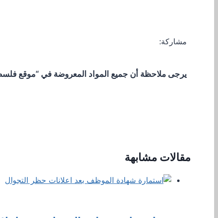
مشاركة:
يرجى ملاحظة أن جميع المواد المعروضة في “موقع فلسطيني
مقالات مشابهة