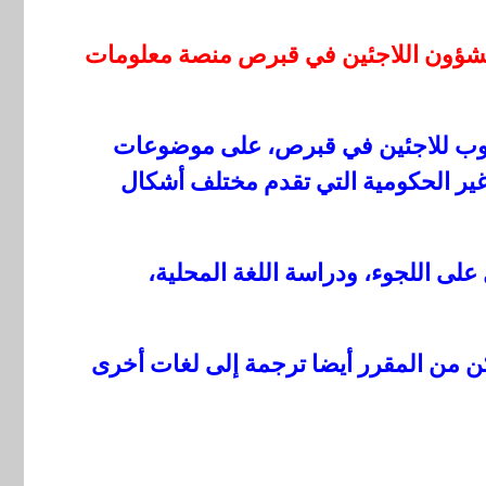
لشؤون اللاجئين في قبرص منصة معلومات
لوب للاجئين في قبرص، على موضوعات
ير الحكومية التي تقدم مختلف أشكال
لى اللجوء، ودراسة اللغة المحلية،
لكن من المقرر أيضا ترجمة إلى لغات أخرى