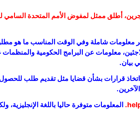
جرين، أطلق ممثل لمفوض الأمم المتحدة السامي 
ر معلومات شاملة وفي الوقت المناسب ما هو مط
جئين، معلومات عن البرامج الحكومية والمنظمات غ
 بيان.
اتخاذ قرارات بشأن قضايا مثل تقديم طلب للحصول ع
لآخرين.
hel
المعلومات متوفرة حاليا باللغة الإنجليزية، و