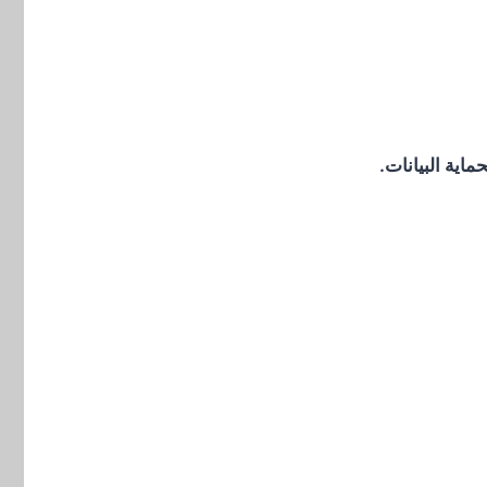
اية البيانات.