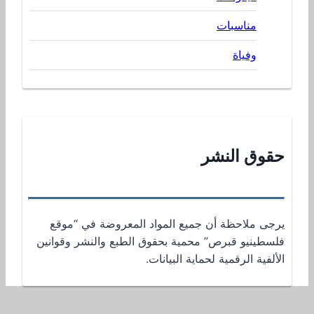
مناسبات
وفياة
حقوق النشر
يرجى ملاحظة أن جميع المواد المعروضة في “موقع
فلسطينيو قبرص” محمية بحقوق الطبع والنشر وقوانين
الألفية الرقمية لحماية البيانات.