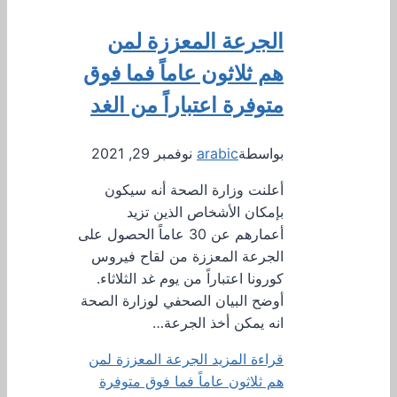
الجرعة المعززة لمن
هم ثلاثون عاماً فما فوق
متوفرة اعتباراً من الغد
بواسطة
arabic
نوفمبر 29, 2021
أعلنت وزارة الصحة أنه سيكون
بإمكان الأشخاص الذين تزيد
أعمارهم عن 30 عاماً الحصول على
الجرعة المعززة من لقاح فيروس
كورونا اعتباراً من يوم غد الثلاثاء.
أوضح البيان الصحفي لوزارة الصحة
انه يمكن أخذ الجرعة…
قراءة المزيد
الجرعة المعززة لمن
هم ثلاثون عاماً فما فوق متوفرة