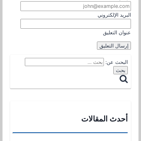
البريد الإلكتروني
عنوان التعليق
البحث عن:
أحدث المقالات