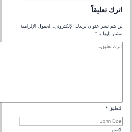
اترك تعليقاً
لن يتم نشر عنوان بريدك الإلكتروني.
الحقول الإلزامية
مشار إليها بـ
*
التعليق
*
الإسم