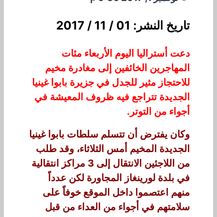
تاريخ النشر: 01 / 11 / 2017
دعت أستراليا اليوم الأربعاء مئات
المهاجرين الخائفين إلى مغادرة مخيم
للاحتجاز مثير للجدل في جزيرة بابوا غينيا
الجديدة تتراجع فيه ظروف المعيشة في
أجواء من التوتر.
وكان يفترض أن تتسلم سلطات بابوا غينيا
الجديدة المخيم أمس الثلاثاء، وقد طلب
من اللاجئين الانتقال إلى 3 مراكز انتقالية
في بلدة لورينغاز المجاورة لكن عدداً
منهم اعتصموا داخل الموقع خوفاً على
سلامتهم في أجواء من العداء من قبل