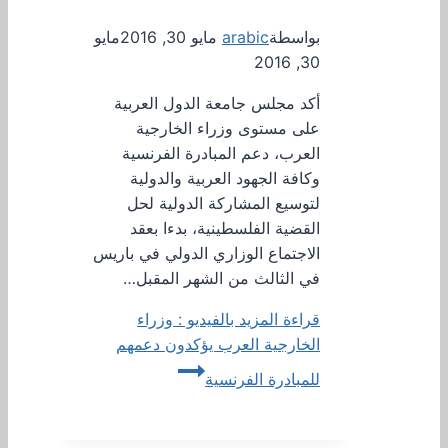
بواسطة
arabic
مايو 30, 2016
مايو
30, 2016
أكد مجلس جامعة الدول العربية
على مستوى وزراء الخارجية
العرب، دعم المبادرة الفرنسية
وكافة الجهود العربية والدولية
لتوسيع المشاركة الدولية لحل
القضية الفلسطينية، بدءا بعقد
الاجتماع الوزاري الدولي في باريس
في الثالث من الشهر المقبل…
قراءة المزيد
بالفيديو : وزراء
الخارجية العرب يؤكدون دعمهم
للمبادرة الفرنسية