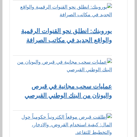
يوروبنك: انطلق نحو القنوات الرقمية
والواقع الجديد في مكاتب الصرافة
عمليات سحب مجانية في قبرص
واليونان من البنك الوطني القبرصي