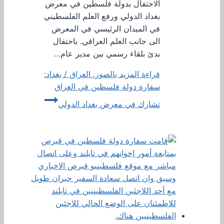
الاحتفال بدولة فلسطين في معرض
بغداد الدولي ورفع العلم الفلسطيني
في الميدان الرئيسي في المعرض
الى جانب العلم العراقي. باحتفال
بدئ بلقاء رسمي بين مدير عام…
قراءة المزيد
بالصور. العراق / بغداد:
سفارة دولة فلسطين في العراق
تشارك في معرض بغداد الدولي