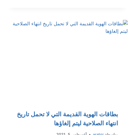
بطاقات الهوية القديمة التي لا تحمل تاريخ
انتهاء الصلاحية ليتم إلغاؤها
بواسطة
arabic
أغسطس 5, 2021