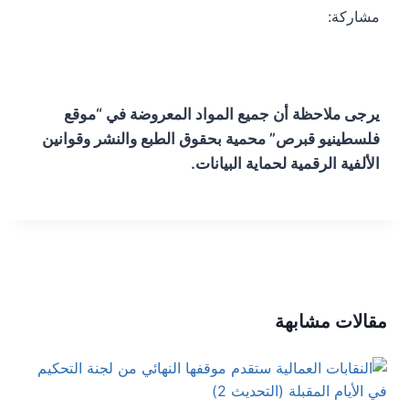
مشاركة:
يرجى ملاحظة أن جميع المواد المعروضة في “موقع
فلسطينيو قبرص” محمية بحقوق الطبع والنشر وقوانين
الألفية الرقمية لحماية البيانات.
مقالات مشابهة