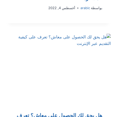
بواسطة
arabic
أغسطس 4, 2022
هل يحق لك الحصول على معاش؟ تعرف