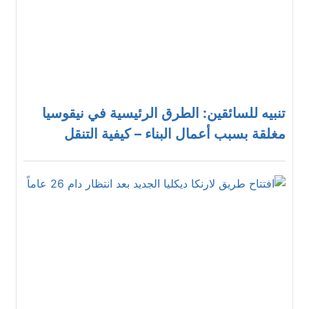
تنبيه للسائقين: الطرق الرئيسية في نيقوسيا
مغلقة بسبب أعمال البناء – كيفية التنقل