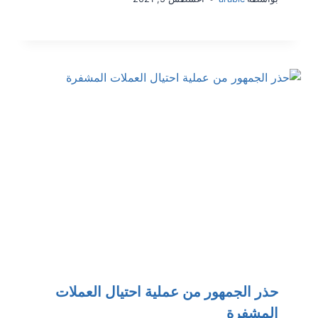
حذر الجمهور من عملية احتيال العملات
المشفرة