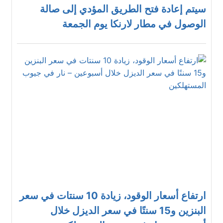
سيتم إعادة فتح الطريق المؤدي إلى صالة
الوصول في مطار لارنكا يوم الجمعة
ارتفاع أسعار الوقود، زيادة 10 سنتات في سعر
البنزين و15 سنتًا في سعر الديزل خلال