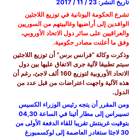
تاريخ النشر: 23 / 11 / 2017
تشرع الحكومة اليونانية في توزيع اللاجئين
الوافدين إلى أراضيها وغالبيتهم من السوريين
والعراقيين على سائر دول الاتحاد الأوروبي،
وفق ما أعلنت مصادر حكومية.
وذكرت وكالة “فرانس برس” أن توزيع اللاجئين
سيتم تطبيقا لآلية جرى الاتفاق عليها بين دول
الاتحاد الأوروبية لتوزيع 160 ألف لاجئ، رغم أن
هذه الآلية واجهت اعتراضات من قبل عدد من
الدول
.
ومن المقرر أن يتجه رئيس الوزراء الكسيس
تسيبراس إلى مطار أثينا في الساعة 04,30
بتوقيت غرينتش تقريبا للقاء الدفعة الأولى من
30 لاجئا ستغادر العاصمة إلى لوكسمبورغ