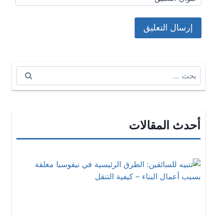
البحث
عن:
أحدث المقالات