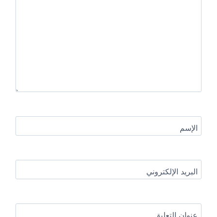
الإسم
البريد الإلكتروني
عنوان التعليق