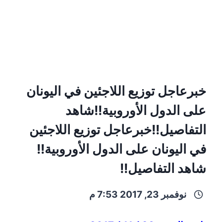
خبرعاجل توزيع اللاجئين في اليونان
على الدول الأوروبية!!شاهد
التفاصيل!!خبرعاجل توزيع اللاجئين
في اليونان على الدول الأوروبية!!
شاهد التفاصيل!!
نوفمبر 23, 2017 7:53 م