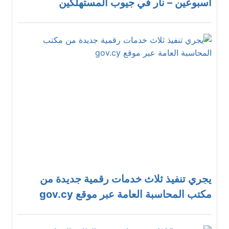
أسبوعين – نار في جيوب المستهلكين
يجري تنفيذ ثلاث خدمات رقمية جديدة من
مكتب المحاسبة العامة عبر موقع gov.cy