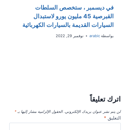
في ديسمبر ، ستخصص السلطات
القبرصية 45 مليون يورو لاستبدال
السيارات القديمة بالسيارات الكهربائية
بواسطة
arabic
نوفمبر 29, 2022
اترك تعليقاً
لن يتم نشر عنوان بريدك الإلكتروني.
الحقول الإلزامية مشار إليها بـ
*
التعليق
*