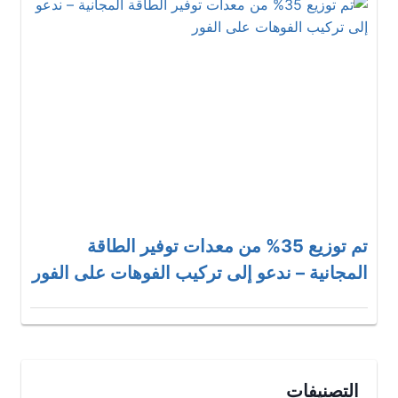
تم توزيع 35% من معدات توفير الطاقة
المجانية – ندعو إلى تركيب الفوهات على الفور
التصنيفات