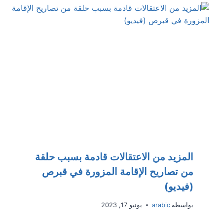
المزيد من الاعتقالات قادمة بسبب حلقة
من تصاريح الإقامة المزورة في قبرص
(فيديو)
بواسطة
arabic
يونيو 17, 2023