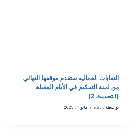
النقابات العمالية ستقدم موقفها النهائي
من لجنة التحكيم في الأيام المقبلة
(التحديث 2)
بواسطة
arabic
مايو 11, 2023