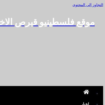
التجاوز إلى المحتوى
موقع فلسطينيو قبرص الاخ
اخبار