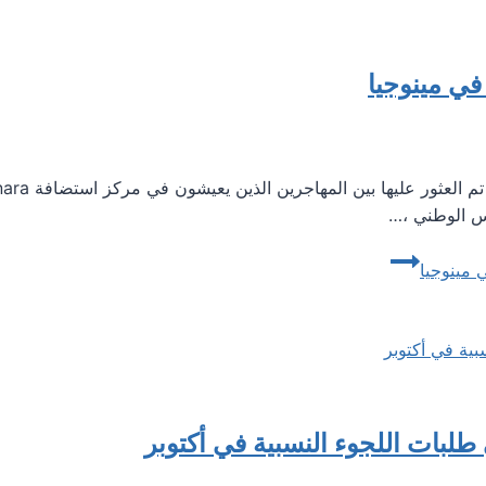
 طلبات اللجوء النسبية في أكتوبر