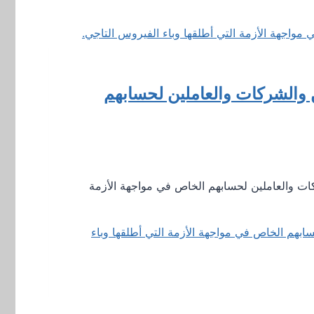
والشركات والعاملين لحسابهم
ين والشركات والعاملين لحسابهم الخاص في مواجهة الأزمة
بهم الخاص في مواجهة الأزمة التي أطلقها وباء