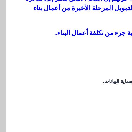
مويل المرحلة الأخيرة من أعمال بناء
زء من تكلفة أعمال البناء.
اية البيانات.