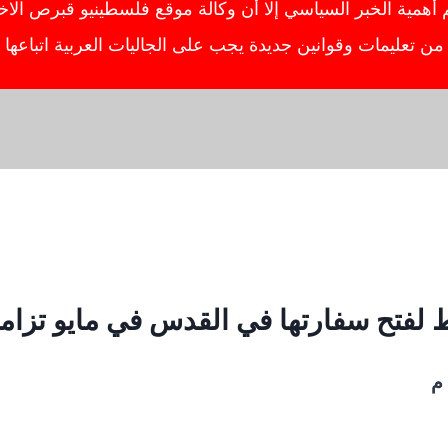
ية الخبر السياسي إلا أن وكالة موقع فلسطينيو قبرص الاخبار
ص من تعليمات وقوانين جديدة يجب على الجاليات العربية اتباعه
فارتها في القدس في مايو تزامنا مع الذكرى 70