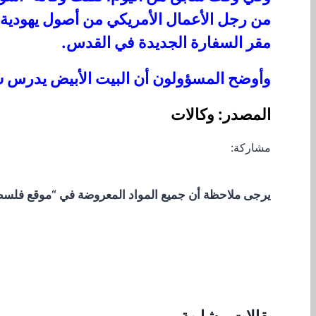
من رجل الأعمال الأمريكي من أصول يهودية ا
مقر السفارة الجديدة في القدس.
وأوضح المسؤولون أن البيت الأبيض يدرس ش
المصدر: وكالات
مشاركة:
يرجى ملاحظة أن جميع المواد المعروضة في “موقع فلسطيني
مقالات مشابهة