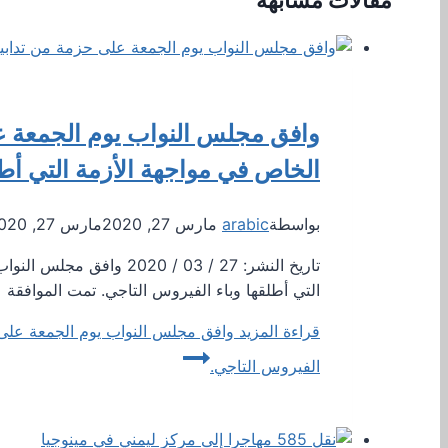
وافق مجلس النواب يوم الجمعة ع
الخاص في مواجهة الأزمة التي أطل
بواسطة
arabic
مارس 27, 2020
مارس 27, 2020
تاريخ النشر: 27 / 03 
التي أطلقها وباء الفيروس التاجي. تمت الموافقة
قراءة المزيد
وافق مجلس النواب يوم الجمعة على ح
الفيروس التاجي.