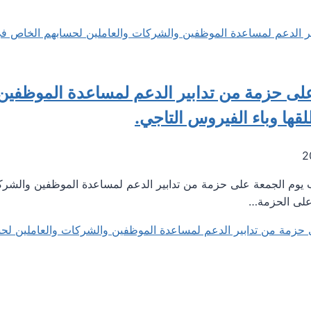
لى حزمة من تدابير الدعم لمساعدة الموظفين 
قها وباء الفيروس التاجي.
/ 2020 وافق مجلس النواب يوم الجمعة على حزمة من تدابير الدعم لمساعدة الموظف
 على الحزمة…
زمة من تدابير الدعم لمساعدة الموظفين والشركات والعاملين لحسا