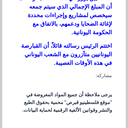
أن المبلغ الإجمالي الذي سيتم جمعه
سيخصص لمشاريع وإجراءات محددة
لإغاثة الضحايا ودعمهم، بالاتفاق مع
الحكومة اليونانية.
اختتم الرئيس رسالته قائلاً، أن القبارصة
اليونانيين متآزرون مع الشعب اليوناني
في هذه الأوقات العصيبة.
مشاركة:
يرجى ملاحظة أن جميع المواد المعروضة في
“موقع فلسطينيو قبرص” محمية بحقوق الطبع
والنشر وقوانين الألفية الرقمية لحماية البيانات.