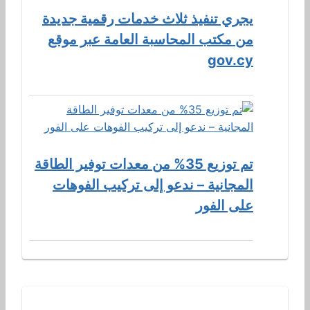
يجري تنفيذ ثلاث خدمات رقمية جديدة
من مكتب المحاسبة العامة عبر موقع
gov.cy
تم توزيع 35% من معدات توفير الطاقة
المجانية – ندعو إلى تركيب الفوهات
على الفور