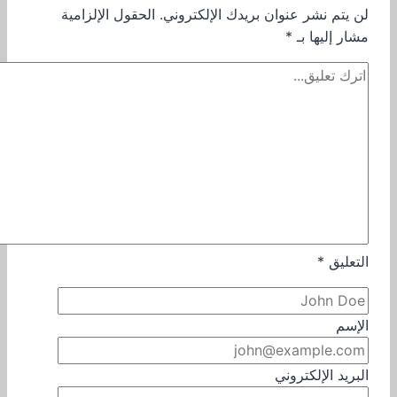
لن يتم نشر عنوان بريدك الإلكتروني.
الحقول الإلزامية
مشار إليها بـ
*
التعليق
*
الإسم
البريد الإلكتروني