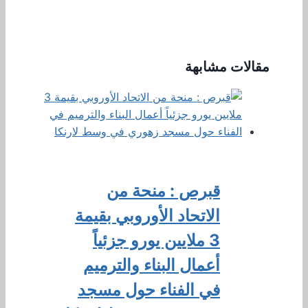
مقالات مشابهة
قبرص : منحة من
الاتحاد الأوروبي بقيمة
3 ملايين يورو جزئياً
أعمال البناء والترميم
في الفناء حول مسجد