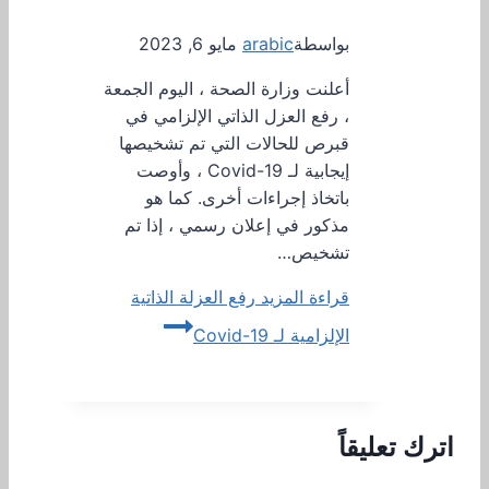
بواسطة
arabic
مايو 6, 2023
أعلنت وزارة الصحة ، اليوم الجمعة
، رفع العزل الذاتي الإلزامي في
قبرص للحالات التي تم تشخيصها
إيجابية لـ Covid-19 ، وأوصت
باتخاذ إجراءات أخرى. كما هو
مذكور في إعلان رسمي ، إذا تم
تشخيص…
قراءة المزيد
رفع العزلة الذاتية
الإلزامية لـ Covid-19
اترك تعليقاً