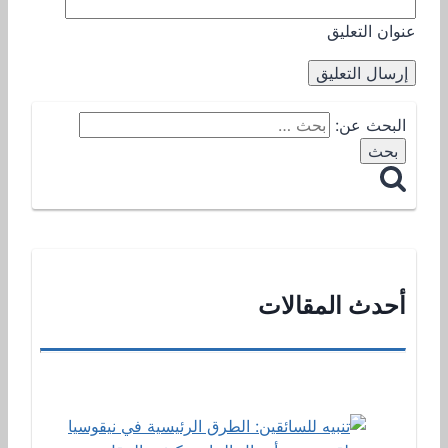
عنوان التعليق
البحث عن:
أحدث المقالات