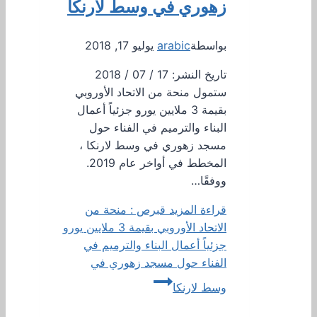
زهوري في وسط لارنكا
بواسطة
arabic
يوليو 17, 2018
تاريخ النشر: 17 / 07 / 2018
ستمول منحة من الاتحاد الأوروبي
بقيمة 3 ملايين يورو جزئياً أعمال
البناء والترميم في الفناء حول
مسجد زهوري في وسط لارنكا ،
المخطط في أواخر عام 2019.
ووفقًا…
قراءة المزيد
قبرص : منحة من
الاتحاد الأوروبي بقيمة 3 ملايين يورو
جزئياً أعمال البناء والترميم في
الفناء حول مسجد زهوري في
وسط لارنكا