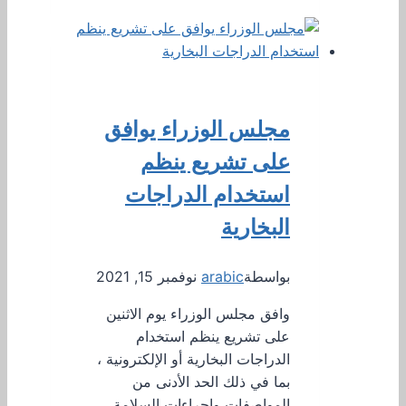
مجلس الوزراء يوافق
على تشريع ينظم
استخدام الدراجات
البخارية
بواسطة
arabic
نوفمبر 15, 2021
وافق مجلس الوزراء يوم الاثنين
على تشريع ينظم استخدام
الدراجات البخارية أو الإلكترونية ،
بما في ذلك الحد الأدنى من
المواصفات وإجراءات السلامة.