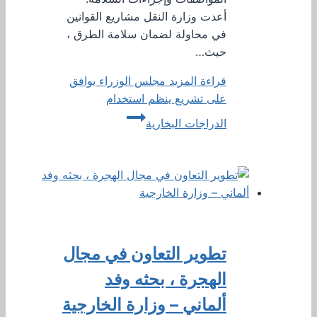
أعدت وزارة النقل مشاريع القوانين
في محاولة لضمان سلامة الطرق ،
حيث…
قراءة المزيد
مجلس الوزراء يوافق
على تشريع ينظم استخدام
الدراجات البخارية
تطوير التعاون في مجال
الهجرة ، بحثه وفد
ألماني – وزارة الخارجية