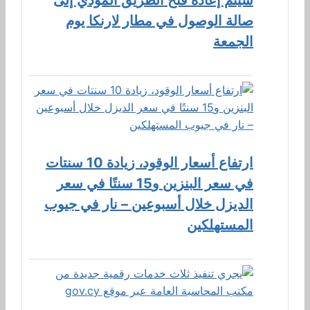
صالة الوصول في مطار لارنكا يوم
الجمعة
ارتفاع أسعار الوقود، زيادة 10 سنتات
في سعر البنزين و15 سنتًا في سعر
الديزل خلال أسبوعين – نار في جيوب
المستهلكين