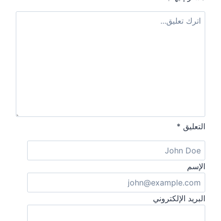
التعليق
*
الإسم
البريد الإلكتروني