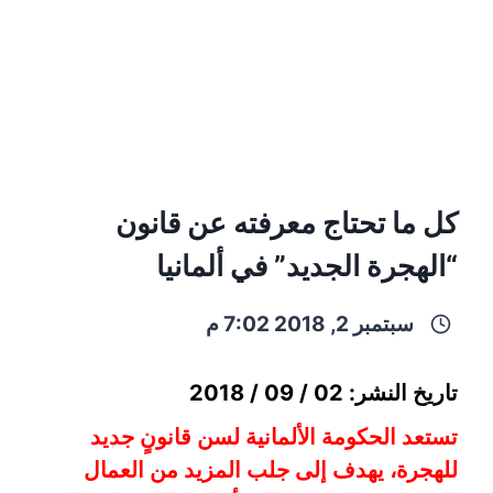
كل ما تحتاج معرفته عن قانون
“الهجرة الجديد” في ألمانيا
سبتمبر 2, 2018 7:02 م
تاريخ النشر: 02 / 09 / 2018
تستعد الحكومة الألمانية لسن قانونٍ جديد
للهجرة، يهدف إلى جلب المزيد من العمال