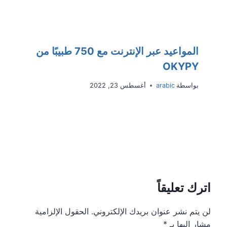
المواعيد عبر الإنترنت مع 750 طبيبًا من
OKYPY
بواسطة
arabic
أغسطس 23, 2022
اترك تعليقاً
لن يتم نشر عنوان بريدك الإلكتروني.
الحقول الإلزامية
مشار إليها بـ
*