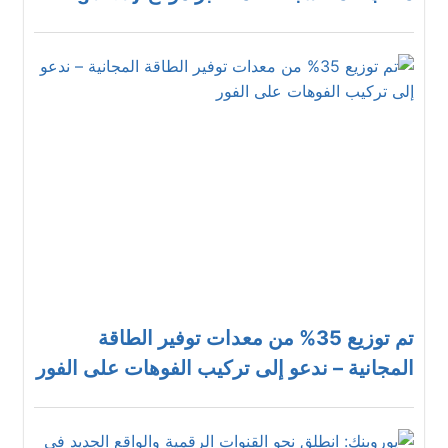
تم توزيع 35% من معدات توفير الطاقة
المجانية – ندعو إلى تركيب الفوهات على الفور