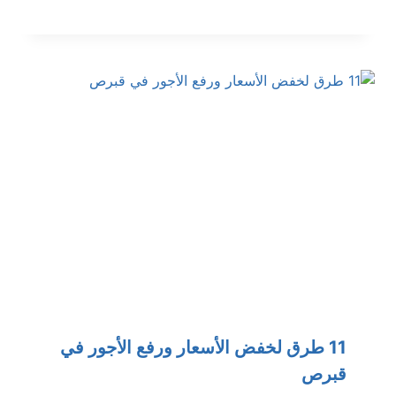
11 طرق لخفض الأسعار ورفع الأجور في
قبرص