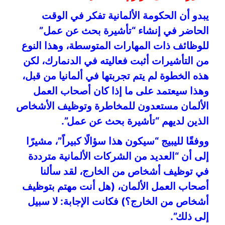
يبدو أن الحكومة الألمانية تفكر في الوقت
الحاضر في إنشاء “تأشيرة بحث عن عمل”
للوظائف ذات المهارات المتوسطة، وهذا النوع
من التأشيرات أثبت فعاليته في الدنمارك، لكن
هذه الخطوة لم يتم تجربتها في ألمانيا من قبل،
وهذا سيعتمد على ما إذا كان أصحاب العمل
الألمان مستعدون للمخاطرة وتوظيف الأشخاص
الذين لديهم “تأشيرة بحث عن عمل”.
ووفقًا لليبيج “سيكون هذا سؤالًا كبيراً”، مشيرًا
إلى أن “العديد من الشركات الألمانية مترددة
في توظيف أشخاص من الخارج، لقد سألنا
أصحاب العمل الألمان، (هل أنت مهتم بتوظيف
أشخاص من الخارج؟) فكانت الإجابة: لا سبيل
إلى ذلك”.