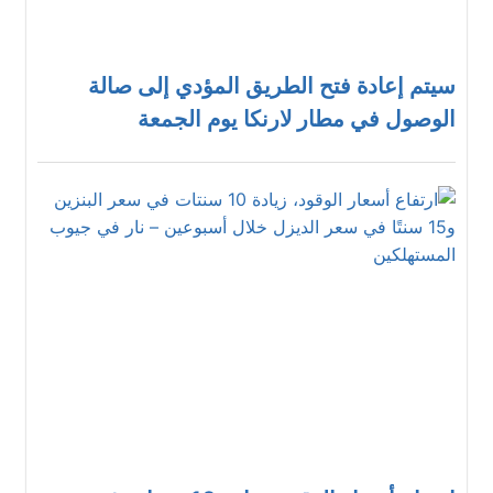
سيتم إعادة فتح الطريق المؤدي إلى صالة
الوصول في مطار لارنكا يوم الجمعة