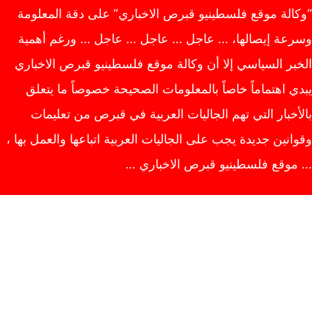
“وكالة موقع فلسطينيو قبرص الاخباري” على دقة المعلومة
وسرعة إيصالها، … عاجل … عاجل … عاجل … ورغم أهمية
الخبر السياسي إلا أن وكالة موقع فلسطينيو قبرص الاخباري
يبدي اهتماماً خاصاً بالمعلومات الصحيحة خصوصاً ما يتعلق
بالأخبار التي تهم الجاليات العربية في قبرص من تعليمات
وقوانين جديدة يجب على الجاليات العربية اتباعها والعمل بها ،
… موقع فلسطينيو قبرص الاخباري …