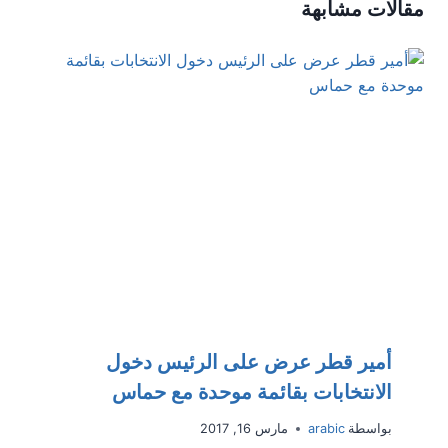
مقالات مشابهة
أمير قطر عرض على الرئيس دخول
الانتخابات بقائمة موحدة مع حماس
بواسطة
arabic
مارس 16, 2017