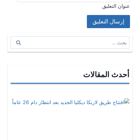
عنوان التعليق
البحث
عن:
أحدث المقالات