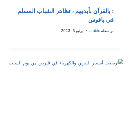
: بالقرآن بأيديهم ، تظاهر الشباب المسلم
في بافوس
بواسطة
arabic
يوليو 3, 2023