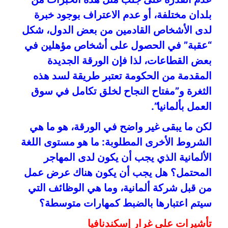
بلدان مختلفة، أو عدم الاعتراف بوجود خبرة
لدى الأشخاص القادمين من بعض الدول، شكل
“عقبة” في الحصول على أشخاص مؤهلين في
بعض القطاعات، لذا فإن الورقة الجديدة
المقدمة من الحكومة تعتبر طريقة لسد هذه
الثغرة و”مفتاح النجاح لخلق تكامل في سوق
العمل بألمانيا”.
لكن ما يبقى غير واضح في الورقة، هو ما هي
الشروط الأخرى المطلوبة: ما هو مستوى اللغة
الألمانية الذي يجب أن يكون لدى المهاجر
المحتمل؟ هل يجب أن يكون هناك عرض عمل
من قبل شركة ألمانية، وما هي الوظائف التي
سيتم اعتبارها بالضبط كمهارات متوسطة؟
تأشيرات على غرار إسكندنافيا