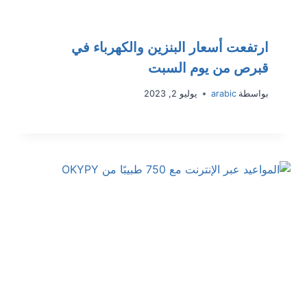
ارتفعت أسعار البنزين والكهرباء في
قبرص من يوم السبت
بواسطة
arabic
يوليو 2, 2023