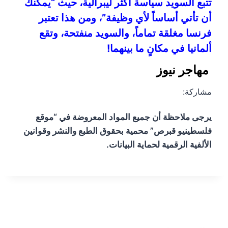
تتبع السويد سياسة أكثر ليبرالية، حيث “يمكنك
أن تأتي أساساً لأي وظيفة”، ومن هذا تعتبر
فرنسا مغلقة تماماً، والسويد منفتحة، وتقع
ألمانيا في مكانٍ ما بينهما!
مهاجر نيوز
مشاركة:
يرجى ملاحظة أن جميع المواد المعروضة في “موقع
فلسطينيو قبرص” محمية بحقوق الطبع والنشر وقوانين
الألفية الرقمية لحماية البيانات.