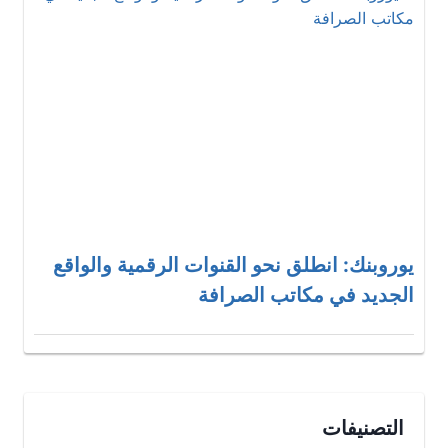
يوروبنك: انطلق نحو القنوات الرقمية والواقع
الجديد في مكاتب الصرافة
التصنيفات