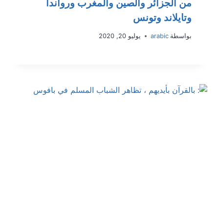
من الجزائر والصين والمغرب ورواندا
وتايلاند وتونس
بواسطة
arabic
يوليو 20, 2020