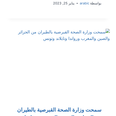
بواسطة
arabic
يناير 25, 2023
سمحت وزارة الصحة القبرصية بالطيران