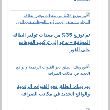
تم توزيع 35% من معدات توفير الطاقة
المجانية – ندعو إلى تركيب الفوهات
على الفور
يوروبنك: انطلق نحو القنوات الرقمية
والواقع الجديد في مكاتب الصرافة