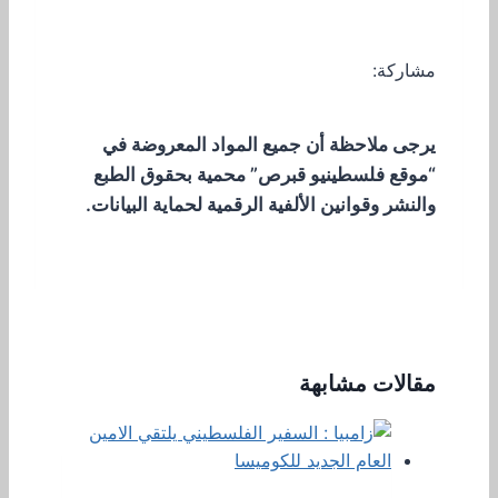
مشاركة:
يرجى ملاحظة أن جميع المواد المعروضة في
“موقع فلسطينيو قبرص” محمية بحقوق الطبع
والنشر وقوانين الألفية الرقمية لحماية البيانات.
مقالات مشابهة