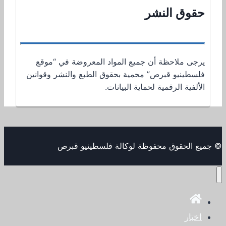
حقوق النشر
يرجى ملاحظة أن جميع المواد المعروضة في “موقع
فلسطينيو قبرص” محمية بحقوق الطبع والنشر وقوانين
الألفية الرقمية لحماية البيانات.
© جميع الحقوق محفوظة لوكالة فلسطينيو قبرص
اخبار