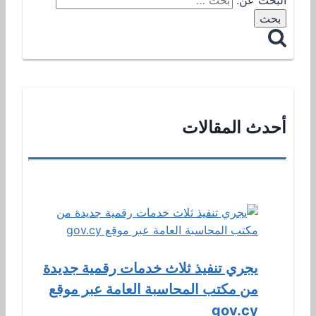
أحدث المقالات
يجري تنفيذ ثلاث خدمات رقمية جديدة
من مكتب المحاسبة العامة عبر موقع
gov.cy