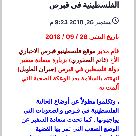
الفلسطينية في قبرص
سبتمبر 26, 2018 9:23 م
تاريخ النشر: 26 / 09 / 2018
قام مدير
موقع فلسطينيو قبرص الاخباري
الأخ (
غانم الصفوري
) بزيارة سعادة سفير
دولة فلسطين في قبرص (
جبران الطويل
)
لتهنئته بالسلامة بعد الوعكة الصحية التي
ألمت به
، وتكلموا مطولاً عن أوضاع الجالية
الفلسطينية في قبرص والصعوبات التي
يواجهونها . كما تحدث سعادة السفير عن
الوضع الصعب التي تمر بها القضية