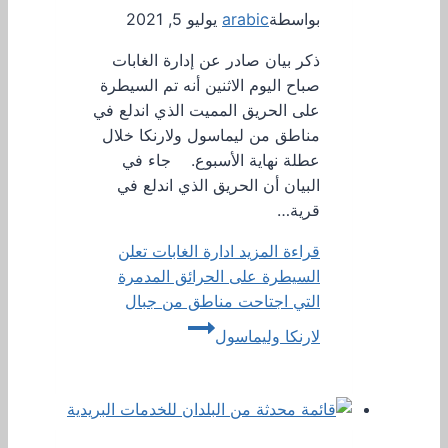
بواسطة
arabic
يوليو 5, 2021
ذكر بيان صادر عن إدارة الغابات
صباح اليوم الاثنين أنه تم السيطرة
على الحريق المميت الذي اندلع في
مناطق من ليماسول ولارنكا خلال
عطلة نهاية الأسبوع. جاء في
البيان أن الحريق الذي اندلع في
قرية…
قراءة المزيد
ادارة الغابات تعلن
السيطرة على الحرائق المدمرة
التي اجتاحت مناطق من جبال
لارنكا وليماسول