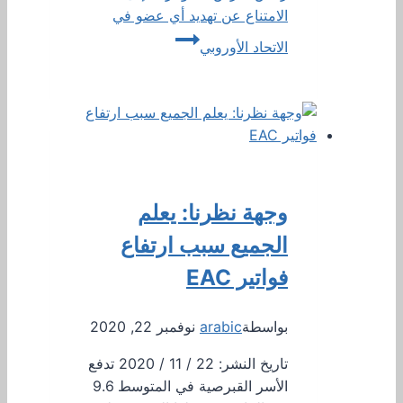
الامتناع عن تهديد أي عضو في
الاتحاد الأوروبي
وجهة نظرنا: يعلم
الجميع سبب ارتفاع
فواتير EAC
بواسطة
arabic
نوفمبر 22, 2020
تاريخ النشر: 22 / 11 / 2020 تدفع
الأسر القبرصية في المتوسط ​​9.6