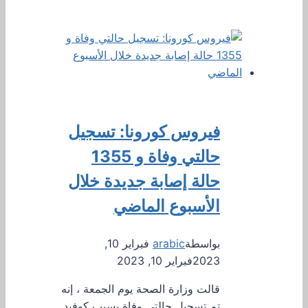
فيروس كورونا: تسجيل
حالتي وفاة و 1355
حالة إصابة جديدة خلال
الأسبوع الماضي
بواسطة
arabic
فبراير 10,
2023
فبراير 10, 2023
قالت وزارة الصحة يوم الجمعة ، إنه
تم تسجيل حالتي وفاة بسبب كوفيد