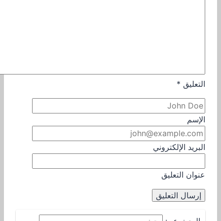
التعليق
*
الإسم
البريد الإلكتروني
عنوان التعليق
البحث عن: