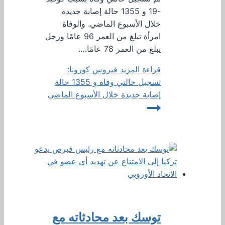
-19 و 1355 حالة إصابة جديدة
خلال الأسبوع الماضي. والوفاة
امرأة تبلغ من العمر 96 عامًا ورجل
يبلغ من العمر 78 عامًا….
قراءة المزيد
فيروس كورونا:
تسجيل حالتي وفاة و 1355 حالة
إصابة جديدة خلال الأسبوع الماضي
توسك بعد محادثاته مع