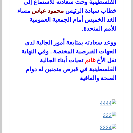
الفلسطينية وحث سعادته للاستماع إلى
خطاب سيادة الرئيس
محمود عباس
مساء
الغد الخميس أمام الجمعية العمومية
للأمم المتحدة.
ووعد سعادته بمتابعة أمور الجالية لدى
الجهات القبرصية المختصة . وفي النهاية
نقل الأخ
غانم
تحيات أبناء الجالية
الفلسطينية في قبرص متمنين له دوام
الصحة والعافية