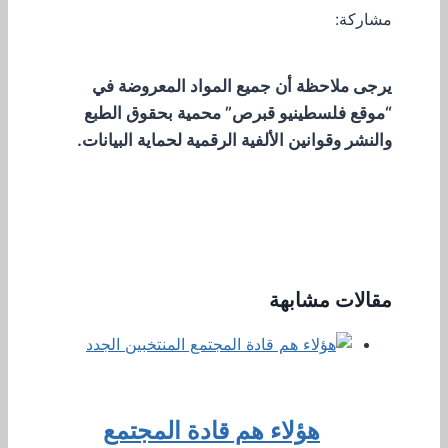
مشاركة:
يرجى ملاحظة أن جميع المواد المعروضة في
“موقع فلسطينيو قبرص” محمية بحقوق الطبع
والنشر وقوانين الألفية الرقمية لحماية البيانات.
مقالات مشابهة
هؤلاء هم قادة المجتمع