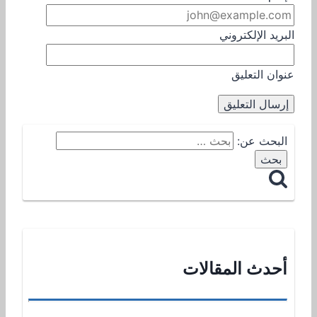
البريد الإلكتروني
عنوان التعليق
البحث عن:
أحدث المقالات