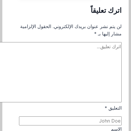
اترك تعليقاً
لن يتم نشر عنوان بريدك الإلكتروني.
الحقول الإلزامية
مشار إليها بـ
*
التعليق
*
الإسم