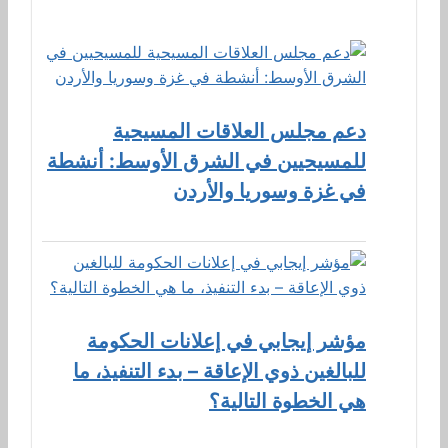
دعم مجلس العلاقات المسيحية
للمسيحيين في الشرق الأوسط: أنشطة
في غزة وسوريا والأردن
مؤشر إيجابي في إعلانات الحكومة
للبالغين ذوي الإعاقة – بدء التنفيذ، ما
هي الخطوة التالية؟