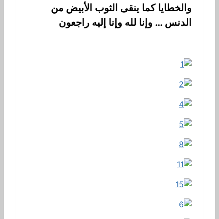
والخطايا كما ينقى الثوب الأبيض من
الدنس … وإنا لله وإنا إليه راجعون