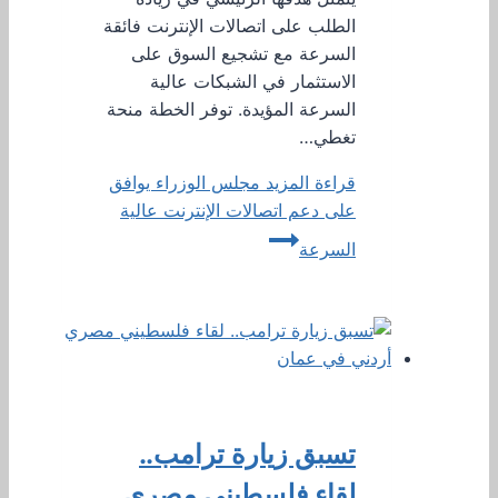
الطلب على اتصالات الإنترنت فائقة
السرعة مع تشجيع السوق على
الاستثمار في الشبكات عالية
السرعة المؤيدة. توفر الخطة منحة
تغطي…
قراءة المزيد
مجلس الوزراء يوافق
على دعم اتصالات الإنترنت عالية
السرعة
تسبق زيارة ترامب..
لقاء فلسطيني مصري