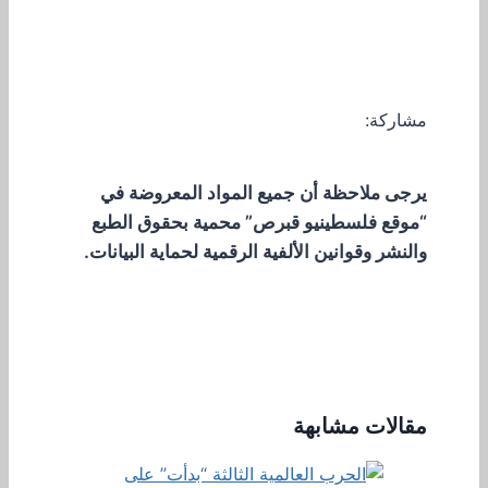
مشاركة:
يرجى ملاحظة أن جميع المواد المعروضة في
“موقع فلسطينيو قبرص” محمية بحقوق الطبع
والنشر وقوانين الألفية الرقمية لحماية البيانات.
مقالات مشابهة