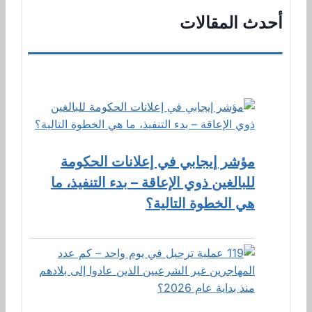
أحدث المقالات
مؤشر إيجابي في إعلانات الحكومة
للبالغين ذوي الإعاقة – بدء التنفيذ، ما
هي الخطوة التالية؟