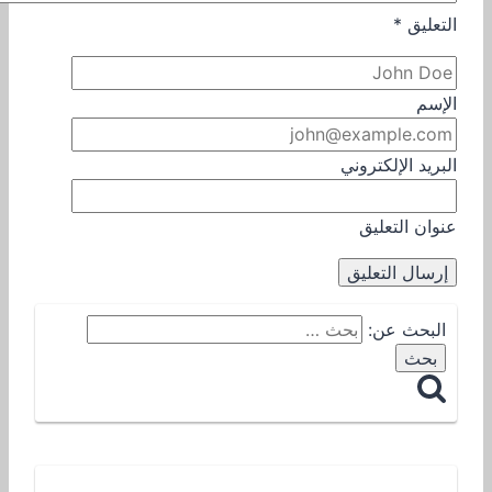
التعليق
*
الإسم
البريد الإلكتروني
عنوان التعليق
البحث عن: