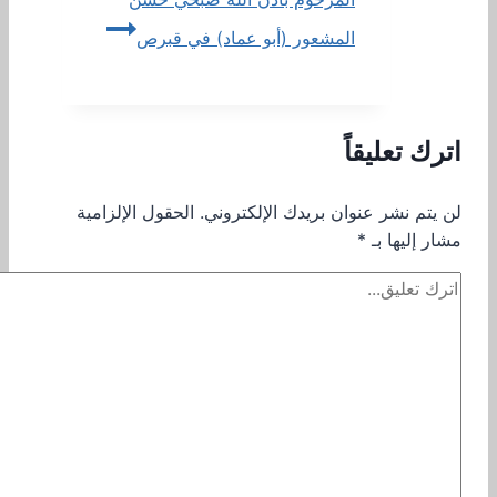
المشعور (أبو عماد) في قبرص
اترك تعليقاً
لن يتم نشر عنوان بريدك الإلكتروني.
الحقول الإلزامية
مشار إليها بـ
*