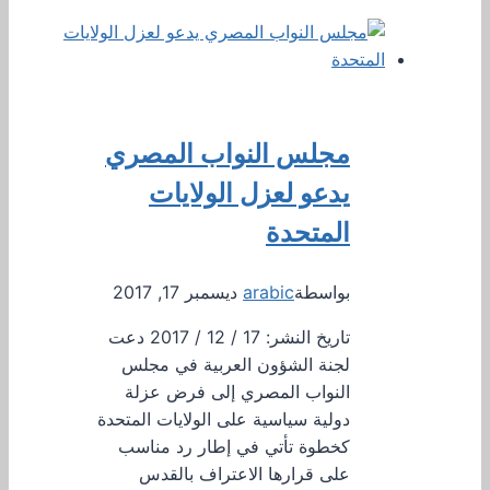
مجلس النواب المصري
يدعو لعزل الولايات
المتحدة
بواسطة
arabic
ديسمبر 17, 2017
تاريخ النشر: 17 / 12 / 2017 دعت
لجنة الشؤون العربية في مجلس
النواب المصري إلى فرض عزلة
دولية سياسية على الولايات المتحدة
كخطوة تأتي في إطار رد مناسب
على قرارها الاعتراف بالقدس