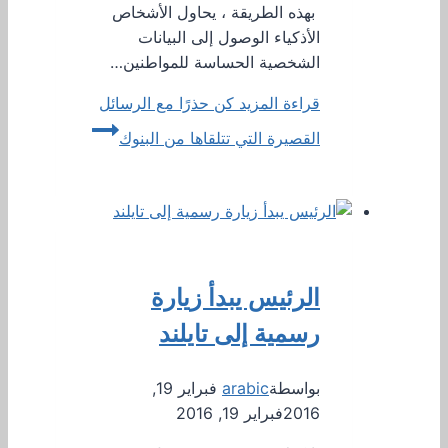
بهذه الطريقة ، يحاول الأشخاص
الأذكياء الوصول إلى البيانات
الشخصية الحساسة للمواطنين…
قراءة المزيد
كن حذرًا مع الرسائل
القصيرة التي تتلقاها من البنوك
الرئيس يبدأ زيارة
رسمية إلى تايلند
بواسطة
arabic
فبراير 19,
2016
فبراير 19, 2016