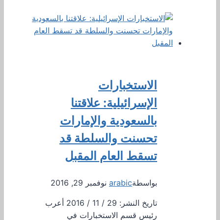
الاستخبارات
الإسرائيلية: علاقتنا
بالسعودية والإمارات
تحسنت والسلطة قد
تسقط العام المقبل
بواسطة
arabic
نوفمبر 29, 2016
تاريخ النشر: 29 / 11 / 2016 أعرب
رئيس قسم الاستخبارات في