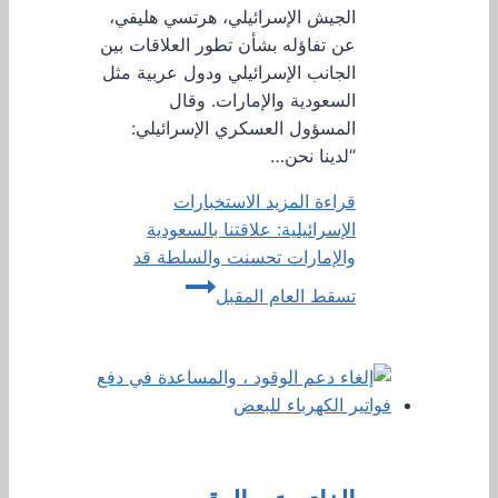
الجيش الإسرائيلي، هرتسي هليفي،
عن تفاؤله بشأن تطور العلاقات بين
الجانب الإسرائيلي ودول عربية مثل
السعودية والإمارات. وقال
المسؤول العسكري الإسرائيلي:
“لدينا نحن…
قراءة المزيد
الاستخبارات
الإسرائيلية: علاقتنا بالسعودية
والإمارات تحسنت والسلطة قد
تسقط العام المقبل