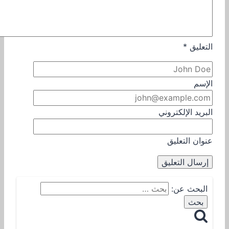
التعليق
*
الإسم
البريد الإلكتروني
عنوان التعليق
البحث عن: