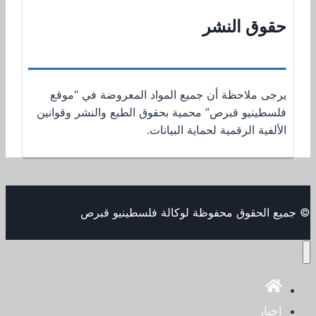
حقوق النشر
يرجى ملاحظة أن جميع المواد المعروضة في “موقع
فلسطينيو قبرص” محمية بحقوق الطبع والنشر وقوانين
الألفية الرقمية لحماية البيانات.
© جميع الحقوق محفوظة لوكالة فلسطينيو قبرص
اخبار