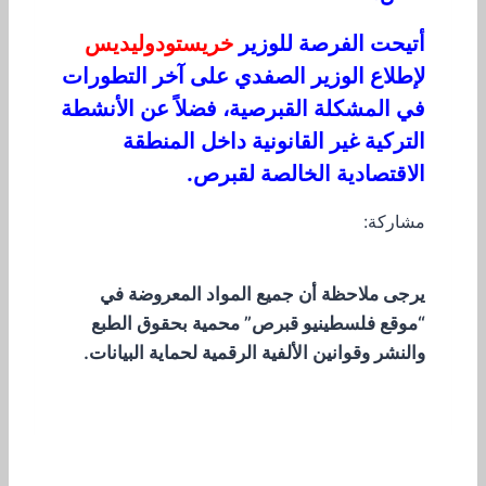
أتيحت الفرصة للوزير
خريستودوليديس
لإطلاع الوزير الصفدي على آخر التطورات
في المشكلة القبرصية، فضلاً عن الأنشطة
التركية غير القانونية داخل المنطقة
الاقتصادية الخالصة لقبرص.
مشاركة:
يرجى ملاحظة أن جميع المواد المعروضة في
“موقع فلسطينيو قبرص” محمية بحقوق الطبع
والنشر وقوانين الألفية الرقمية لحماية البيانات.