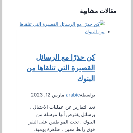
مقالات مشابهة
كن حذرًا مع الرسائل
القصيرة التي تتلقاها من
البنوك
بواسطة
arabic
مارس 12, 2023
تعد التقارير عن عمليات الاحتيال ،
برسائل يفترض أنها مرسلة من
البنوك ، تحث المواطنين على النقر
فوق رابط معين ، ظاهرة يومية.