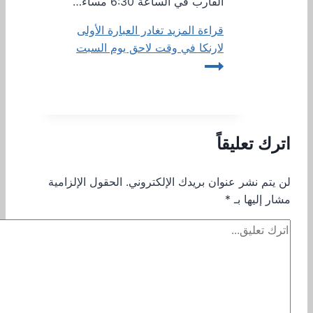
القارب في الساعة 6:30 مساءً…
قراءة المزيد
تغادر العبارة الأولى
لارنكا في وقت لاحق يوم السبت
اترك تعليقاً
لن يتم نشر عنوان بريدك الإلكتروني.
الحقول الإلزامية
مشار إليها بـ
*