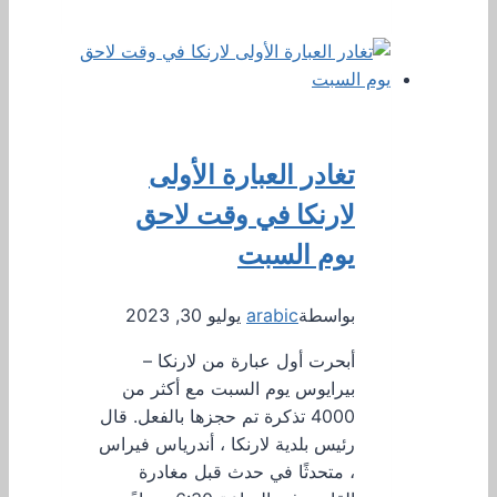
تغادر العبارة الأولى
لارنكا في وقت لاحق
يوم السبت
بواسطة
arabic
يوليو 30, 2023
أبحرت أول عبارة من لارنكا –
بيرايوس يوم السبت مع أكثر من
4000 تذكرة تم حجزها بالفعل. قال
رئيس بلدية لارنكا ، أندرياس فيراس
، متحدثًا في حدث قبل مغادرة