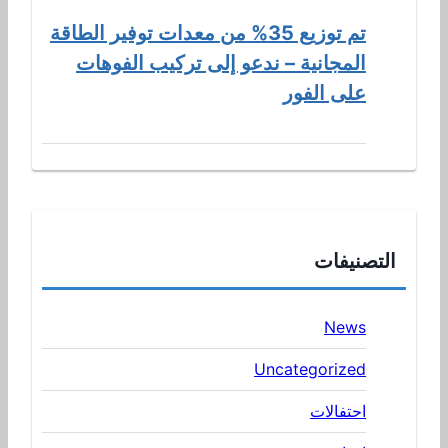
تم توزيع 35% من معدات توفير الطاقة
المجانية – ندعو إلى تركيب الفوهات
على الفور
التصنيفات
News
Uncategorized
احتفالات