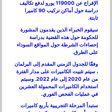
الإفراج عن 119000 يورو لدفع تكاليف
دراسة حول أماكن تركيب 90 كاميرا
ثابتة.
سيقوم الخبراء الذين يقدمون المشورة
للحكومة حول هذه القضية بدراسة
إحصاءات الشرطة حول المواقع السوداء
على الطرق.
وفقًا للجدول الزمني المقدم إلى البرلمان
، سيتم تثبيت الكاميرات على مدار الفترة
من عام 2020 إلى عام 2022. وسيتم
استخدام الكاميرات المحمولة العشرين
في عمليات الفحص الفوري.
ستبدأ المرحلة التجريبية بأربع كاميرات