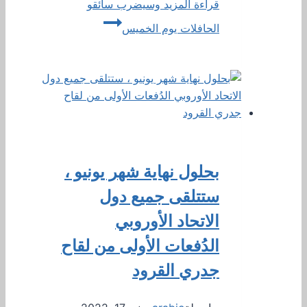
قراءة المزيد
وسيضرب سائقو
الحافلات يوم الخميس
بحلول نهاية شهر يونيو ،
ستتلقى جميع دول
الاتحاد الأوروبي
الدُفعات الأولى من لقاح
جدري القرود