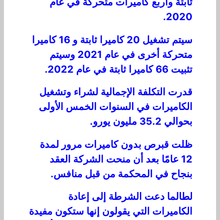
ثابتة وأربع كاميرات متحركة في عام
2020.
سيتم تشغيل 20 كاميرا ثابتة و 16 كاميرا
متحركة أخرى في عام 2021 وسيتم
تثبيت 66 كاميرا ثابتة في عام 2022.
قدرت التكلفة الإجمالية لشراء وتشغيل
الكاميرات في السنوات الخمس الأولى
بحوالي 35.2 مليون يورو.
ظلت قبرص بدون كاميرات مرور لمدة
12 عامًا بعد أن منحت الشركة العقد
بنجاح في المحكمة من قبل منافس.
لطالما دعت الشرطة إلى إعادة
الكاميرات التي يقولون إنها ستكون مفيدة