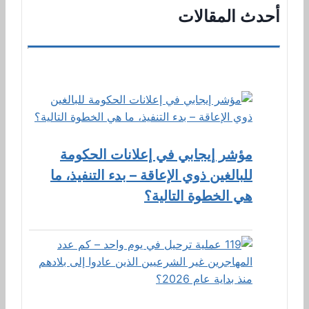
أحدث المقالات
مؤشر إيجابي في إعلانات الحكومة
للبالغين ذوي الإعاقة – بدء التنفيذ، ما
هي الخطوة التالية؟