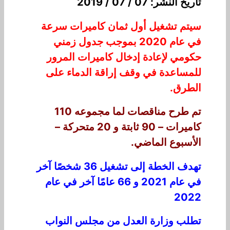
تاريخ النشر: 07 / 07 / 2019
سيتم تشغيل أول ثمان كاميرات سرعة
في عام 2020 بموجب جدول زمني
حكومي لإعادة إدخال كاميرات المرور
للمساعدة في وقف إراقة الدماء على
الطرق.
تم طرح مناقصات لما مجموعه 110
كاميرات – 90 ثابتة و 20 متحركة –
الأسبوع الماضي.
تهدف الخطة إلى تشغيل 36 شخصًا آخر
في عام 2021 و 66 عامًا آخر في عام
2022
تطلب وزارة العدل من مجلس النواب