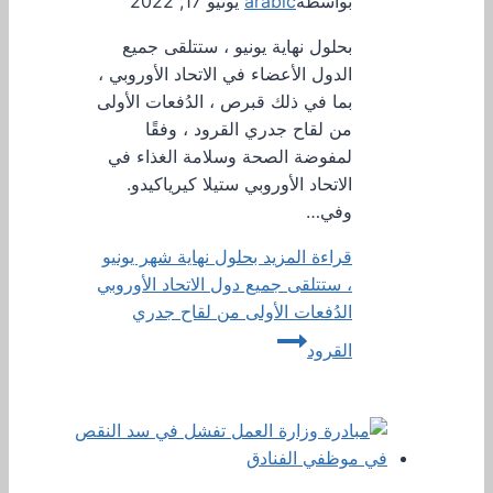
بواسطة
arabic
يونيو 17, 2022
بحلول نهاية يونيو ، ستتلقى جميع
الدول الأعضاء في الاتحاد الأوروبي ،
بما في ذلك قبرص ، الدُفعات الأولى
من لقاح جدري القرود ، وفقًا
لمفوضة الصحة وسلامة الغذاء في
الاتحاد الأوروبي ستيلا كيرياكيدو.
وفي…
قراءة المزيد
بحلول نهاية شهر يونيو
، ستتلقى جميع دول الاتحاد الأوروبي
الدُفعات الأولى من لقاح جدري
القرود