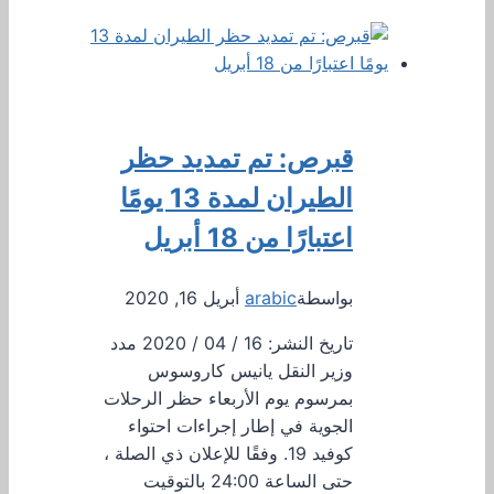
قبرص: تم تمديد حظر
الطيران لمدة 13 يومًا
اعتبارًا من 18 أبريل
بواسطة
arabic
أبريل 16, 2020
تاريخ النشر: 16 / 04 / 2020 مدد
وزير النقل يانيس كاروسوس
بمرسوم يوم الأربعاء حظر الرحلات
الجوية في إطار إجراءات احتواء
كوفيد 19. وفقًا للإعلان ذي الصلة ،
حتى الساعة 24:00 بالتوقيت