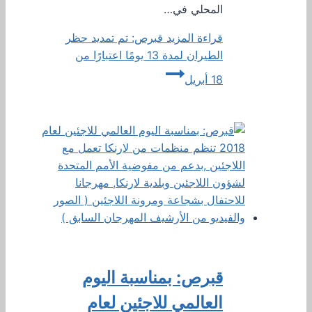
المحلي في…
قراءة المزيد
قبرص: تم تمديد حظر
الطيران لمدة 13 يومًا اعتبارًا من
18 أبريل
قبرص: بمناسبة اليوم
العالمي للاجئين لعام