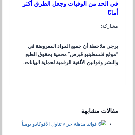
في الحد من الوفيات وجعل الطرق أكثر
أمانًا
مشاركة:
يرجى ملاحظة أن جميع المواد المعروضة في
“موقع فلسطينيو قبرص” محمية بحقوق الطبع
والنشر وقوانين الألفية الرقمية لحماية البيانات.
مقالات مشابهة