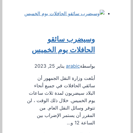
وسيضرب سائقو
الحافلات يوم الخميس
بواسطة
arabic
يناير 25, 2023
أبلغت وزارة النقل الجمهور أن
سائقي الحافلات في جميع أنحاء
البلاد سيضربون لمدة ثلاث ساعات
يوم الخميس. خلال ذلك الوقت ، لن
تتوفر وسائل النقل العام. من
المقرر أن يستمر الإضراب بين
الساعة 12 و…