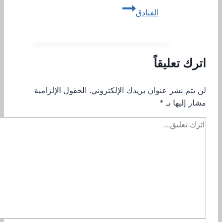
الفنادق
اترك تعليقاً
لن يتم نشر عنوان بريدك الإلكتروني.
الحقول الإلزامية
مشار إليها بـ
*