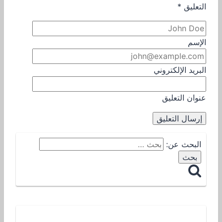
التعليق
*
الإسم
البريد الإلكتروني
عنوان التعليق
البحث عن: