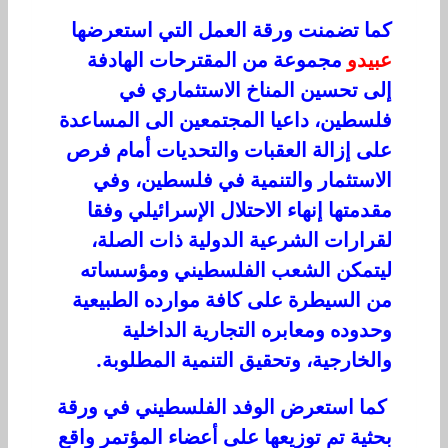
كما تضمنت ورقة العمل التي استعرضها
عبيدو
مجموعة من المقترحات الهادفة
إلى تحسين المناخ الاستثماري في
فلسطين، داعيا المجتمعين الى المساعدة
على إزالة العقبات والتحديات أمام فرص
الاستثمار والتنمية في فلسطين، وفي
مقدمتها إنهاء الاحتلال الإسرائيلي وفقا
لقرارات الشرعية الدولية ذات الصلة،
ليتمكن الشعب الفلسطيني ومؤسساته
من السيطرة على كافة موارده الطبيعية
وحدوده ومعابره التجارية الداخلية
والخارجية، وتحقيق التنمية المطلوبة.
كما استعرض الوفد الفلسطيني في ورقة
بحثية تم توزيعها على أعضاء المؤتمر واقع