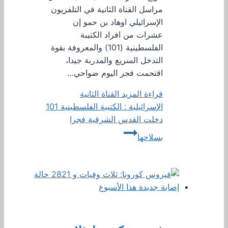
مراسل القناة الثانية في التلفزيون
الإسرائيلي اوهاد بن حمو إن
عشرات من افراد الكتيبة
الفلسطينية (101) والمعروفة بقوة
التدخل السريع والمدربة جيدا،
اقتحمت فجر اليوم ضواحي…
قراءة المزيد
القناة الثانية
الإسرائيلية : الكتيبة الفلسطينية 101
دخلت القدس الشرقية فجرا
بسلاحها