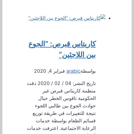
كاريتاس قبرص: “الجوع
بين اللاجئين”
بواسطة
arabic
فبراير 4, 2020
تاريخ النشر: 04 / 02 / 2020 دقت
منظمة كاريتاس قبرص غير
الحكومية ناقوس الخطر حيال
حوادث الجوع بين طالبي اللجوء
نتيجة للتغييرات في طريقة توزيع
قسائم الطعام بواسطة خدمات
الرعاية الاجتماعية. اعترفت خدمات