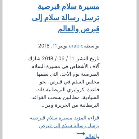
مسيرة سلام قبرصية
ترسل رسالة سلام إلى
قبرص والعالم
بواسطة
arabic
يونيو 11, 2018
تاريخ النشر: 11 / 06 / 2018 شارك
آلاف الأشخاص في مسيرة السلام
القبرصية يوم الأحد، التي نظمها
مجلس السلم في قبرص، نحو
قاعدة اكروتيري البريطانية ذات
السيادية، مطالبين بسحب القواعد
البريطانية من الجزيرة ومن…
قراءة المزيد
مسيرة سلام قبرصية
ترسل رسالة سلام إلى قبرص
والعالم