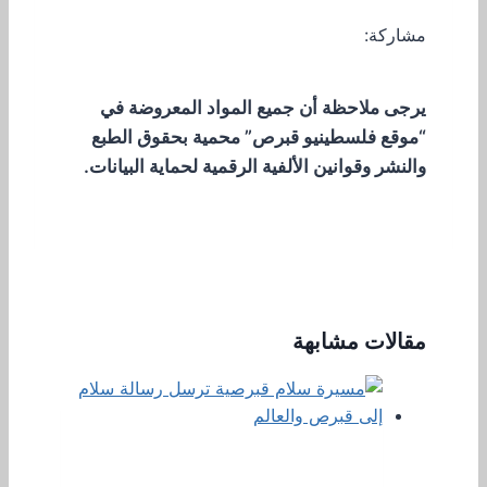
مشاركة:
يرجى ملاحظة أن جميع المواد المعروضة في
“موقع فلسطينيو قبرص” محمية بحقوق الطبع
والنشر وقوانين الألفية الرقمية لحماية البيانات.
مقالات مشابهة