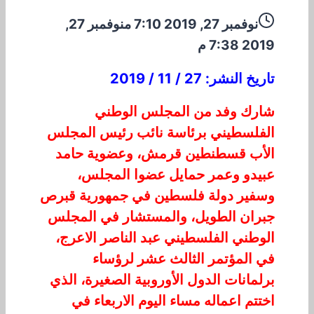
نوفمبر 27, 2019 7:10 م
نوفمبر 27,
2019 7:38 م
تاريخ النشر: 27 / 11 / 2019
شارك وفد من المجلس الوطني
الفلسطيني برئاسة نائب رئيس المجلس
الأب قسطنطين قرمش، وعضوية حامد
عبيدو وعمر حمايل عضوا المجلس،
وسفير دولة فلسطين في جمهورية قبرص
جبران الطويل، والمستشار في المجلس
الوطني الفلسطيني عبد الناصر الاعرج،
في المؤتمر الثالث عشر لرؤساء
برلمانات الدول الأوروبية الصغيرة، الذي
اختتم اعماله مساء اليوم الاربعاء في