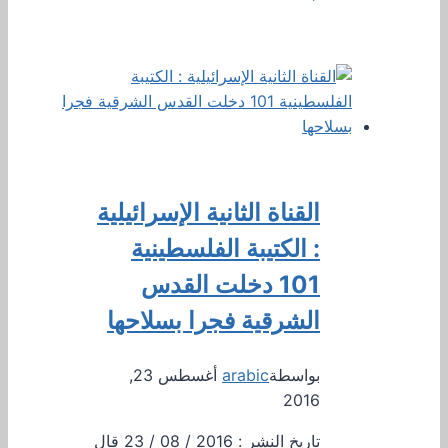
القناة الثانية الإسرائيلية
: الكتيبة الفلسطينية
101 دخلت القدس
الشرقية فجرا بسلاحها
بواسطة
arabic
أغسطس 23,
2016
تاريخ النشر : 2016 / 08 / 23 قال