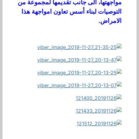
مواجهتها، الى جانب تقديمها لمجموعة من
التوصيات لبناء أسس تعاون امواجهة هذا
الامراض.