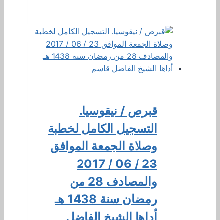
قبرص / نيقوسيا.
التسجيل الكامل لخطبة
وصلاة الجمعة الموافق
23 / 06 / 2017
والمصادف 28 من
رمضان سنة 1438 هـ
أداها الشيخ الفاضل