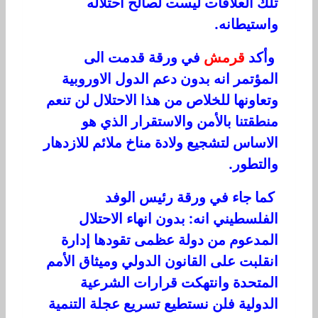
تلك العلاقات ليست لصالح احتلاله
واستيطانه.
وأكد
قرمش
في ورقة قدمت الى
المؤتمر انه بدون دعم الدول الاوروبية
وتعاونها للخلاص من هذا الاحتلال لن تنعم
منطقتنا بالأمن والاستقرار الذي هو
الاساس لتشجيع ولادة مناخ ملائم للازدهار
والتطور.
كما جاء في ورقة رئيس الوفد
الفلسطيني انه: بدون انهاء الاحتلال
المدعوم من دولة عظمى تقودها إدارة
انقلبت على القانون الدولي وميثاق الأمم
المتحدة وانتهكت قرارات الشرعية
الدولية فلن نستطيع تسريع عجلة التنمية