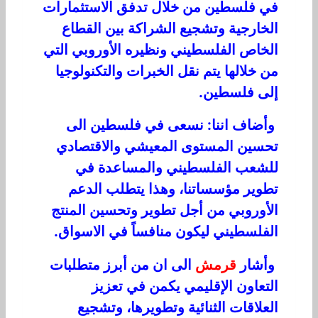
في فلسطين من خلال تدفق الاستثمارات
الخارجية وتشجيع الشراكة بين القطاع
الخاص الفلسطيني ونظيره الأوروبي التي
من خلالها يتم نقل الخبرات والتكنولوجيا
إلى فلسطين.
وأضاف اننا: نسعى في فلسطين الى
تحسين المستوى المعيشي والاقتصادي
للشعب الفلسطيني والمساعدة في
تطوير مؤسساتنا، وهذا يتطلب الدعم
الأوروبي من أجل تطوير وتحسين المنتج
الفلسطيني ليكون منافساً في الاسواق.
وأشار
قرمش
الى ان من أبرز متطلبات
التعاون الإقليمي يكمن في تعزيز
العلاقات الثنائية وتطويرها، وتشجيع