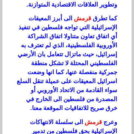
وتطوير العلاقات الاقتصادية المتوازنة.
كما تطرق
قرمش
الى أبرز المعيقات
الإسرائيلية التي تواجه فلسطين في تنفيذ
أي اتفاق تعاون متناولا اتفاق الشراكة
الأوروبية الفلسطينية، الذي لم تعترف به
إسرائيل، حيث ماتزال تتعامل بان الأرضي
الفلسطيني المحتلة لا تشكل منطقة
جمركية منفصلة عنها، كما انها وضعت
اسرائيل المعيقات على عميلة تنقل السلع
سواء القادمة من الاتحاد الأوروبي أو
المصدرة من فلسطين الى الخارج في
خرق صريح للاتفاقيات الموقعة معنا.
وعرج
قرمش
الى سلسلة الانتهاكات
الإسرائيلية بحق فلسطين من تدمير