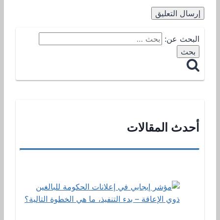
البحث عن:
أحدث المقالات