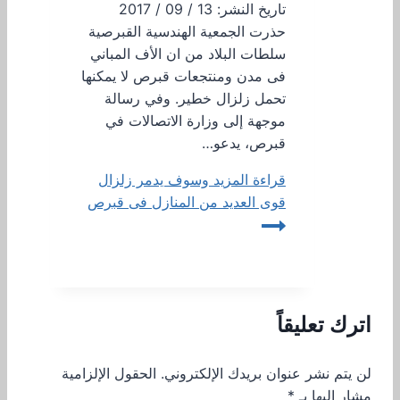
تاريخ النشر: 13 / 09 / 2017
حذرت الجمعية الهندسية القبرصية
سلطات البلاد من ان الأف المباني
فى مدن ومنتجعات قبرص لا يمكنها
تحمل زلزال خطير. وفي رسالة
موجهة إلى وزارة الاتصالات في
قبرص، يدعو…
قراءة المزيد
وسوف يدمر زلزال
قوى العديد من المنازل فى قبرص
اترك تعليقاً
لن يتم نشر عنوان بريدك الإلكتروني.
الحقول الإلزامية
مشار إليها بـ
*