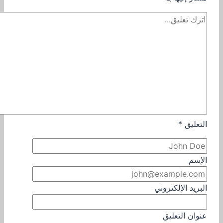
التعليق
*
الإسم
البريد الإلكتروني
عنوان التعليق