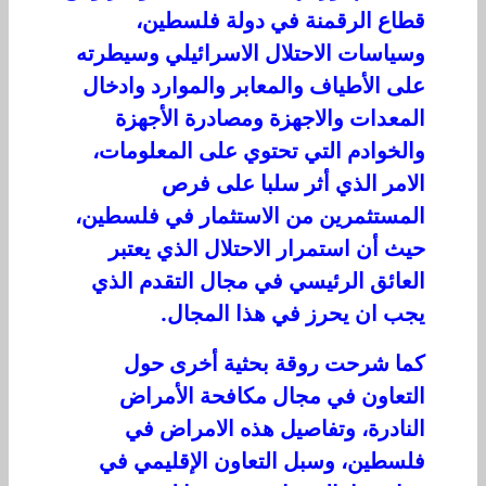
قطاع الرقمنة في دولة فلسطين،
وسياسات الاحتلال الاسرائيلي وسيطرته
على الأطياف والمعابر والموارد وادخال
المعدات والاجهزة ومصادرة الأجهزة
والخوادم التي تحتوي على المعلومات،
الامر الذي أثر سلبا على فرص
المستثمرين من الاستثمار في فلسطين،
حيث أن استمرار الاحتلال الذي يعتبر
العائق الرئيسي في مجال التقدم الذي
يجب ان يحرز في هذا المجال.
كما شرحت روقة بحثية أخرى حول
التعاون في مجال مكافحة الأمراض
النادرة، وتفاصيل هذه الامراض في
فلسطين، وسبل التعاون الإقليمي في