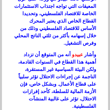
المعيقات التي تواجه اجتذاب الاستثمارات
الخاصة للاقتصاد الفلسطيني، وتحديدا
القطاع الخاص الذي يعتبر المحرك
الأساس للاقتصاد الفلسطيني وذلك من
خلال إسهامه بأكثر من ثلثي الناتج المحلي
وفرص التشغيل.
وأشار
عبيدو
أنه من المتوقع أن تزداد
أهمية هذا القطاع في السنوات القادمة،
ولكن البيئة السياسية غير المستقرة،
الناجمة عن إجراءات الاحتلال تؤثر سلبياً
على قطاع الأعمال. وبشكل خاص، فإن
الأزمة المالية للسلطة، كأحد إفرازات
الاحتلال، تؤثر على غالبية المنشآت
الفلسطينية.