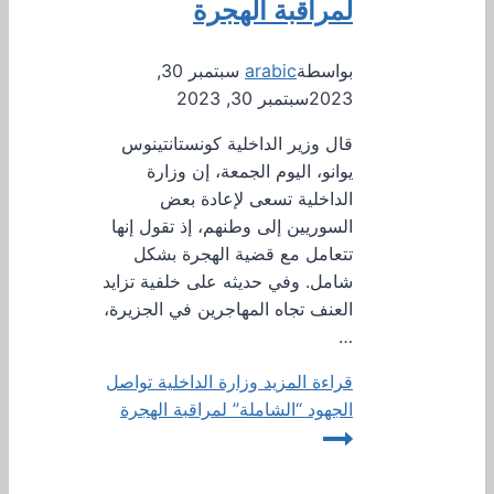
لمراقبة الهجرة
بواسطة
arabic
سبتمبر 30,
2023
سبتمبر 30, 2023
قال وزير الداخلية كونستانتينوس
يوانو، اليوم الجمعة، إن وزارة
الداخلية تسعى لإعادة بعض
السوريين إلى وطنهم، إذ تقول إنها
تتعامل مع قضية الهجرة بشكل
شامل. وفي حديثه على خلفية تزايد
العنف تجاه المهاجرين في الجزيرة،
…
قراءة المزيد
وزارة الداخلية تواصل
الجهود “الشاملة” لمراقبة الهجرة