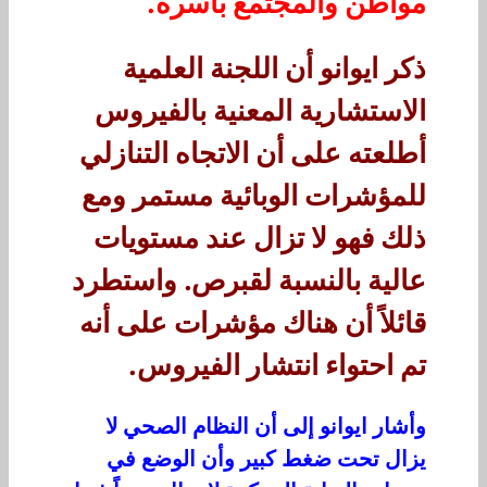
مواطن والمجتمع بأسره.
ذكر ايوانو أن اللجنة العلمية
الاستشارية المعنية بالفيروس
أطلعته على أن الاتجاه التنازلي
للمؤشرات الوبائية مستمر ومع
ذلك فهو لا تزال عند مستويات
عالية بالنسبة لقبرص. واستطرد
قائلاً أن هناك مؤشرات على أنه
تم احتواء انتشار الفيروس.
وأشار ايوانو إلى أن النظام الصحي لا
يزال تحت ضغط كبير وأن الوضع في