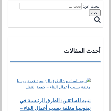
البحث عن:
أحدث المقالات
تنبيه للسائقين: الطرق الرئيسية في
نيقوسيا مغلقة بسبب أعمال البناء –