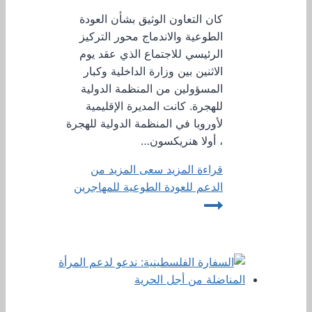
كان التعاون الوثيق بشأن العودة
الطوعية والاندماج محور التركيز
الرئيسي للاجتماع الذي عقد يوم
الاثنين بين وزارة الداخلية وكبار
المسؤولين من المنظمة الدولية
للهجرة. كانت المديرة الإقليمية
لأوروبا في المنظمة الدولية للهجرة
، أولا هنريكسون…
قراءة المزيد
سعى المزيد من
الدعم للعودة الطوعية للمهاجرين