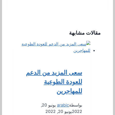
مقالات مشابهة
سعى المزيد من الدعم
للعودة الطوعية
للمهاجرين
بواسطة
arabic
يونيو 20,
2022
يونيو 20, 2022