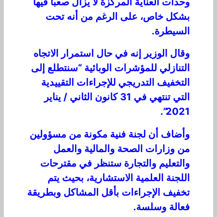
وحدات العناية المركزة لا يزال صعباً فيها
بشكل خاص، على الرغم من أنه تحت
السيطرة.
وقال الوزير إنه في حال استمرار الاتجاه
التنازلي للمؤشرات الوبائية “سنتطلع إلى
التخفيف التدريجي للإجراءات التقييدية
التي تنتهي في 31 كانون الثاني / يناير
2021”.
وأضاف أن لجنة فنية مكونة من مسؤولين
من وزارات الصحة والمالية والعمل
والتعليم والتجارة ستنظر في مقترحات
اللجنة العلمية الاستشارية، بحيث يتم
تخفيف الإجراءات بأقل المشاكل وبطريقة
فعالة وسلسة.