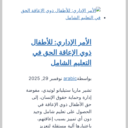
الأمر الإداري: للأطفال
ذوي الإعاقة الحق في
التعليم الشامل
بواسطة
arabic
نوفمبر 29, 2025
تشير ماريا ستيليانو لوتيدي، مفوضة
إدارة وحماية حقوق الإنسان، إلى
حق الأطفال ذوي الإعاقة في
الحصول على تعليم شامل وجيد
دون أي تمييز بسبب إعاقتهم،
باعتبارها آلية مستقلة لتعزيز