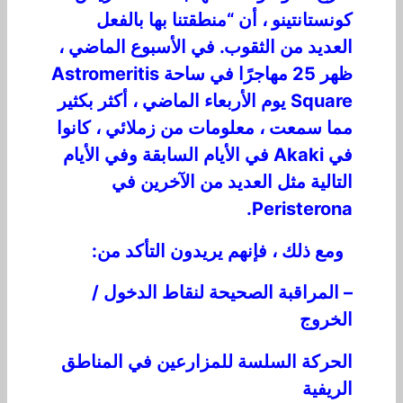
كونستانتينو ، أن “منطقتنا بها بالفعل
العديد من الثقوب. في الأسبوع الماضي ،
ظهر 25 مهاجرًا في ساحة Astromeritis
Square يوم الأربعاء الماضي ، أكثر بكثير
مما سمعت ، معلومات من زملائي ، كانوا
في Akaki في الأيام السابقة وفي الأيام
التالية مثل العديد من الآخرين في
Peristerona.
ومع ذلك ، فإنهم يريدون التأكد من:
– المراقبة الصحيحة لنقاط الدخول /
الخروج
الحركة السلسة للمزارعين في المناطق
الريفية