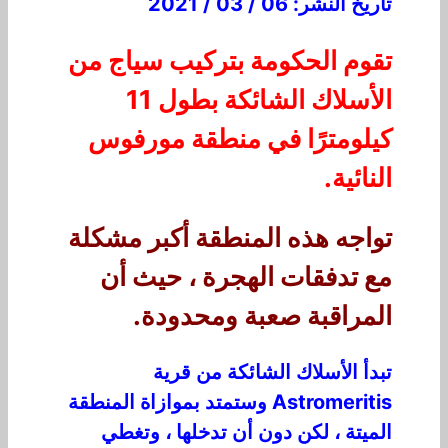
تاريخ النشر: 06 / 03 / 2021
تقوم الحكومة بتركيب سياج من
الأسلاك الشائكة بطول 11
كيلومترًا في منطقة مورفوس
النائية.
تواجه هذه المنطقة أكبر مشكلة
مع تدفقات الهجرة ، حيث أن
المراقبة صعبة ومحدودة.
تبدأ الأسلاك الشائكة من قرية
Astromeritis وستمتد بموازاة المنطقة
الميتة ، لكن دون أن تدخلها ، وتغطي