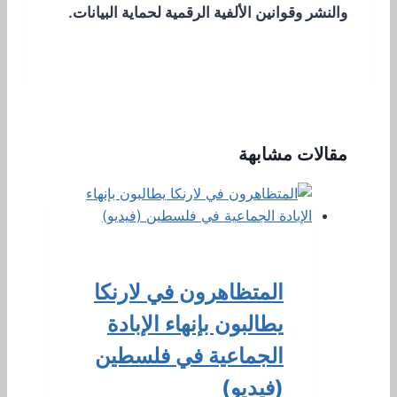
والنشر وقوانين الألفية الرقمية لحماية البيانات.
مقالات مشابهة
المتظاهرون في لارنكا
يطالبون بإنهاء الإبادة
الجماعية في فلسطين
(فيديو)