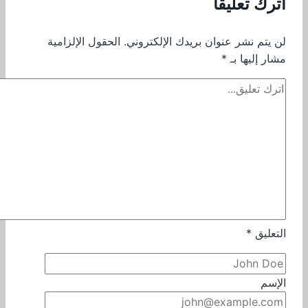
اترك تعليقاً
لن يتم نشر عنوان بريدك الإلكتروني.
الحقول الإلزامية
مشار إليها بـ
*
التعليق
*
الإسم