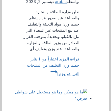
بواسطة
arabic
ديسمبر 2, 2023
تعلن وزارة الطاقة والتجارة
والصناعة عن صدور قرار ينظم
خصم وزن مواد التعبئة والتغليف
عند بيع المنتجات غير المعبأة التي
تباع بالكيلو. وتحديداً، بموجب القرار
الصادر من وزير الطاقة والتجارة
والصناعة، عند وزن وتغليف أي…
قراءة المزيد
اعتباراً من 1 يناير
خصم وزن التغليف من المنتجات
التي يتم وزنها