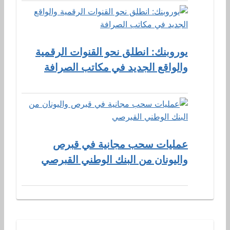
يوروبنك: انطلق نحو القنوات الرقمية
والواقع الجديد في مكاتب الصرافة
عمليات سحب مجانية في قبرص
واليونان من البنك الوطني القبرصي