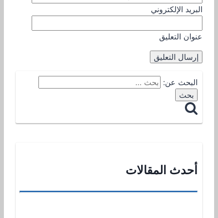
البريد الإلكتروني
عنوان التعليق
البحث عن:
أحدث المقالات