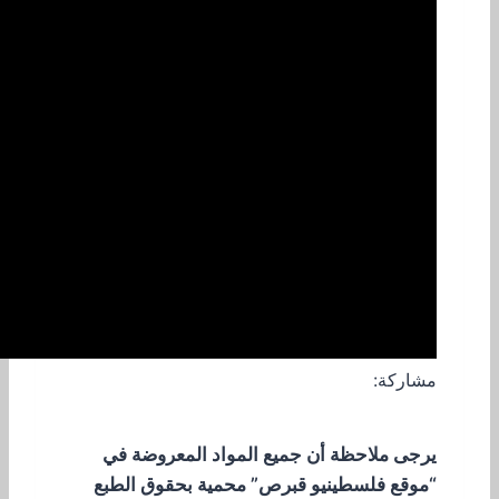
مشاركة:
يرجى ملاحظة أن جميع المواد المعروضة في
“موقع فلسطينيو قبرص” محمية بحقوق الطبع