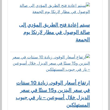
سيتم إعادة فتح الطريق المؤدي إلى
صالة الوصول في مطار لارنكا يوم
الجمعة
ارتفاع أسعار الوقود، زيادة 10 سنتات
في سعر البنزين و15 سنتًا في سعر
الديزل خلال أسبوعين – نار في جيوب
المستهلكين