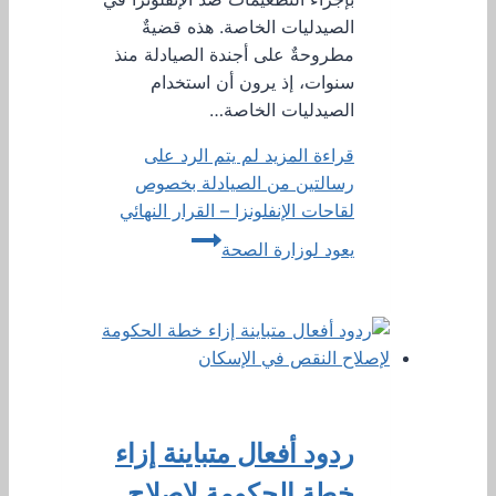
الصيدليات الخاصة. هذه قضيةٌ
مطروحةٌ على أجندة الصيادلة منذ
سنوات، إذ يرون أن استخدام
الصيدليات الخاصة…
قراءة المزيد
لم يتم الرد على
رسالتين من الصيادلة بخصوص
لقاحات الإنفلونزا – القرار النهائي
يعود لوزارة الصحة
ردود أفعال متباينة إزاء
خطة الحكومة لإصلاح