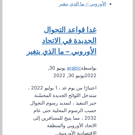
غدا قواعد التجوال
الجديدة في الاتحاد
الأوروبي – ما الذي يتغير
بواسطة
arabic
يونيو 30,
2022
يونيو 30, 2022
اعتبارًا من يوم غد ، 1 يوليو 2022 ،
ستدخل اللوائح الجديدة المحسّنة
حيز التنفيذ ، لتمديد رسوم التجوال
حسب الرسوم المحلية حتى عام
2032 ، مما يتيح للمسافرين إلى
الاتحاد الأوروبي والمنطقة
الاقتصادية الأوروبية…