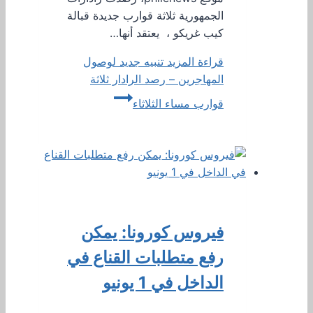
الجمهورية ثلاثة قوارب جديدة قبالة
كيب غريكو ، يعتقد أنها…
قراءة المزيد
تنبيه جديد لوصول
المهاجرين – رصد الرادار ثلاثة
قوارب مساء الثلاثاء
فيروس كورونا: يمكن
رفع متطلبات القناع في
الداخل في 1 يونيو