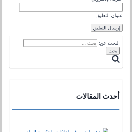
عنوان التعليق
البحث عن:
أحدث المقالات