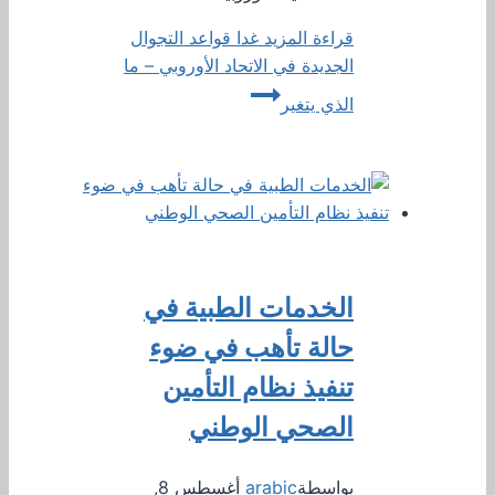
قراءة المزيد
غدا قواعد التجوال
الجديدة في الاتحاد الأوروبي – ما
الذي يتغير
الخدمات الطبية في
حالة تأهب في ضوء
تنفيذ نظام التأمين
الصحي الوطني
بواسطة
arabic
أغسطس 8,