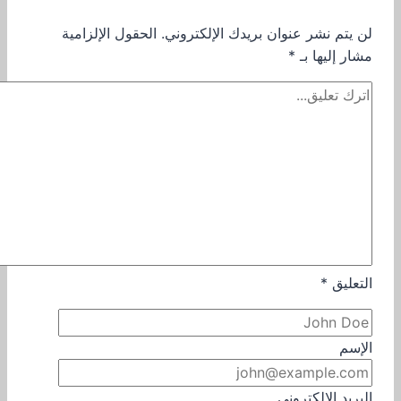
لن يتم نشر عنوان بريدك الإلكتروني.
الحقول الإلزامية
مشار إليها بـ
*
التعليق
*
الإسم
البريد الإلكتروني