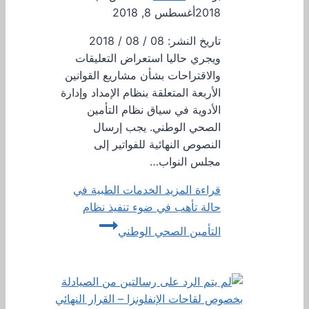
2018
أغسطس 8, 2018
تاريخ النشر: 08 / 08 / 2018
ويجري حاليا استعراض التعليقات
والاقتراحات بشأن مشاريع القوانين
الأربعة المتعلقة بنظام الإمداد وإدارة
الأدوية في سياق نظام التأمين
الصحي الوطني. يجب إرسال
النصوص النهائية للفواتير إلى
مجلس النواب…
قراءة المزيد
الخدمات الطبية في
حالة تأهب في ضوء تنفيذ نظام
التأمين الصحي الوطني