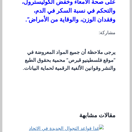
على صحة الأمعاء وخفض الكوليسترول،
والتحكم في نسبة السكر في الدم،
وفقدان الوزن، والوقاية من الأمراض”.
مشاركة:
يرجى ملاحظة أن جميع المواد المعروضة في
“موقع فلسطينيو قبرص” محمية بحقوق الطبع
والنشر وقوانين الألفية الرقمية لحماية البيانات.
مقالات مشابهة