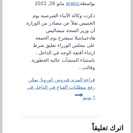
بواسطة
arabic
مايو 26, 2022
ذكرت وكالة الأنباء القبرصية يوم
الخميس نقلاً عن مصادر من الوزارة
أن وزير الصحة ميشاليس
هادجيبانتيلا سيقترح يوم الجمعة
على مجلس الوزراء تعليق شرط
ارتداء أقنعة الوجه في الداخل ،
باستثناء المنشآت عالية الخطورة.
وقالت…
قراءة المزيد
فيروس كورونا: يمكن
رفع متطلبات القناع في الداخل في
1 يونيو
اترك تعليقاً