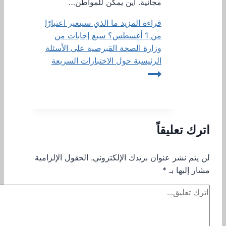
مجانية. أين يمكن للمواطن…
قراءة المزيد
ما الذي سيتغير اعتبارًا
من 1 أغسطس؟ سبع إجابات من
وزارة الصحة القبرصية على الأسئلة
الرئيسية حول الاختبارات السريعة
اترك تعليقاً
لن يتم نشر عنوان بريدك الإلكتروني.
الحقول الإلزامية
مشار إليها بـ
*