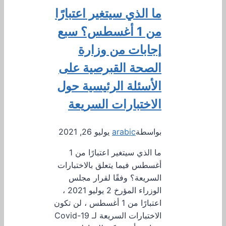
ما الذي سيتغير اعتبارًا
من 1 أغسطس؟ سبع
إجابات من وزارة
الصحة القبرصية على
الأسئلة الرئيسية حول
الاختبارات السريعة
بواسطة
arabic
يوليو 26, 2021
ما الذي سيتغير اعتبارًا من 1
أغسطس فيما يتعلق بالاختبارات
السريعة؟ وفقًا لقرار مجلس
الوزراء المؤرخ 2 يوليو 2021 ،
اعتبارًا من 1 أغسطس ، لن تكون
الاختبارات السريعة لـ Covid-19