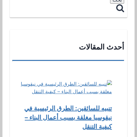
أحدث المقالات
تنبيه للسائقين: الطرق الرئيسية في
نيقوسيا مغلقة بسبب أعمال البناء –
كيفية التنقل