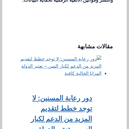
والنشر وقوانين الألفية الرقمية لحماية البيانات.
مقالات مشابهة
دور رعاية المسنين: لا
توجد خطط لتقديم
المزيد من الدعم لكبار