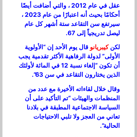
عقل في عام 2012 ، والتي أضافت أيضًا
أحكامًا بحيث أنه اعتبارًا من عام 2023 ،
سيرتفع سن التقاعد ستة أشهر كل عام
ليصل تدريجياً إلى 67.
لكن
كيبريانو
قال يوم الأحد إن “الأولوية
الأولى” لدولة الرفاهية الأكثر تقدمية يجب
أن تكون “إلغاء نسبة 12 في المائة لأولئك
الذين يختارون التقاعد في سن 63”.
وقال خلال لقاءاته الأخيرة مع عدد من
المنظمات والهيئات “تم التأكيد على أن
السياسة الاجتماعية المطبقة في بلادنا
تعاني من العجز ولا تلبي الاحتياجات
الحالية”.