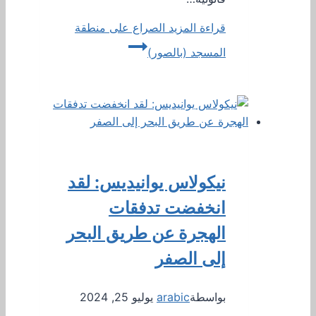
قراءة المزيد
الصراع على منطقة
المسجد (بالصور)
نيكولاس يوانيديس: لقد
انخفضت تدفقات
الهجرة عن طريق البحر
إلى الصفر
بواسطة
arabic
يوليو 25, 2024