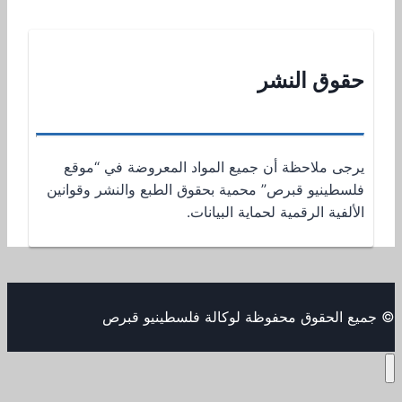
حقوق النشر
يرجى ملاحظة أن جميع المواد المعروضة في “موقع
فلسطينيو قبرص” محمية بحقوق الطبع والنشر وقوانين
الألفية الرقمية لحماية البيانات.
© جميع الحقوق محفوظة لوكالة فلسطينيو قبرص