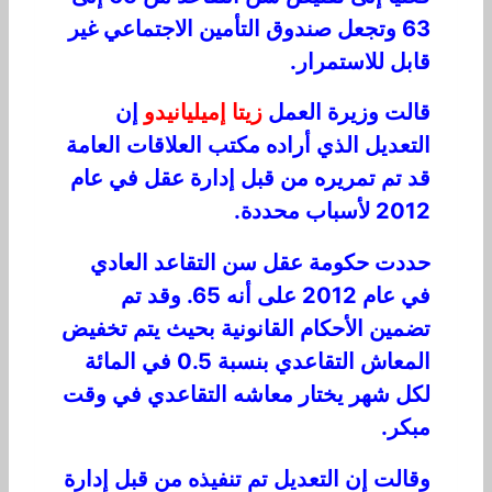
63 وتجعل صندوق التأمين الاجتماعي غير
قابل للاستمرار.
قالت وزيرة العمل
زيتا إميليانيدو
إن
التعديل الذي أراده مكتب العلاقات العامة
قد تم تمريره من قبل إدارة عقل في عام
2012 لأسباب محددة.
حددت حكومة عقل سن التقاعد العادي
في عام 2012 على أنه 65. وقد تم
تضمين الأحكام القانونية بحيث يتم تخفيض
المعاش التقاعدي بنسبة 0.5 في المائة
لكل شهر يختار معاشه التقاعدي في وقت
مبكر.
وقالت إن التعديل تم تنفيذه من قبل إدارة