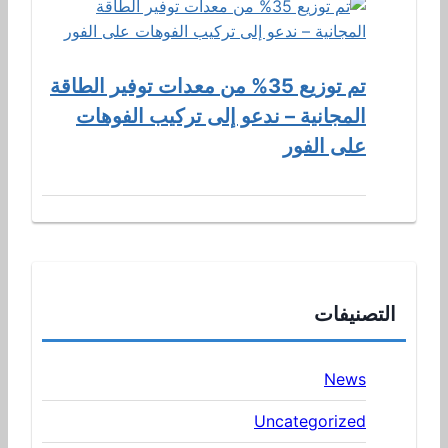
تم توزيع 35% من معدات توفير الطاقة
المجانية – ندعو إلى تركيب الفوهات
على الفور
التصنيفات
News
Uncategorized