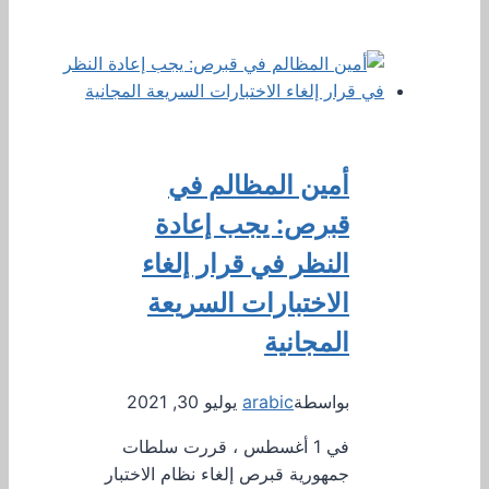
أمين المظالم في
قبرص: يجب إعادة
النظر في قرار إلغاء
الاختبارات السريعة
المجانية
بواسطة
arabic
يوليو 30, 2021
في 1 أغسطس ، قررت سلطات
جمهورية قبرص إلغاء نظام الاختبار