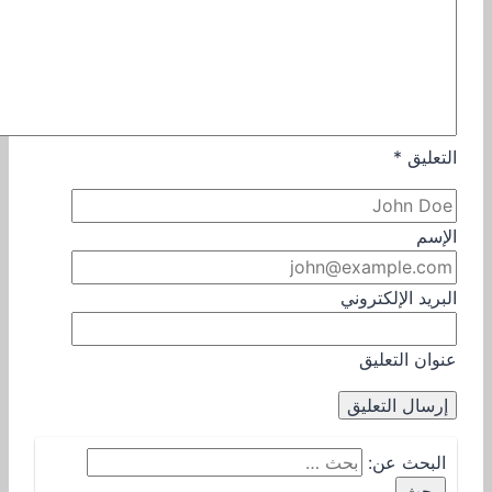
التعليق
*
الإسم
البريد الإلكتروني
عنوان التعليق
البحث عن: