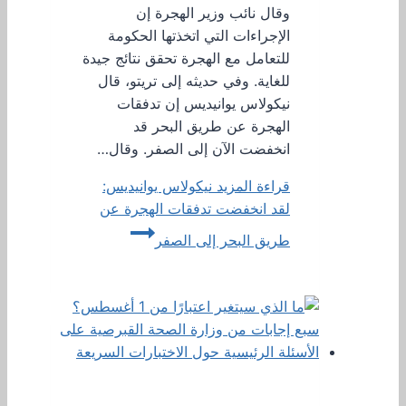
وقال نائب وزير الهجرة إن
الإجراءات التي اتخذتها الحكومة
للتعامل مع الهجرة تحقق نتائج جيدة
للغاية. وفي حديثه إلى تريتو، قال
نيكولاس يوانيديس إن تدفقات
الهجرة عن طريق البحر قد
انخفضت الآن إلى الصفر. وقال…
قراءة المزيد
نيكولاس يوانيديس:
لقد انخفضت تدفقات الهجرة عن
طريق البحر إلى الصفر