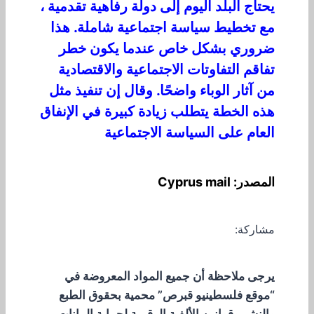
يحتاج البلد اليوم إلى دولة رفاهية تقدمية ،
مع تخطيط سياسة اجتماعية شاملة. هذا
ضروري بشكل خاص عندما يكون خطر
تفاقم التفاوتات الاجتماعية والاقتصادية
من آثار الوباء واضحًا. وقال إن تنفيذ مثل
هذه الخطة يتطلب زيادة كبيرة في الإنفاق
العام على السياسة الاجتماعية
المصدر: Cyprus mail
مشاركة:
يرجى ملاحظة أن جميع المواد المعروضة في
“موقع فلسطينيو قبرص” محمية بحقوق الطبع