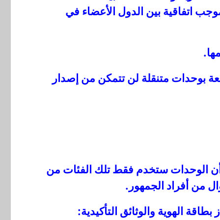
جب اتفاقية بين الدول الأعضاء في
ها.
يعة بوحدات متنقلة لن تتمكن من إصدار
رة أن الوحدات ستخدم فقط تلك الفئات من
ال من أفراد الجمهور.
 بطاقة الهوية والوثائق التأكيدية: