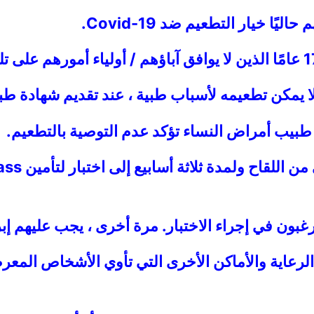
طبيب أمراض النساء تؤكد عدم التوصية بالتطعيم.
بون في إجراء الاختبار. مرة أخرى ، يجب عليهم إبر
لرعاية والأماكن الأخرى التي تأوي الأشخاص المعر