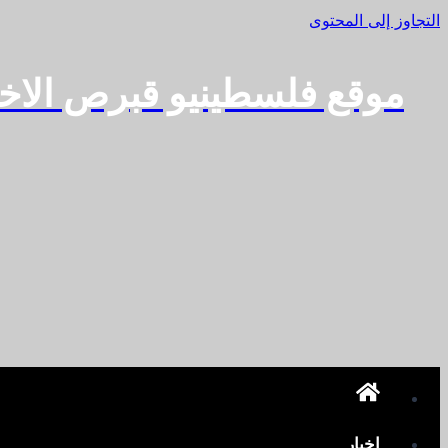
التجاوز إلى المحتوى
موقع فلسطينيو قبرص الاخ
اخبار