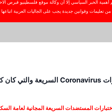
ية الخبر السياسي إلا أن وكالة موقع فلسطينيو قبرص الاخبار
ص من تعليمات وقوانين جديدة يجب على الجاليات العربية اتباعه