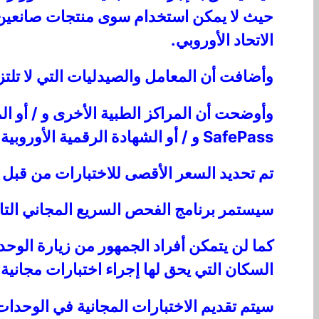
حيث لا يمكن استخدام سوى منتجات صانعين م
الاتحاد الأوروبي.
وأضافت أن المعامل والصيدليات التي لا تلتزم
وأوضحت أن المراكز الطبية الأخرى و / أو ا
SafePass و / أو الشهادة الرقمية الأوروبية.
تم تحديد السعر الأقصى للاختبارات من قبل الخزانة ب
سيستمر برنامج الفحص السريع المجاني التاب
كما لن يتمكن أفراد الجمهور من زيارة الوحد
السكان التي يحق لها إجراء اختبارات مجانية
سيتم تقديم الاختبارات المجانية في الوحدات ال