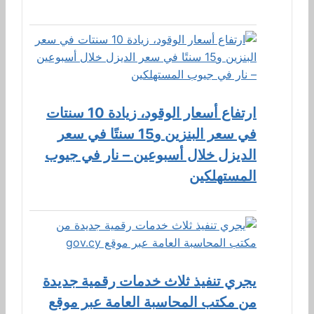
ارتفاع أسعار الوقود، زيادة 10 سنتات
في سعر البنزين و15 سنتًا في سعر
الديزل خلال أسبوعين – نار في جيوب
المستهلكين
يجري تنفيذ ثلاث خدمات رقمية جديدة
من مكتب المحاسبة العامة عبر موقع