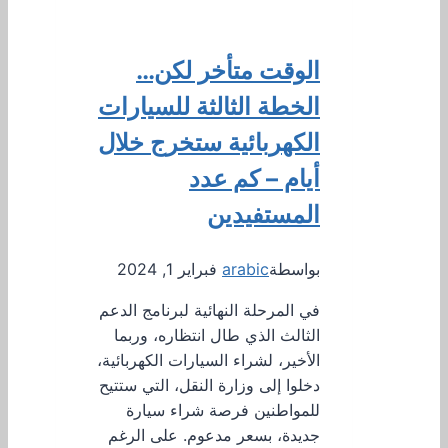
الوقت متأخر لكن…
الخطة الثالثة للسيارات
الكهربائية ستخرج خلال
أيام – كم عدد
المستفيدين
بواسطة
arabic
فبراير 1, 2024
في المرحلة النهائية لبرنامج الدعم
الثالث الذي طال انتظاره، وربما
الأخير، لشراء السيارات الكهربائية،
دخلوا إلى وزارة النقل، التي ستتيح
للمواطنين فرصة شراء سيارة
جديدة، بسعر مدعوم. على الرغم