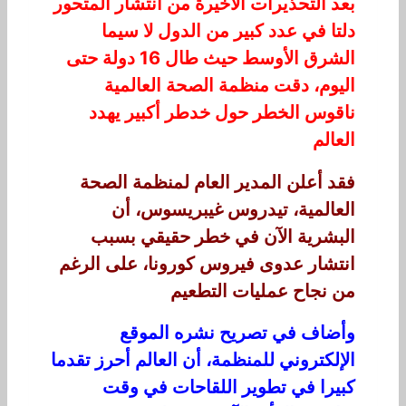
بعد التحذيرات الأخيرة من انتشار المتحور
دلتا في عدد كبير من الدول لا سيما
الشرق الأوسط حيث طال 16 دولة حتى
اليوم، دقت منظمة الصحة العالمية
ناقوس الخطر حول خدطر أكبير يهدد
العالم
فقد أعلن المدير العام لمنظمة الصحة
العالمية، تيدروس غيبريسوس، أن
البشرية الآن في خطر حقيقي بسبب
انتشار عدوى فيروس كورونا، على الرغم
من نجاح عمليات التطعيم
وأضاف في تصريح نشره الموقع
الإلكتروني للمنظمة، أن العالم أحرز تقدما
كبيرا في تطوير اللقاحات في وقت