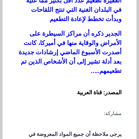
الفقيرة تطعيم عدد أقل بكثير مما عليه
في البلدان الغنية التي تنتج اللقاحات
وبدأت تخطط لإعادة التطعيم
الجدير ذكره أن مراكز السيطرة على
الأمراض والوقاية منها في أميركا، كانت
أصدرت الأسبوع الماضي إرشادات جديدة
بعد أدلة تشير إلى أن الأشخاص الذين تم
تطعيمهم…..
المصدر: قناة العربية
مشاركة:
يرجى ملاحظة أن جميع المواد المعروضة في