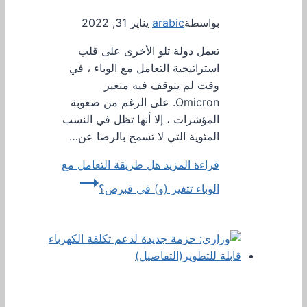
بواسطة
arabic
يناير 31, 2022
تعمل دولة تلو الأخرى على قلب
استراتيجية التعامل مع الوباء ، في
وقت لم يتوقف فيه متغير
Omicron. على الرغم من صعوبة
المؤشرات ، إلا أنها تظل في النسب
المئوية التي لا تسمح بالرضا عن…
قراءة المزيد
هل طريقة التعامل مع
الوباء تتغير (و) في قبرص؟