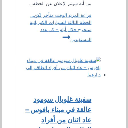
من أنه سيتم الإعلان عن الخطة…
قراءة المزيد
الوقت متأخر لكن…
الخطة الثالثة للسيارات الكهربائية
ستخرج خلال أيام – كم عدد
المستفيدين
سفينة غلوبال سومود
عالقة في ميناء بافوس –
عاد اثنان من أفراد