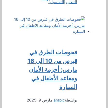
للتطوير(التفاصيل)
فحوصات الطرق في
قبرص من 10 إلى 16
مارس: أحزمة الأمان
ومقاعد الأطفال في
السيارة
بواسطة
arabic
مارس 9, 2025