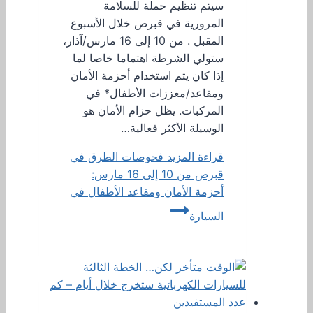
سيتم تنظيم حملة للسلامة
المرورية في قبرص خلال الأسبوع
المقبل . من 10 إلى 16 مارس/آذار،
ستولي الشرطة اهتماما خاصا لما
إذا كان يتم استخدام أحزمة الأمان
ومقاعد/معززات الأطفال* في
المركبات. يظل حزام الأمان هو
الوسيلة الأكثر فعالية…
قراءة المزيد
فحوصات الطرق في
قبرص من 10 إلى 16 مارس:
أحزمة الأمان ومقاعد الأطفال في
السيارة