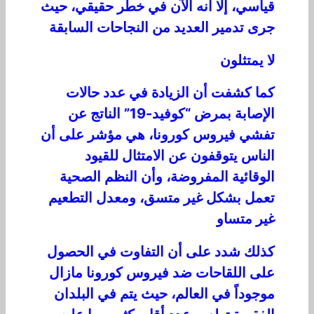
قياسي، إلا أنه الآن في خطر حقيقي، حيث
جرى تدمير العديد من النجاحات السابقة
لا يمتثلون
كما كشفت أن الزيادة في عدد حالات
الإصابة بمرض “كوفيد-19” الناتج عن
تفشي فيروس كورونا، هي مؤشر على أن
الناس يتوقفون عن الامتثال للقيود
الوقائية المفروضة، وأن النظم الصحية
تعمل بشكل غير متسق، ومعدل التطعيم
غير متساو
كذلك شدد على أن التفاوت في الحصول
على اللقاحات ضد فيروس كورونا مازال
موجوداً في العالم، حيث يتم في البلدان