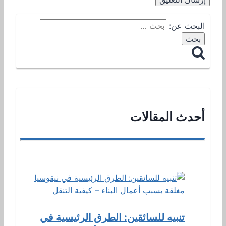
البحث عن:
أحدث المقالات
تنبيه للسائقين: الطرق الرئيسية في