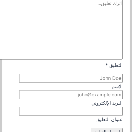
التعليق
*
الإسم
البريد الإلكتروني
عنوان التعليق