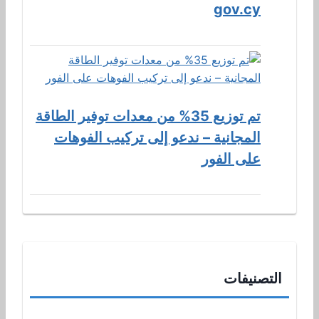
gov.cy
تم توزيع 35% من معدات توفير الطاقة
المجانية – ندعو إلى تركيب الفوهات
على الفور
التصنيفات