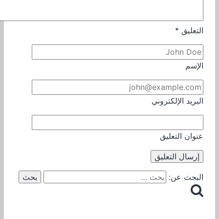
التعليق
*
الإسم
البريد الإلكتروني
عنوان التعليق
البحث عن: