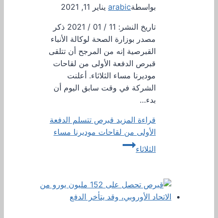
بواسطة
arabic
يناير 11, 2021
تاريخ النشر: 11 / 01 / 2021 ذكر
مصدر بوزارة الصحة لوكالة الأنباء
القبرصية إنه من المرجح أن تتلقى
قبرص الدفعة الأولى من لقاحات
موديرنا مساء الثلاثاء. أعلنت
الشركة في وقت سابق اليوم أن
بدء…
قراءة المزيد
قبرص تتسلم الدفعة
الأولى من لقاحات موديرنا مساء
الثلاثاء