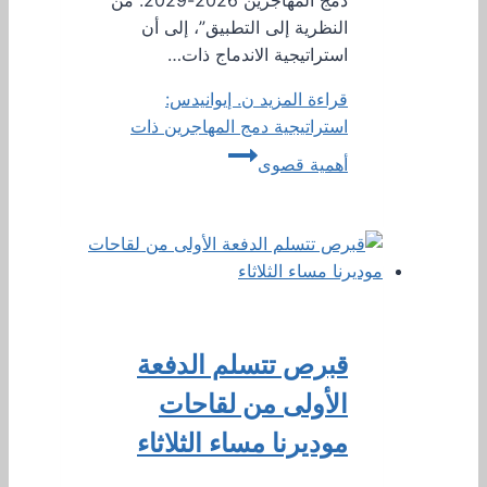
النظرية إلى التطبيق”، إلى أن
استراتيجية الاندماج ذات…
قراءة المزيد
ن. إيوانيدس:
استراتيجية دمج المهاجرين ذات
أهمية قصوى
قبرص تتسلم الدفعة
الأولى من لقاحات
موديرنا مساء الثلاثاء