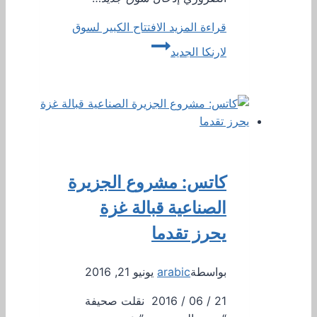
قراءة المزيد
الافتتاح الكبير لسوق
لارنكا الجديد
كاتس: مشروع الجزيرة
الصناعية قبالة غزة
يحرز تقدما
بواسطة
arabic
يونيو 21, 2016
21 / 06 / 2016 نقلت صحيفة