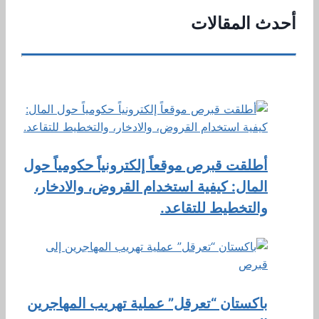
أحدث المقالات
أطلقت قبرص موقعاً إلكترونياً حكومياً حول
المال: كيفية استخدام القروض، والادخار،
والتخطيط للتقاعد.
باكستان “تعرقل” عملية تهريب المهاجرين