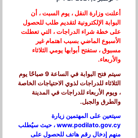
أعلنت وزارة النقل ، يوم السبت ، أن
البوابة الإلكترونية لتقديم طلب للحصول
على خطة شراء الدراجات ، التي تعطلت
الأسبوع الماضي بسبب اهتمام غير
مسبوق ، ستفتح أبوابها يومي الثلاثاء
والأربعاء.
سيتم فتح البوابة في الساعة 9 صباحًا يوم
الثلاثاء للدراجات لذوي الاحتياجات الخاصة
، ويوم الأربعاء للدراجات في المدينة
والطرق والجبل.
سيتعين على المهتمين زيارة
www.podilato.gov.cy ، حيث سيُطلب
منهم إدخال رقم هاتف للحصول على