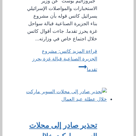
“جيروزاليم بوست” عن وزير
الاستخبارات والمواصلات الإسرائيلي
يسرائيل كاتس قوله بأن مشروع
بناء الجزيرة الصناعية قبالة سواحل
غزة يحرز تقدما. جاءت أقوال كاتس
خلال اجتماع خاص في وزارته…
قراءة المزيد
كاتس: مشروع
الجزيرة الصناعية قبالة غزة يحرز
تقدما
تحذير صادر إلى محلات