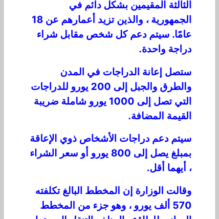
الثالثة المقيمين بشكل دائم في
الجمهورية ، والذين تزيد أعمارهم عن 18
عامًا. سيتم دعم كل شخص مقابل شراء
دراجة واحدة.
ستصل إعانة الدراجات في المدن
والطرق والجبل إلى 200 يورو للدراجات
التي تصل إلى 1000 يورو شاملة ضريبة
القيمة المضافة.
سيتم دعم دراجات الأشخاص ذوي الإعاقة
بمبلغ يصل إلى 800 يورو أو سعر الشراء
، أيهما أقل.
وقالت الوزارة إن المخطط البالغ تكلفته
570 ألف يورو ، وهو جزء من المخطط