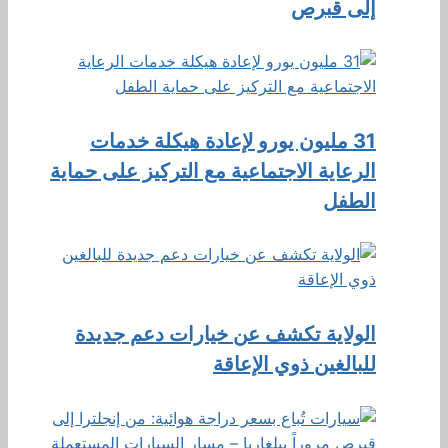
إلى قبرص
31 مليون يورو لإعادة هيكلة خدمات
الرعاية الاجتماعية مع التركيز على حماية
الطفل
الولاية تكشف عن خيارات دعم جديدة
للبالغين ذوي الإعاقة