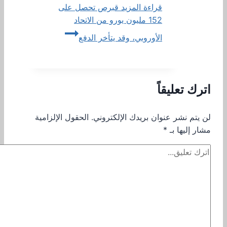
قراءة المزيد
قبرص تحصل على
152 مليون يورو من الاتحاد
الأوروبي، وقد يتأخر الدفع
اترك تعليقاً
لن يتم نشر عنوان بريدك الإلكتروني.
الحقول الإلزامية
مشار إليها بـ
*