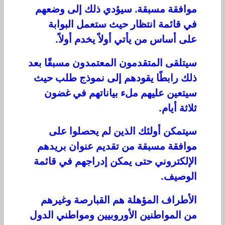
موافقة مسبقة. سيؤدي ذلك إلى وضعهم
في قائمة انتظار حيث ستعمل البوابة
على أساس من يأتي أولاً يخدم أولاً.
سيتلقى المتقدمون المعتمدون مسبقًا بعد
ذلك رابطًا يقودهم إلى نموذج طلب حيث
سيتعين عليهم ملء بياناتهم في غضون
ثلاثة أيام.
سيتمكن أولئك الذين لم يحصلوا على
موافقة مسبقة من تقديم عنوان بريدهم
الإلكتروني حتى يمكن إدراجهم في قائمة
الوصيف.
الأطراف المؤهلة هم القبارصة وغيرهم
من المواطنين الأوروبيين ومواطني الدول