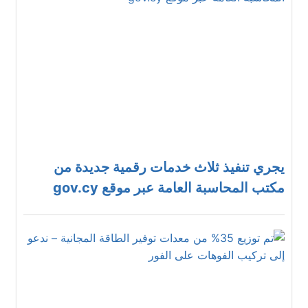
يجري تنفيذ ثلاث خدمات رقمية جديدة من
مكتب المحاسبة العامة عبر موقع gov.cy