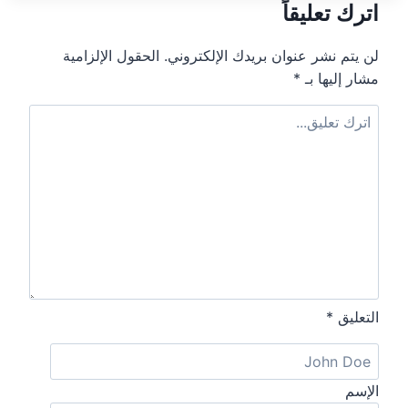
اترك تعليقاً
إلى
الالتزام
بجدول
لن يتم نشر عنوان بريدك الإلكتروني.
الحقول الإلزامية
نقلها
مشار إليها بـ
*
التعليق
*
الإسم