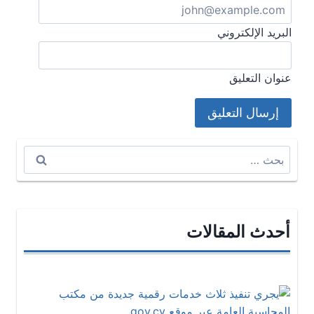
البريد الإلكتروني
عنوان التعليق
البحث
عن:
أحدث المقالات