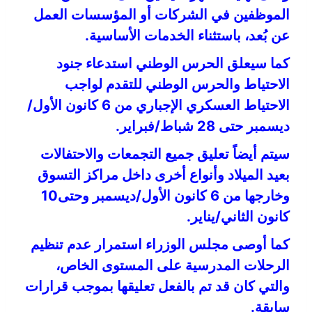
الموظفين في الشركات أو المؤسسات العمل
عن بُعد، باستثناء الخدمات الأساسية.
كما سيعلق الحرس الوطني استدعاء جنود
الاحتياط والحرس الوطني للتقدم لواجب
الاحتياط العسكري الإجباري من 6 كانون الأول/
ديسمبر حتى 28 شباط/فبراير.
سيتم أيضاً تعليق جميع التجمعات والاحتفالات
بعيد الميلاد وأنواع أخرى داخل مراكز التسوق
وخارجها من 6 كانون الأول/ديسمبر وحتى10
كانون الثاني/يناير.
كما أوصى مجلس الوزراء استمرار عدم تنظيم
الرحلات المدرسية على المستوى الخاص،
والتي كان قد تم بالفعل تعليقها بموجب قرارات
سابقة.