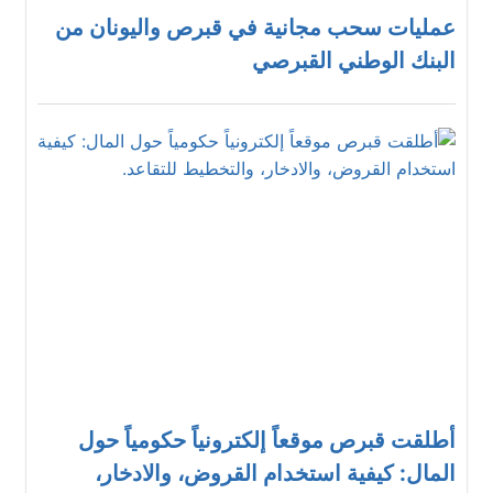
عمليات سحب مجانية في قبرص واليونان من
البنك الوطني القبرصي
أطلقت قبرص موقعاً إلكترونياً حكومياً حول
المال: كيفية استخدام القروض، والادخار،