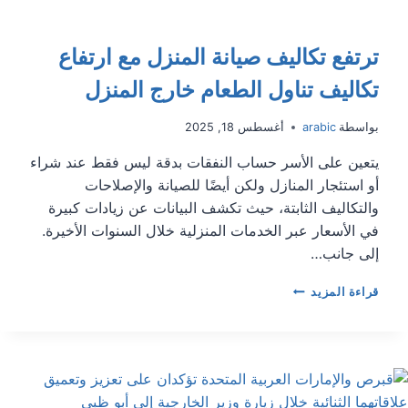
ترتفع تكاليف صيانة المنزل مع ارتفاع
تكاليف تناول الطعام خارج المنزل
بواسطة
arabic
أغسطس 18, 2025
يتعين على الأسر حساب النفقات بدقة ليس فقط عند شراء
أو استئجار المنازل ولكن أيضًا للصيانة والإصلاحات
والتكاليف الثابتة، حيث تكشف البيانات عن زيادات كبيرة
في الأسعار عبر الخدمات المنزلية خلال السنوات الأخيرة.
إلى جانب…
ترتفع
قراءة المزيد
تكاليف
صيانة
المنزل
مع
ارتفاع
تكاليف