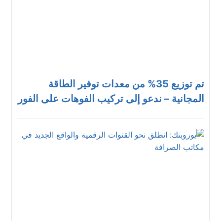
تم توزيع 35% من معدات توفير الطاقة
المجانية – ندعو إلى تركيب الفوهات على الفور