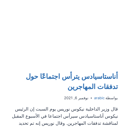
أناستاسيادس يترأس اجتماعًا حول
تدفقات المهاجرين
بواسطة
arabic
نوفمبر 6, 2021
قال وزير الداخلية نيكوس نوريس يوم السبت إن الرئيس
نيكوس أناستاسيادس سيرأس اجتماعا في الأسبوع المقبل
لمناقشة تدفقات المهاجرين. وقال نوريس إنه تم تحديد