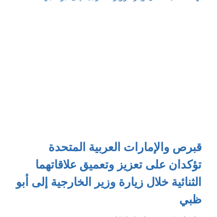
تناول
الطعام
خارج
المنزل
قبرص والإمارات العربية المتحدة
تؤكدان على تعزيز وتعميق علاقاتهما
الثنائية خلال زيارة وزير الخارجية إلى أبو
ظبي