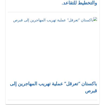
والتخطيط للتقاعد.
باكستان “تعرقل” عملية تهريب المهاجرين إلى
قبرص