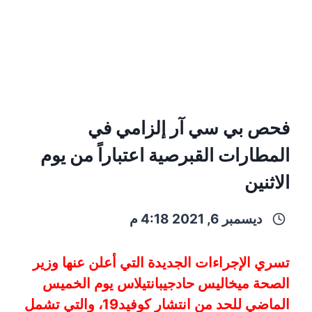
فحص بي سي آر إلزامي في
المطارات القبرصية اعتباراً من يوم
الاثنين
ديسمبر 6, 2021 4:18 م
تسري الإجراءات الجديدة التي أعلن عنها وزير
الصحة ميخاليس حادجيبانتيلاس يوم الخميس
الماضي للحد من انتشار كوفيد19، والتي تشمل