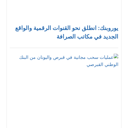
يوروبنك: انطلق نحو القنوات الرقمية والواقع
الجديد في مكاتب الصرافة