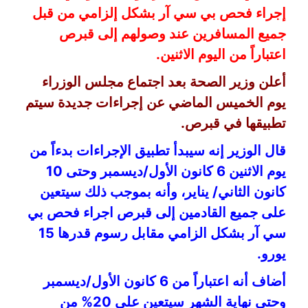
إجراء فحص بي سي آر بشكل إلزامي من قبل
جميع المسافرين عند وصولهم إلى قبرص
اعتباراً من اليوم الاثنين.
أعلن وزير الصحة بعد اجتماع مجلس الوزراء
يوم الخميس الماضي عن إجراءات جديدة سيتم
تطبيقها في قبرص.
قال الوزير إنه سيبدأ تطبيق الإجراءات بدءاً من
يوم الاثنين 6 كانون الأول/ديسمبر وحتى 10
كانون الثاني/ يناير، وأنه بموجب ذلك سيتعين
على جميع القادمين إلى قبرص اجراء فحص بي
سي آر بشكل الزامي مقابل رسوم قدرها 15
يورو.
أضاف أنه اعتباراً من 6 كانون الأول/ديسمبر
وحتى نهاية الشهر سيتعين على 20% من