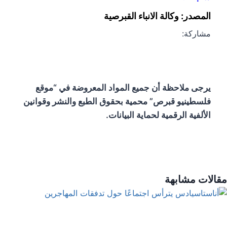
المصدر: وكالة الانباء القبرصية
مشاركة:
يرجى ملاحظة أن جميع المواد المعروضة في “موقع
فلسطينيو قبرص” محمية بحقوق الطبع والنشر وقوانين
الألفية الرقمية لحماية البيانات.
مقالات مشابهة