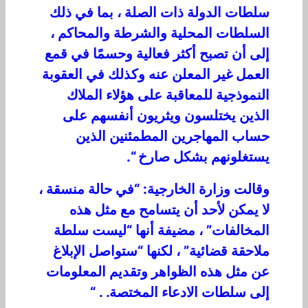
سلطات الدولة ذات الصلة ، بما في ذلك
السلطات المحلية والشرطة والمحاكم ،
إلى أن تصبح أكثر فعالية وحسمًا في قمع
العمل غير المعلن عنه وكذلك في العقوبة
النموذجية للمعاقبة على هؤلاء الملاك
الذين يختلسون ويثريون أنفسهم على
حساب المهاجرين المطمئنين الذين
يستغلونهم بشكل صارخ “.
وقالت وزارة الخارجية: “في حالة منسقة ،
لا يمكن لأحد أن يتسامح مع مثل هذه
المخالفات” ، مضيفة أنها “ليست سلطة
ملاحقة قضائية” ، لكنها “ستواصل الإبلاغ
عن مثل هذه الظواهر وتقديم المعلومات
إلى سلطات الادعاء المختصة. . “