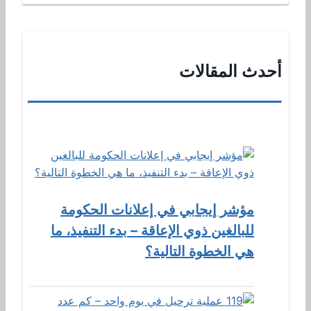
أحدث المقالات
مؤشر إيجابي في إعلانات الحكومة
للبالغين ذوي الإعاقة – بدء التنفيذ، ما
هي الخطوة التالية؟