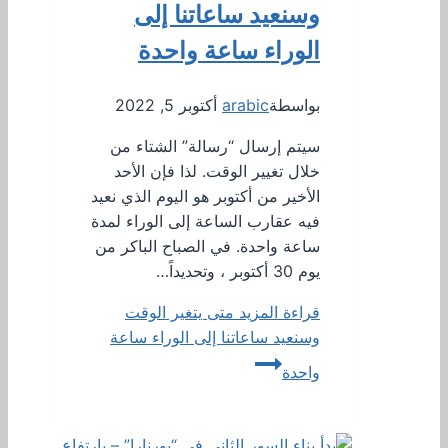
وسنعيد ساعاتنا إلى
الوراء ساعة واحدة
بواسطة
arabic
أكتوبر 5, 2022
سيتم إرسال “رسالة” الشتاء من
خلال تغيير الوقت. لذا فإن الأحد
الأخير من أكتوبر هو اليوم الذي نعيد
فيه عقارب الساعة إلى الوراء لمدة
ساعة واحدة. في الصباح الباكر من
يوم 30 أكتوبر ، وتحديداً…
قراءة المزيد
متى يتغير الوقت
وسنعيد ساعاتنا إلى الوراء ساعة
واحدة