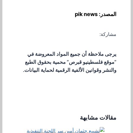
المصدر: pik news
مشاركة:
يرجى ملاحظة أن جميع المواد المعروضة في
“موقع فلسطينيو قبرص” محمية بحقوق الطبع
والنشر وقوانين الألفية الرقمية لحماية البيانات.
مقالات مشابهة