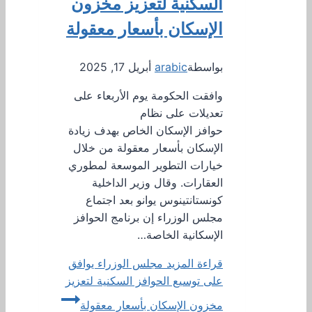
السكنية لتعزيز مخزون
الإسكان بأسعار معقولة
بواسطة
arabic
أبريل 17, 2025
وافقت الحكومة يوم الأربعاء على
تعديلات على نظام
حوافز الإسكان الخاص بهدف زيادة
الإسكان بأسعار معقولة من خلال
خيارات التطوير الموسعة لمطوري
العقارات. وقال وزير الداخلية
كونستانتينوس يوانو بعد اجتماع
مجلس الوزراء إن برنامج الحوافز
الإسكانية الخاصة…
قراءة المزيد
مجلس الوزراء يوافق
على توسيع الحوافز السكنية لتعزيز
مخزون الإسكان بأسعار معقولة