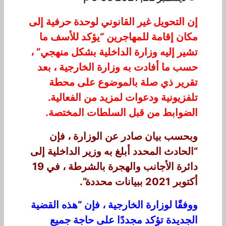
إن التحويل غير القانوني لوحدة حرفية إلى
مكان إقامة للمهاجرين “يؤكد للأسف ما
تشير إليه وزارة الداخلية بشكل منهجي” ،
حسب ما أفادت به وزارة الخارجية ، بعد
تقرير ذي صلة بالموضوع على محطة
تلفزيونية ودعوات لمزيد من الفعالية.
الضوابط من قبل السلطات المختصة.
وبحسب بيان صادر عن الوزارة ، فإن
“الحادث المحدد أبلغ به وزير الداخلية إلى
دائرة الأجانب والهجرة بالشرطة ، في 19
أكتوبر 2021 ببيانات محددة”.
ووفقًا لوزارة الخارجية ، فإن “هذه القضية
الجديدة تؤكد مجددًا على حاجة جميع