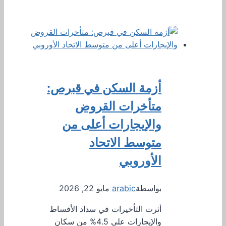
أزمة السكن في قبرص:
متأخرات القروض
والإيجارات أعلى من
متوسط ​​الاتحاد
الأوروبي
بواسطة
arabic
مايو 22, 2026
أثرت التأخيرات في سداد الأقساط
والإيجارات على 4.5% من سكان