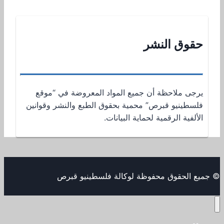
حقوق النشر
يرجى ملاحظة أن جميع المواد المعروضة في “موقع
فلسطينيو قبرص” محمية بحقوق الطبع والنشر وقوانين
الألفية الرقمية لحماية البيانات.
© جميع الحقوق محفوظة لوكالة فلسطينيو قبرص