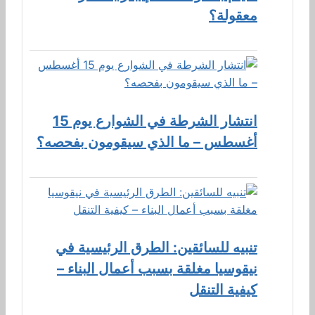
معقولة؟
انتشار الشرطة في الشوارع يوم 15
أغسطس – ما الذي سيقومون بفحصه؟
تنبيه للسائقين: الطرق الرئيسية في
نيقوسيا مغلقة بسبب أعمال البناء –
كيفية التنقل