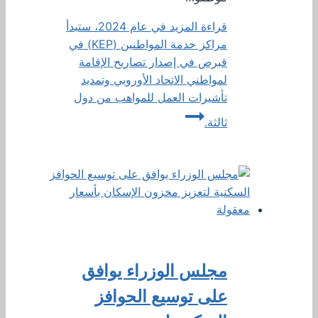
قراءة المزيد
في عام 2024، ستبدأ
مراكز خدمة المواطنين (KEP) في
قبرص في إصدار تصاريح الإقامة
لمواطني الاتحاد الأوروبي وتمديد
تأشيرات العمل للمواهب من دول
ثالثة.
مجلس الوزراء يوافق
على توسيع الحوافز