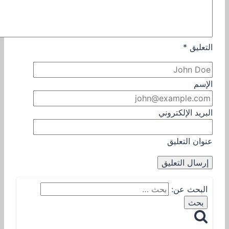
التعليق
*
الإسم
البريد الإلكتروني
عنوان التعليق
البحث عن: