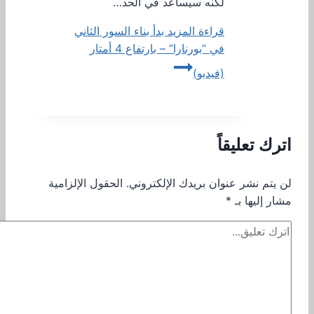
لكنه سيساعد في الحد…
قراءة المزيد
بدأ بناء السور الثاني
في “بورنارا” – بارتفاع 4 أمتار
(فيديو)
اترك تعليقاً
لن يتم نشر عنوان بريدك الإلكتروني.
الحقول الإلزامية
مشار إليها بـ
*