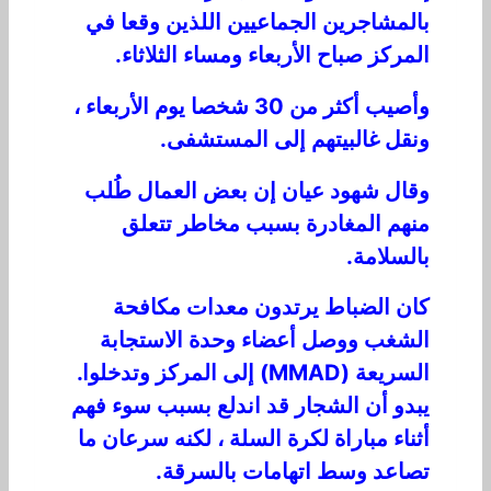
بالمشاجرين الجماعيين اللذين وقعا في
المركز صباح الأربعاء ومساء الثلاثاء.
وأصيب أكثر من 30 شخصا يوم الأربعاء ،
ونقل غالبيتهم إلى المستشفى.
وقال شهود عيان إن بعض العمال طُلب
منهم المغادرة بسبب مخاطر تتعلق
بالسلامة.
كان الضباط يرتدون معدات مكافحة
الشغب ووصل أعضاء وحدة الاستجابة
السريعة (MMAD) إلى المركز وتدخلوا.
يبدو أن الشجار قد اندلع بسبب سوء فهم
أثناء مباراة لكرة السلة ، لكنه سرعان ما
تصاعد وسط اتهامات بالسرقة.