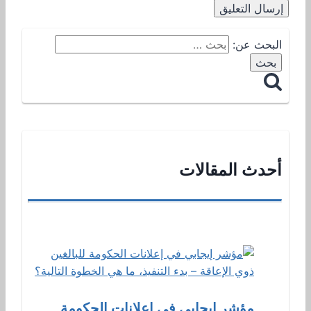
البحث عن:
أحدث المقالات
مؤشر إيجابي في إعلانات الحكومة