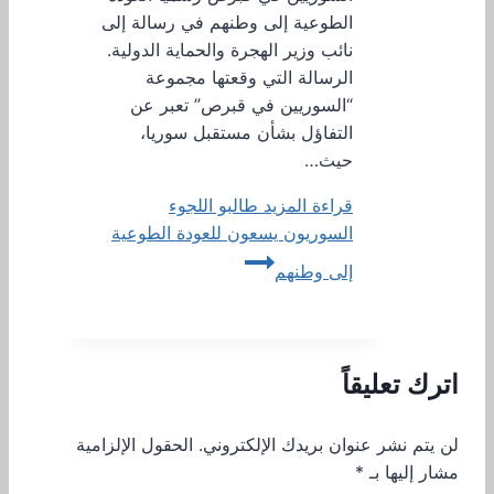
الطوعية إلى وطنهم في رسالة إلى
نائب وزير الهجرة والحماية الدولية.
الرسالة التي وقعتها مجموعة
“السوريين في قبرص” تعبر عن
التفاؤل بشأن مستقبل سوريا،
حيث…
قراءة المزيد
طالبو اللجوء
السوريون يسعون للعودة الطوعية
إلى وطنهم
اترك تعليقاً
لن يتم نشر عنوان بريدك الإلكتروني.
الحقول الإلزامية
مشار إليها بـ
*