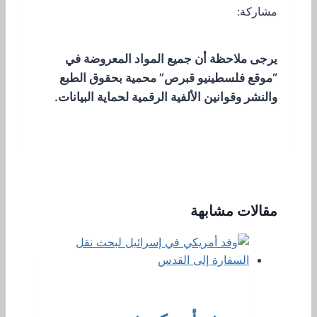
مشاركة:
يرجى ملاحظة أن جميع المواد المعروضة في
“موقع فلسطينيو قبرص” محمية بحقوق الطبع
والنشر وقوانين الألفية الرقمية لحماية البيانات.
مقالات مشابهة