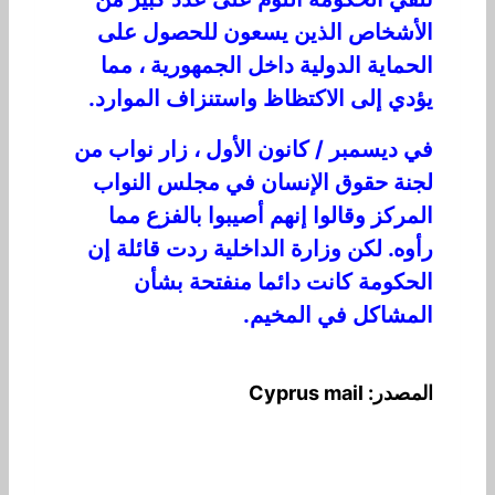
الأشخاص الذين يسعون للحصول على
الحماية الدولية داخل الجمهورية ، مما
يؤدي إلى الاكتظاظ واستنزاف الموارد.
في ديسمبر / كانون الأول ، زار نواب من
لجنة حقوق الإنسان في مجلس النواب
المركز وقالوا إنهم أصيبوا بالفزع مما
رأوه. لكن وزارة الداخلية ردت قائلة إن
الحكومة كانت دائما منفتحة بشأن
المشاكل في المخيم.
المصدر: Cyprus mail