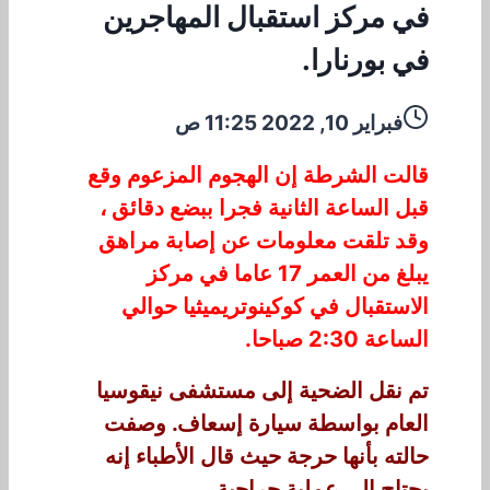
في مركز استقبال المهاجرين
في بورنارا.
فبراير 10, 2022 11:25 ص
قالت الشرطة إن الهجوم المزعوم وقع
قبل الساعة الثانية فجرا ببضع دقائق ،
وقد تلقت معلومات عن إصابة مراهق
يبلغ من العمر 17 عاما في مركز
الاستقبال في كوكينوتريميثيا حوالي
الساعة 2:30 صباحا.
تم نقل الضحية إلى مستشفى نيقوسيا
العام بواسطة سيارة إسعاف. وصفت
حالته بأنها حرجة حيث قال الأطباء إنه
يحتاج إلى عملية جراحية.