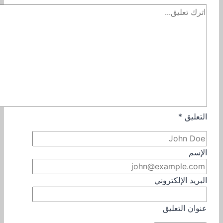
التعليق
*
الإسم
البريد الإلكتروني
عنوان التعليق