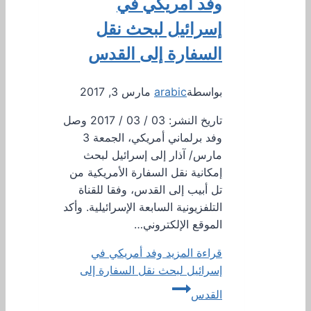
وفد أمريكي في
إسرائيل لبحث نقل
السفارة إلى القدس
بواسطة
arabic
مارس 3, 2017
تاريخ النشر: 03 / 03 / 2017 وصل
وفد برلماني أمريكي، الجمعة 3
مارس/ آذار إلى إسرائيل لبحث
إمكانية نقل السفارة الأمريكية من
تل أبيب إلى القدس، وفقا للقناة
التلفزيونية السابعة الإسرائيلية. وأكد
الموقع الإلكتروني…
قراءة المزيد
وفد أمريكي في
إسرائيل لبحث نقل السفارة إلى
القدس