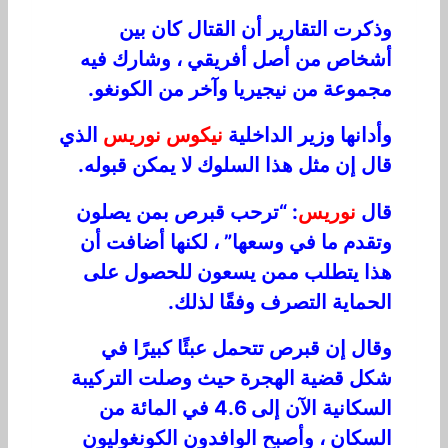
وذكرت التقارير أن القتال كان بين
أشخاص من أصل أفريقي ، وشارك فيه
مجموعة من نيجيريا وآخر من الكونغو.
وأدانها وزير الداخلية
نيكوس نوريس
الذي
قال إن مثل هذا السلوك لا يمكن قبوله.
قال
نوريس
: “ترحب قبرص بمن يصلون
وتقدم ما في وسعها” ، لكنها أضافت أن
هذا يتطلب ممن يسعون للحصول على
الحماية التصرف وفقًا لذلك.
وقال إن قبرص تتحمل عبئًا كبيرًا في
شكل قضية الهجرة حيث وصلت التركيبة
السكانية الآن إلى 4.6 في المائة من
السكان ، وأصبح الوافدون الكونغوليون