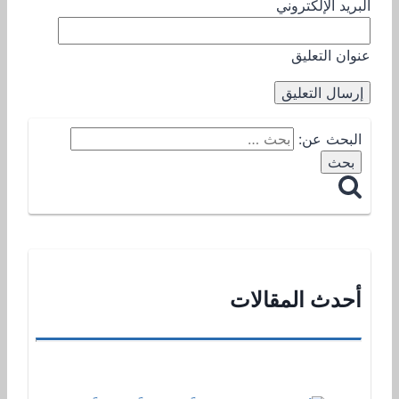
البريد الإلكتروني
عنوان التعليق
البحث عن:
أحدث المقالات