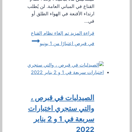
القناع في المباني العامة. لن يُطلب
ارتداء الأقنعة في الهواء الطلق أو
في…
قراءة المزيد
تم إلغاء نظام القناع
في قبرص اعتبارًا من 1 يونيو
الصيدليات في قبرص ،
والتي ستجري اختبارات
سريعة في 1 و 2 يناير
2022