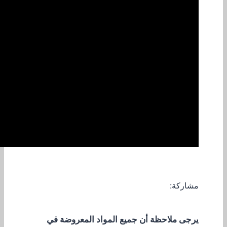
مشاركة:
يرجى ملاحظة أن جميع المواد المعروضة في