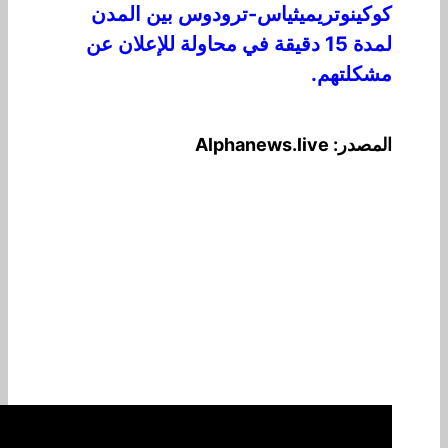
كوكينوتريميثياس-ترودوس بين المدن
لمدة 15 دقيقة في محاولة للإعلان عن
مشكلتهم.
المصدر: Alphanews.live