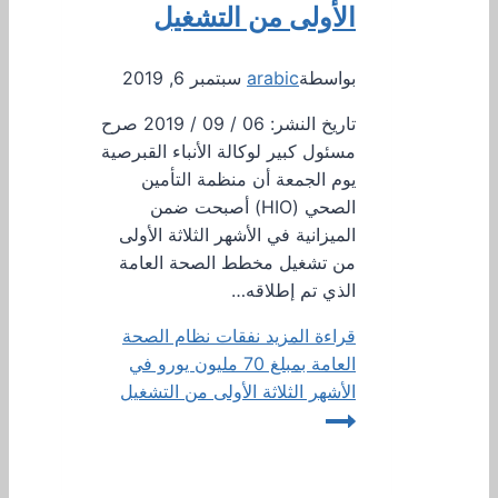
الأولى من التشغيل
بواسطة
arabic
سبتمبر 6, 2019
تاريخ النشر: 06 / 09 / 2019 صرح
مسئول كبير لوكالة الأنباء القبرصية
يوم الجمعة أن منظمة التأمين
الصحي (HIO) أصبحت ضمن
الميزانية في الأشهر الثلاثة الأولى
من تشغيل مخطط الصحة العامة
الذي تم إطلاقه…
قراءة المزيد
نفقات نظام الصحة
العامة بمبلغ 70 مليون يورو في
الأشهر الثلاثة الأولى من التشغيل