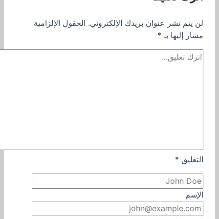
لن يتم نشر عنوان بريدك الإلكتروني.
الحقول الإلزامية
مشار إليها بـ
*
التعليق
*
الإسم